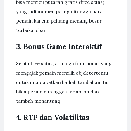
bisa memicu putaran gratis (free spins)
yang jadi momen paling ditunggu para
pemain karena peluang menang besar
terbuka lebar.
3. Bonus Game Interaktif
Selain free spins, ada juga fitur bonus yang
mengajak pemain memilih objek tertentu
untuk mendapatkan hadiah tambahan. Ini
bikin permainan nggak monoton dan
tambah menantang.
4. RTP dan Volatilitas