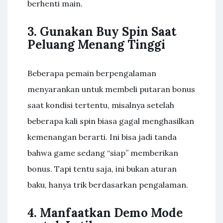
berhenti main.
3. Gunakan Buy Spin Saat
Peluang Menang Tinggi
Beberapa pemain berpengalaman
menyarankan untuk membeli putaran bonus
saat kondisi tertentu, misalnya setelah
beberapa kali spin biasa gagal menghasilkan
kemenangan berarti. Ini bisa jadi tanda
bahwa game sedang “siap” memberikan
bonus. Tapi tentu saja, ini bukan aturan
baku, hanya trik berdasarkan pengalaman.
4. Manfaatkan Demo Mode