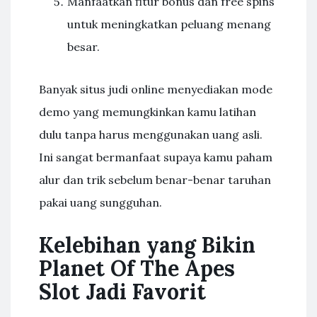
Manfaatkan fitur bonus dan free spins
untuk meningkatkan peluang menang
besar.
Banyak situs judi online menyediakan mode
demo yang memungkinkan kamu latihan
dulu tanpa harus menggunakan uang asli.
Ini sangat bermanfaat supaya kamu paham
alur dan trik sebelum benar-benar taruhan
pakai uang sungguhan.
Kelebihan yang Bikin
Planet Of The Apes
Slot Jadi Favorit