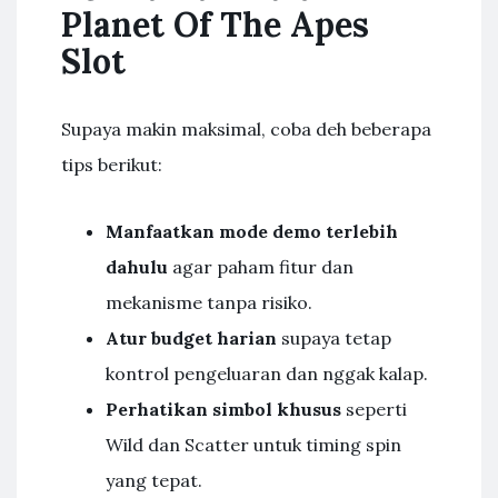
Planet Of The Apes
Slot
Supaya makin maksimal, coba deh beberapa
tips berikut:
Manfaatkan mode demo terlebih
dahulu
agar paham fitur dan
mekanisme tanpa risiko.
Atur budget harian
supaya tetap
kontrol pengeluaran dan nggak kalap.
Perhatikan simbol khusus
seperti
Wild dan Scatter untuk timing spin
yang tepat.