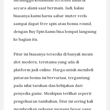
menunggu kombinasi tertentu muncul
secara alami saat bermain. Jadi, kalau
biasanya kamu harus sabar muter reels
sampai dapat free spin atau bonus round,
dengan Buy Spin kamu bisa lompat langsung
ke bagian itu.
Fitur ini biasanya tersedia di banyak mesin
slot modern, terutama yang ada di
platform judi online. Harga untuk membeli
putaran bonus ini bervariasi, tergantung
pada nilai taruhan dan kebijakan dari
penyedia game. Meskipun terlihat seperti
pengeluaran tambahan, fitur ini sering kali
memberikan peluang menang besar yang