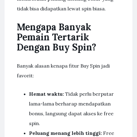
tidak bisa didapatkan lewat spin biasa.
Mengapa Banyak
Pemain Tertarik
Dengan Buy Spin?
Banyak alasan kenapa fitur Buy Spin jadi
favorit:
Hemat waktu:
Tidak perlu berputar
lama-lama berharap mendapatkan
bonus, langsung dapat akses ke free
spin.
Peluang menang lebih tinggi:
Free