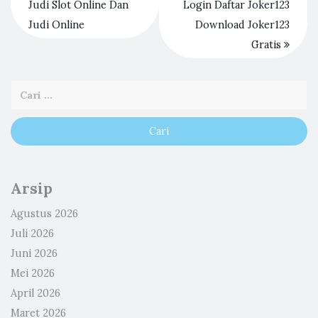
Judi Slot Online Dan
Login Daftar Joker123
Judi Online
Download Joker123
Gratis
Arsip
Agustus 2026
Juli 2026
Juni 2026
Mei 2026
April 2026
Maret 2026