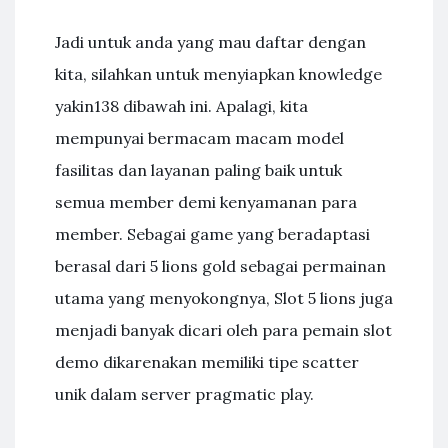
Jadi untuk anda yang mau daftar dengan
kita, silahkan untuk menyiapkan knowledge
yakin138 dibawah ini. Apalagi, kita
mempunyai bermacam macam model
fasilitas dan layanan paling baik untuk
semua member demi kenyamanan para
member. Sebagai game yang beradaptasi
berasal dari 5 lions gold sebagai permainan
utama yang menyokongnya, Slot 5 lions juga
menjadi banyak dicari oleh para pemain slot
demo dikarenakan memiliki tipe scatter
unik dalam server pragmatic play.