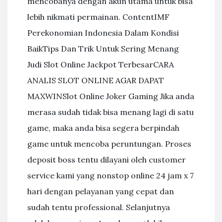
mencobanya dengan akun utama untuk bisa
lebih nikmati permainan. ContentIMF
Perekonomian Indonesia Dalam Kondisi
BaikTips Dan Trik Untuk Sering Menang
Judi Slot Online Jackpot TerbesarCARA
ANALIS SLOT ONLINE AGAR DAPAT
MAXWINSlot Online Joker Gaming Jika anda
merasa sudah tidak bisa menang lagi di satu
game, maka anda bisa segera berpindah
game untuk mencoba peruntungan. Proses
deposit boss tentu dilayani oleh customer
service kami yang nonstop online 24 jam x 7
hari dengan pelayanan yang cepat dan
sudah tentu professional. Selanjutnya