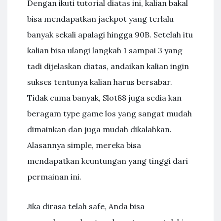
Dengan ikuti tutorial diatas ini, kalian bakal
bisa mendapatkan jackpot yang terlalu
banyak sekali apalagi hingga 90B. Setelah itu
kalian bisa ulangi langkah 1 sampai 3 yang
tadi dijelaskan diatas, andaikan kalian ingin
sukses tentunya kalian harus bersabar.
Tidak cuma banyak, Slot88 juga sedia kan
beragam type game los yang sangat mudah
dimainkan dan juga mudah dikalahkan.
Alasannya simple, mereka bisa
mendapatkan keuntungan yang tinggi dari
permainan ini.
Jika dirasa telah safe, Anda bisa