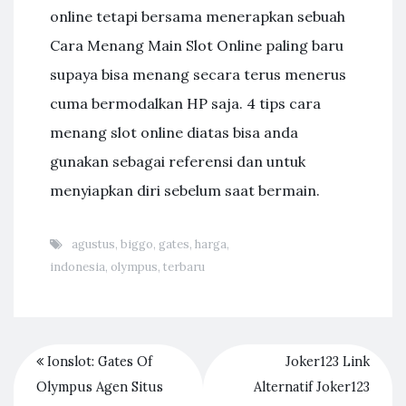
online tetapi bersama menerapkan sebuah
Cara Menang Main Slot Online paling baru
supaya bisa menang secara terus menerus
cuma bermodalkan HP saja. 4 tips cara
menang slot online diatas bisa anda
gunakan sebagai referensi dan untuk
menyiapkan diri sebelum saat bermain.
agustus
,
biggo
,
gates
,
harga
,
indonesia
,
olympus
,
terbaru
Ionslot: Gates Of
Joker123 Link
Olympus Agen Situs
Alternatif Joker123