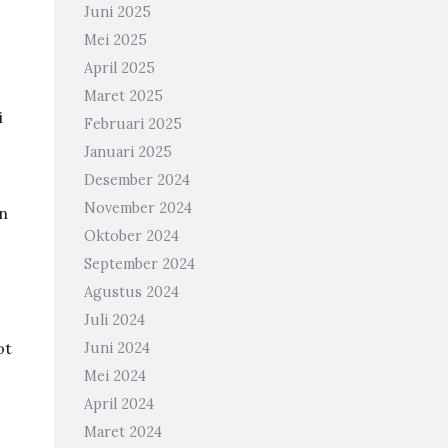
Juni 2025
Mei 2025
April 2025
Maret 2025
i
Februari 2025
Januari 2025
Desember 2024
November 2024
n
Oktober 2024
September 2024
Agustus 2024
Juli 2024
ot
Juni 2024
Mei 2024
April 2024
Maret 2024