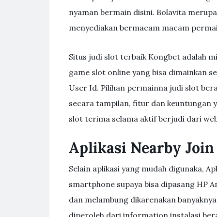
nyaman bermain disini. Bolavita merupak
menyediakan bermacam macam permain
Situs judi slot terbaik Kongbet adalah 
game slot online yang bisa dimainkan s
User Id. Pilihan permainna judi slot bera
secara tampilan, fitur dan keuntungan 
slot terima selama aktif berjudi dari webs
Aplikasi Nearby Join
Selain aplikasi yang mudah digunaka, Apl
smartphone supaya bisa dipasang HP And
dan melambung dikarenakan banyaknya p
diperoleh dari information instalasi be