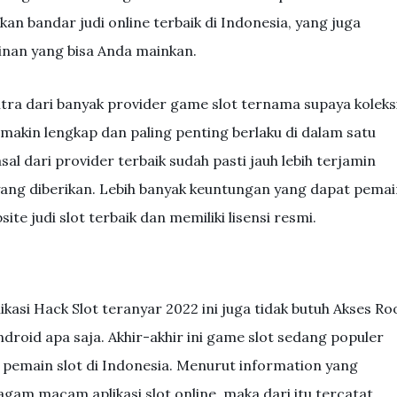
an bandar judi online terbaik di Indonesia, yang juga
an yang bisa Anda mainkan.
mitra dari banyak provider game slot ternama supaya koleks
emakin lengkap dan paling penting berlaku di dalam satu
sal dari provider terbaik sudah pasti jauh lebih terjamin
yang diberikan. Lebih banyak keuntungan yang dapat pemai
ite judi slot terbaik dan memiliki lisensi resmi.
ikasi Hack Slot teranyar 2022 ini juga tidak butuh Akses Ro
roid apa saja. Akhir-akhir ini game slot sedang populer
emain slot di Indonesia. Menurut information yang
ragam macam aplikasi slot online, maka dari itu tercatat