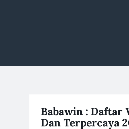
Babawin : Daftar 
Dan Terpercaya 2