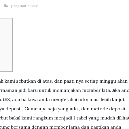
pragmatic play
h kami sebutkan di atas, dan pasti nya setiap minggu akan
mainan judi baru untuk memanjakan member kita. Jika an
t88, ada baiknya anda mengetahui informasi lebih lanjut
ya deposit, Game apa saja yang ada , dan metode deposit
sebut bakal kami rangkum menjadi 1 tabel yang mudah diliha
abung bersama dengan member lama dan pastikan anda