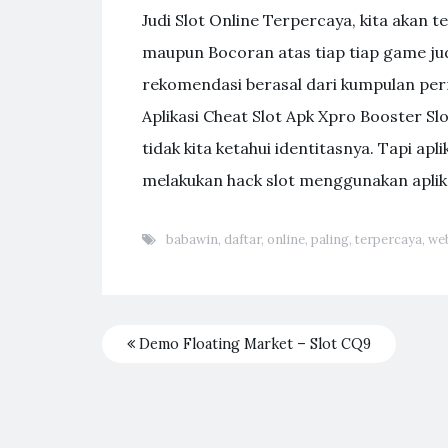
Judi Slot Online Terpercaya, kita aka
maupun Bocoran atas tiap tiap game judi
rekomendasi berasal dari kumpulan perm
Aplikasi Cheat Slot Apk Xpro Booster Sl
tidak kita ketahui identitasnya. Tapi ap
melakukan hack slot menggunakan aplikas
babawin
,
daftar
,
online
,
paling
,
terpercaya
,
we
Demo Floating Market – Slot CQ9