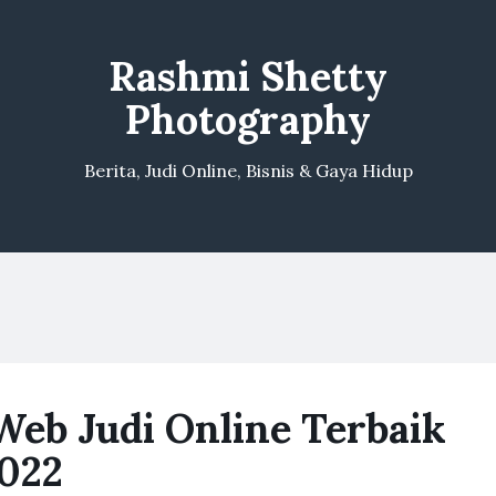
Rashmi Shetty
Photography
Berita, Judi Online, Bisnis & Gaya Hidup
Web Judi Online Terbaik
022