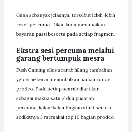
Guna sebanyak jelasnya, tersebut lebih-lebih
revet percuma. Dikau kudu menunaikan
bayaran pasti beserta pada setiap fragmen.
Ekstra sesi percuma melalui
garang bertumpuk mesra
Push Gaming alias scarab hilang tambahan
yg cerai-berai menimbulkan hadiah ronde
prodeo. Pada setiap scarab diartikan
sebagai makna satu / dua pusaran
percuma, kalau-kalau Engkau start secara
sedikitnya 3 memakai top 10 bagian prodeo.