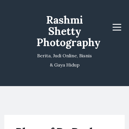
Rashmi
Shetty
Menu
Photography
Berita, Judi Online, Bisnis
& Gaya Hidup