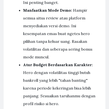
Ini penting banget.
Manfaatkan Mode Demo:
Hampir
semua situs review atau platform
menyediakan versi demo. Ini
kesempatan emas buat ngetes hero
pilihan tanpa keluar uang. Rasakan
volatilitas dan seberapa sering bonus
mode muncul.
Atur Budget Berdasarkan Karakter:
Hero dengan volatilitas tinggi butuh
bankroll yang lebih "tahan banting"
karena periode kekeringan bisa lebih
panjang. Sesuaikan taruhanmu dengan
profil risiko si hero.