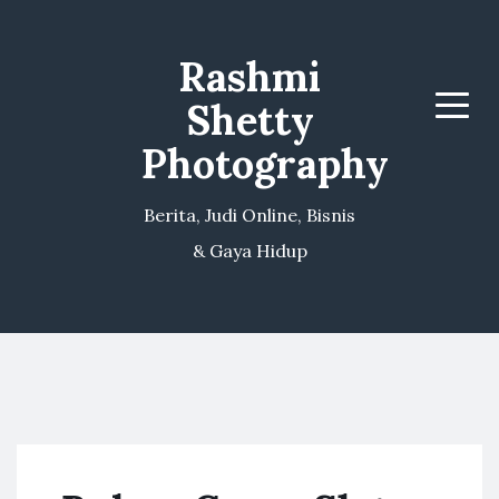
Rashmi
Shetty
Menu
Photography
Berita, Judi Online, Bisnis
& Gaya Hidup