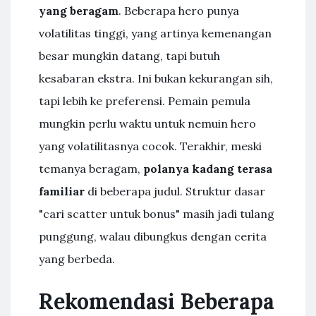
yang beragam
. Beberapa hero punya
volatilitas tinggi, yang artinya kemenangan
besar mungkin datang, tapi butuh
kesabaran ekstra. Ini bukan kekurangan sih,
tapi lebih ke preferensi. Pemain pemula
mungkin perlu waktu untuk nemuin hero
yang volatilitasnya cocok. Terakhir, meski
temanya beragam,
polanya kadang terasa
familiar
di beberapa judul. Struktur dasar
"cari scatter untuk bonus" masih jadi tulang
punggung, walau dibungkus dengan cerita
yang berbeda.
Rekomendasi Beberapa