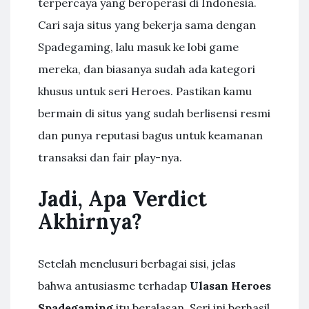
terpercaya yang beroperasi di Indonesia.
Cari saja situs yang bekerja sama dengan
Spadegaming, lalu masuk ke lobi game
mereka, dan biasanya sudah ada kategori
khusus untuk seri Heroes. Pastikan kamu
bermain di situs yang sudah berlisensi resmi
dan punya reputasi bagus untuk keamanan
transaksi dan fair play-nya.
Jadi, Apa Verdict
Akhirnya?
Setelah menelusuri berbagai sisi, jelas
bahwa antusiasme terhadap
Ulasan Heroes
Spadegaming
itu beralasan. Seri ini berhasil