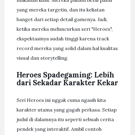
makanan khas. Mereka paham betul pasar
yang mereka targetin, dan itu keliatan
banget dari setiap detail gamenya. Jadi,
ketika mereka meluncurkan seri "Heroes",
ekspektasinya sudah tinggi karena track
record mereka yang solid dalam hal kualitas
visual dan storytelling.
Heroes Spadegaming: Lebih
dari Sekadar Karakter Kekar
Seri Heroes ini nggak cuma ngasih kita
karakter utama yang gagah perkasa. Setiap
judul di dalamnya itu seperti sebuah cerita
pendek yang interaktif. Ambil contoh