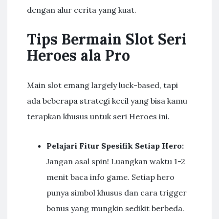
dengan alur cerita yang kuat.
Tips Bermain Slot Seri
Heroes ala Pro
Main slot emang largely luck-based, tapi
ada beberapa strategi kecil yang bisa kamu
terapkan khusus untuk seri Heroes ini.
Pelajari Fitur Spesifik Setiap Hero:
Jangan asal spin! Luangkan waktu 1-2
menit baca info game. Setiap hero
punya simbol khusus dan cara trigger
bonus yang mungkin sedikit berbeda.