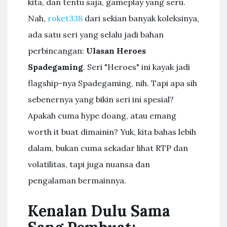
kita, dan tentu saja, gameplay yang seru.
Nah,
roket338
dari sekian banyak koleksinya,
ada satu seri yang selalu jadi bahan
perbincangan:
Ulasan Heroes
Spadegaming
. Seri "Heroes" ini kayak jadi
flagship-nya Spadegaming, nih. Tapi apa sih
sebenernya yang bikin seri ini spesial?
Apakah cuma hype doang, atau emang
worth it buat dimainin? Yuk, kita bahas lebih
dalam, bukan cuma sekadar lihat RTP dan
volatilitas, tapi juga nuansa dan
pengalaman bermainnya.
Kenalan Dulu Sama