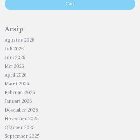
Arsip
Agustus 2026
Juli 2026
Juni 2026
Mei 2026
April 2026
Maret 2026
Februari 2026
Januari 2026
Desember 2025
November 2025
Oktober 2025
September 2025