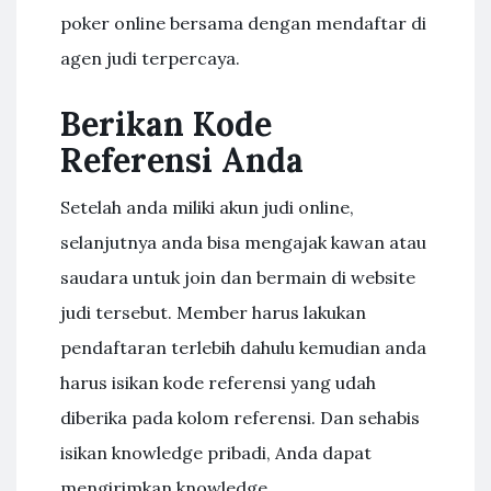
poker online bersama dengan mendaftar di
agen judi terpercaya.
Berikan Kode
Referensi Anda
Setelah anda miliki akun judi online,
selanjutnya anda bisa mengajak kawan atau
saudara untuk join dan bermain di website
judi tersebut. Member harus lakukan
pendaftaran terlebih dahulu kemudian anda
harus isikan kode referensi yang udah
diberika pada kolom referensi. Dan sehabis
isikan knowledge pribadi, Anda dapat
mengirimkan knowledge.