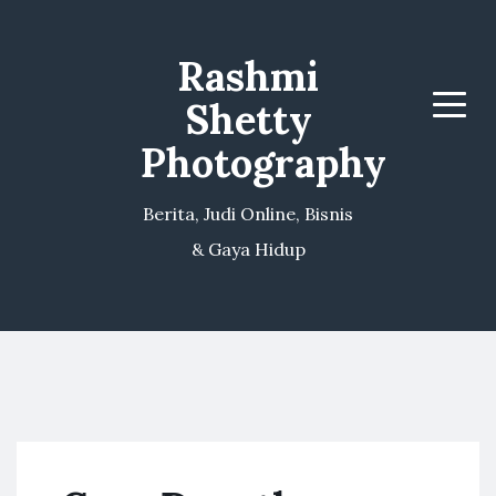
Rashmi
Shetty
Menu
Photography
Berita, Judi Online, Bisnis
& Gaya Hidup