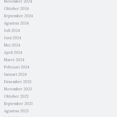
November 2024
Oktober 2024
September 2024
Agustus 2024
Juli 2024
Juni 2024
Mei 2024
April 2024
Maret 2024
Februari 2024
Januari 2024
Desember 2023
November 2023
Oktober 2023
September 2023
Agustus 2023