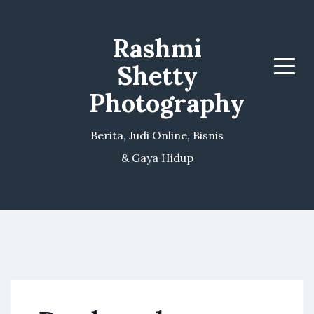
Rashmi
Shetty
Menu
Photography
Berita, Judi Online, Bisnis
& Gaya Hidup