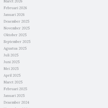
Maret 2026
Februari 2026
Januari 2026
Desember 2025
November 2025
Oktober 2025
September 2025
Agustus 2025
Juli 2025
Juni 2025
Mei 2025
April 2025
Maret 2025
Februari 2025
Januari 2025
Desember 2024