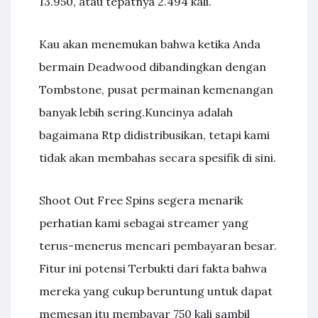
13.950, atau tepatnya 2.494 kali.
Kau akan menemukan bahwa ketika Anda
bermain Deadwood dibandingkan dengan
Tombstone, pusat permainan kemenangan
banyak lebih sering.Kuncinya adalah
bagaimana Rtp didistribusikan, tetapi kami
tidak akan membahas secara spesifik di sini.
Shoot Out Free Spins segera menarik
perhatian kami sebagai streamer yang
terus-menerus mencari pembayaran besar.
Fitur ini potensi Terbukti dari fakta bahwa
mereka yang cukup beruntung untuk dapat
memesan itu membayar 750 kali sambil