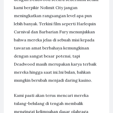
kami berpikir Nolimit City jangan
meningkatkan rangsangan level apa pun
lebih banyak. Terkini film seperti Harlequin
Carnival dan Barbarian Fury menunjukkan
bahwa mereka jelas di sebuah misi kepada
tawaran amat berbahaya kemungkinan
dengan sangat besar potensi, tapi
Deadwood masih merupakan karya terbaik
mereka hingga saat ini.Ini bulan, bahkan
mungkin berubah menjadi daring kasino.
Kami pasti akan terus mencari mereka
tulang-belulang di tengah membalik
mengingat kelimpahan dasar olahraga