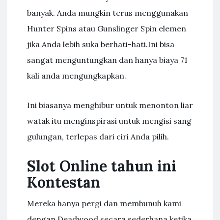
banyak. Anda mungkin terus menggunakan
Hunter Spins atau Gunslinger Spin elemen
jika Anda lebih suka berhati-hati.Ini bisa
sangat menguntungkan dan hanya biaya 71
kali anda mengungkapkan.
Ini biasanya menghibur untuk menonton liar
watak itu menginspirasi untuk mengisi sang
gulungan, terlepas dari ciri Anda pilih.
Slot Online tahun ini
Kontestan
Mereka hanya pergi dan membunuh kami
dengan Deadwood secara sederhana ketika