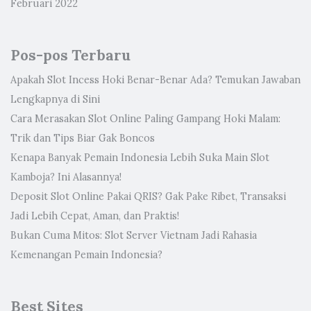
Februari 2022
Pos-pos Terbaru
Apakah Slot Incess Hoki Benar-Benar Ada? Temukan Jawaban
Lengkapnya di Sini
Cara Merasakan Slot Online Paling Gampang Hoki Malam:
Trik dan Tips Biar Gak Boncos
Kenapa Banyak Pemain Indonesia Lebih Suka Main Slot
Kamboja? Ini Alasannya!
Deposit Slot Online Pakai QRIS? Gak Pake Ribet, Transaksi
Jadi Lebih Cepat, Aman, dan Praktis!
Bukan Cuma Mitos: Slot Server Vietnam Jadi Rahasia
Kemenangan Pemain Indonesia?
Best Sites