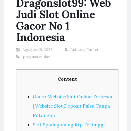
Dragonslot99: Web
Judi Slot Online
Gacor No 1
Indonesia
Agustus 29, 2022
Anthony Parker
pragmatic play
Content
Gacor Website Slot Online Terbesar
| Website Slot Deposit Pulsa Tanpa
Potongan
Slot Spadegaming Rtp Tertinggi