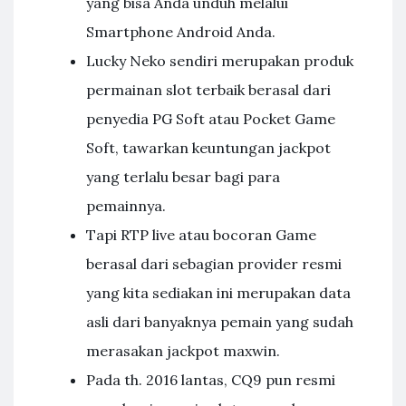
yang bisa Anda unduh melalui
Smartphone Android Anda.
Lucky Neko sendiri merupakan produk
permainan slot terbaik berasal dari
penyedia PG Soft atau Pocket Game
Soft, tawarkan keuntungan jackpot
yang terlalu besar bagi para
pemainnya.
Tapi RTP live atau bocoran Game
berasal dari sebagian provider resmi
yang kita sediakan ini merupakan data
asli dari banyaknya pemain yang sudah
merasakan jackpot maxwin.
Pada th. 2016 lantas, CQ9 pun resmi