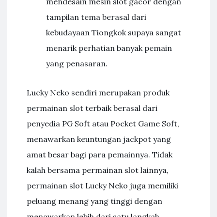
mendesain mesin slot gacor dengan
tampilan tema berasal dari
kebudayaan Tiongkok supaya sangat
menarik perhatian banyak pemain
yang penasaran.
Lucky Neko sendiri merupakan produk
permainan slot terbaik berasal dari
penyedia PG Soft atau Pocket Game Soft,
menawarkan keuntungan jackpot yang
amat besar bagi para pemainnya. Tidak
kalah bersama permainan slot lainnya,
permainan slot Lucky Neko juga memiliki
peluang menang yang tinggi dengan
menawarkan lebih dari satu langkah