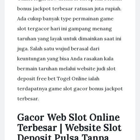
bonus jackpot terbesar ratusan juta rupiah.
Ada cukup banyak type permainan game
slot tergacor hari ini gampang menang
taruhan yang layak untuk dimainkan saat ini
juga. Salah satu wujud berasal dari
keuntungan yang bisa Anda rasakan kala
bermain taruhan melalui website judi slot
deposit free bet Togel Online ialah
terdapatnya game slot gacor bonus jackpot
terbesar.
Gacor Web Slot Online
Terbesar | Website Slot
Deposit Pulsa Tanpa