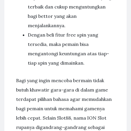
terbaik dan cukup menguntungkan
bagi bettor yang akan
menjalankannya.
Dengan beli fitur free spin yang
tersedia, maka pemain bisa
mengantongi keuntungan atas tiap-
tiap spin yang dimainkan.
Bagi yang ingin mencoba bermain tidak
butuh khawatir gara-gara di dalam game
terdapat pilihan bahasa agar memudahkan
bagi pemain untuk memahami gamenya
lebih cepat. Selain Slot88, nama ION Slot
rupanya digandrang-gandrang sebagai