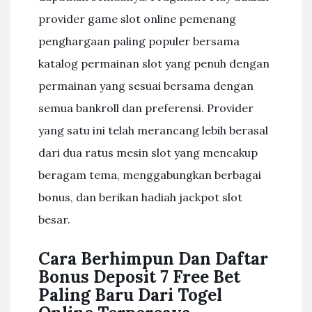
provider game slot online pemenang
penghargaan paling populer bersama
katalog permainan slot yang penuh dengan
permainan yang sesuai bersama dengan
semua bankroll dan preferensi. Provider
yang satu ini telah merancang lebih berasal
dari dua ratus mesin slot yang mencakup
beragam tema, menggabungkan berbagai
bonus, dan berikan hadiah jackpot slot
besar.
Cara Berhimpun Dan Daftar
Bonus Deposit 7 Free Bet
Paling Baru Dari Togel