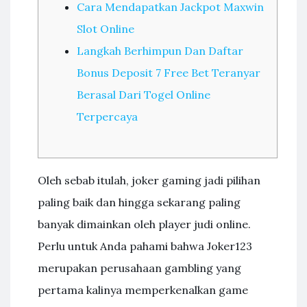
Cara Mendapatkan Jackpot Maxwin
Slot Online
Langkah Berhimpun Dan Daftar
Bonus Deposit 7 Free Bet Teranyar
Berasal Dari Togel Online
Terpercaya
Oleh sebab itulah, joker gaming jadi pilihan
paling baik dan hingga sekarang paling
banyak dimainkan oleh player judi online.
Perlu untuk Anda pahami bahwa Joker123
merupakan perusahaan gambling yang
pertama kalinya memperkenalkan game