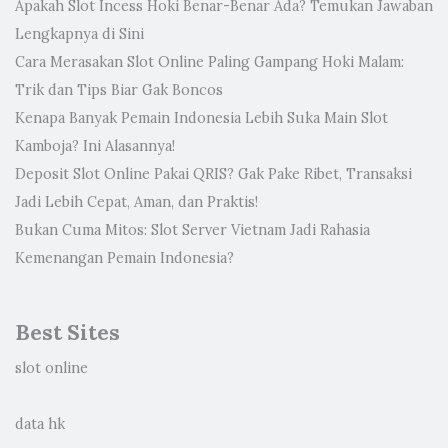
Apakah Slot Incess Hoki Benar-Benar Ada? Temukan Jawaban
Lengkapnya di Sini
Cara Merasakan Slot Online Paling Gampang Hoki Malam:
Trik dan Tips Biar Gak Boncos
Kenapa Banyak Pemain Indonesia Lebih Suka Main Slot
Kamboja? Ini Alasannya!
Deposit Slot Online Pakai QRIS? Gak Pake Ribet, Transaksi
Jadi Lebih Cepat, Aman, dan Praktis!
Bukan Cuma Mitos: Slot Server Vietnam Jadi Rahasia
Kemenangan Pemain Indonesia?
Best Sites
slot online
data hk