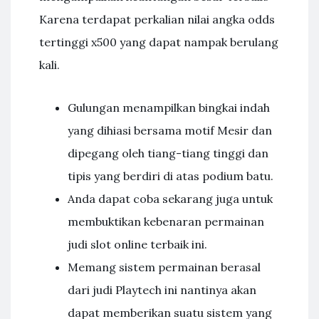
Karena terdapat perkalian nilai angka odds
tertinggi x500 yang dapat nampak berulang
kali.
Gulungan menampilkan bingkai indah
yang dihiasi bersama motif Mesir dan
dipegang oleh tiang-tiang tinggi dan
tipis yang berdiri di atas podium batu.
Anda dapat coba sekarang juga untuk
membuktikan kebenaran permainan
judi slot online terbaik ini.
Memang sistem permainan berasal
dari judi Playtech ini nantinya akan
dapat memberikan suatu sistem yang