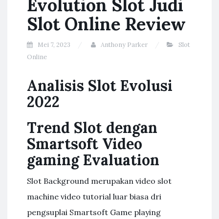
Evolution Slot Judi
Slot Online Review
Mei 7, 2023
Anthony Parker
Slot
Online
Analisis Slot Evolusi
2022
Trend Slot dengan
Smartsoft Video
gaming Evaluation
Slot Background merupakan video slot
machine video tutorial luar biasa dri
pengsuplai Smartsoft Game playing