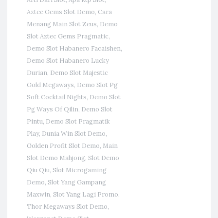
Aztec Gems Slot Demo
,
Cara
Menang Main Slot Zeus
,
Demo
Slot Aztec Gems Pragmatic
,
Demo Slot Habanero Facaishen
,
Demo Slot Habanero Lucky
Durian
,
Demo Slot Majestic
Gold Megaways
,
Demo Slot Pg
Soft Cocktail Nights
,
Demo Slot
Pg Ways Of Qilin
,
Demo Slot
Pintu
,
Demo Slot Pragmatik
Play
,
Dunia Win Slot Demo
,
Golden Profit Slot Demo
,
Main
Slot Demo Mahjong
,
Slot Demo
Qiu Qiu
,
Slot Microgaming
Demo
,
Slot Yang Gampang
Maxwin
,
Slot Yang Lagi Promo
,
Thor Megaways Slot Demo
,