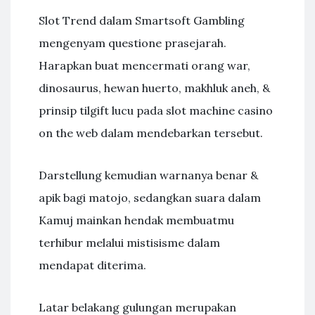
Slot Trend dalam Smartsoft Gambling
mengenyam questione prasejarah.
Harapkan buat mencermati orang war,
dinosaurus, hewan huerto, makhluk aneh, &
prinsip tilgift lucu pada slot machine casino
on the web dalam mendebarkan tersebut.
Darstellung kemudian warnanya benar &
apik bagi matojo, sedangkan suara dalam
Kamuj mainkan hendak membuatmu
terhibur melalui mistisisme dalam
mendapat diterima.
Latar belakang gulungan merupakan