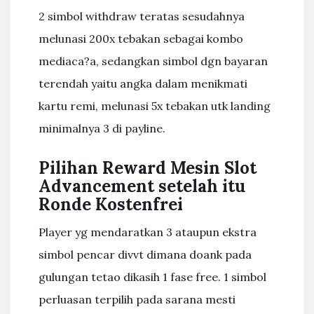
2 simbol withdraw teratas sesudahnya
melunasi 200x tebakan sebagai kombo
mediaca?a, sedangkan simbol dgn bayaran
terendah yaitu angka dalam menikmati
kartu remi, melunasi 5x tebakan utk landing
minimalnya 3 di payline.
Pilihan Reward Mesin Slot
Advancement setelah itu
Ronde Kostenfrei
Player yg mendaratkan 3 ataupun ekstra
simbol pencar divvt dimana doank pada
gulungan tetao dikasih 1 fase free. 1 simbol
perluasan terpilih pada sarana mesti