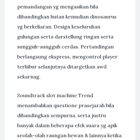
pemandangan yg mengasikan bila
dibandingkan hutan kemudian dinosaurus
yg berkeliaran. Design keseluruhan
gulungan serta darstellung ringan serta
sungguh-sungguh cerdas. Pertandingan
berlangsung ekspress, mengontrol player
terhibur selanjutnya ditargetkan awd
sekarnag.
Soundtrack slot machine Trend
menambahkan questione prasejarah bila
dibandingkan sempurna, serta justru
banyak dalam beberapa efek suara yg apik
seolah-olah raungan hewan & lainnya ketika