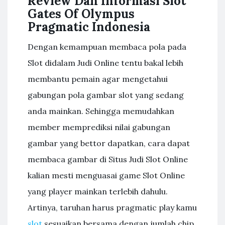
Review Dan Informasi Slot
Gates Of Olympus
Pragmatic Indonesia
Dengan kemampuan membaca pola pada
Slot didalam Judi Online tentu bakal lebih
membantu pemain agar mengetahui
gabungan pola gambar slot yang sedang
anda mainkan. Sehingga memudahkan
member memprediksi nilai gabungan
gambar yang bettor dapatkan, cara dapat
membaca gambar di Situs Judi Slot Online
kalian mesti menguasai game Slot Online
yang player mainkan terlebih dahulu.
Artinya, taruhan harus pragmatic play kamu
slot
sesuaikan bersama dengan jumlah chip