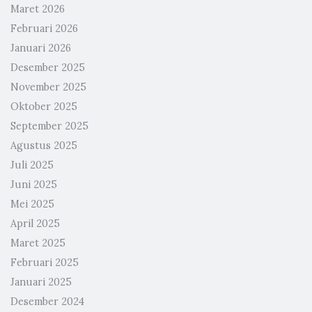
Maret 2026
Februari 2026
Januari 2026
Desember 2025
November 2025
Oktober 2025
September 2025
Agustus 2025
Juli 2025
Juni 2025
Mei 2025
April 2025
Maret 2025
Februari 2025
Januari 2025
Desember 2024