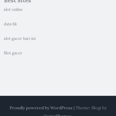
Best Sites
slot online
data hk
slot gacor hari ini
Slot gacor
Proudly powered by WordPress
|
Theme: Blogi by
CantoThemes
.