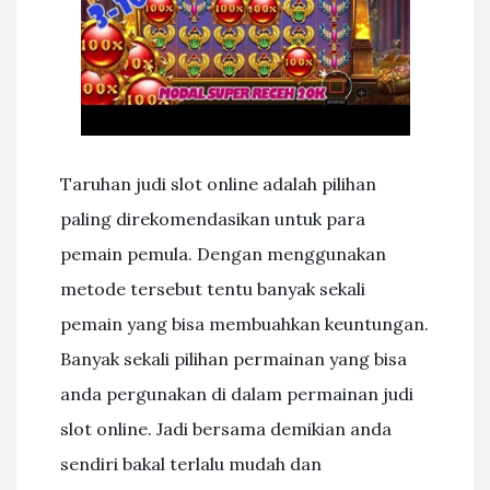
Taruhan judi slot online adalah pilihan
paling direkomendasikan untuk para
pemain pemula. Dengan menggunakan
metode tersebut tentu banyak sekali
pemain yang bisa membuahkan keuntungan.
Banyak sekali pilihan permainan yang bisa
anda pergunakan di dalam permainan judi
slot online. Jadi bersama demikian anda
sendiri bakal terlalu mudah dan