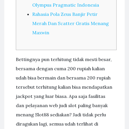
Olympus Pragmatic Indonesia
Rahasia Pola Zeus Banjir Petir
Merah Dan Scatter Gratis Menang
Maxwin
Bettingnya pun terhitung tidak mesti besar,
bersama dengan cuma 200 rupiah kalian
udah bisa bermain dan bersama 200 rupiah
tersebut terhitung kalian bisa mendapatkan
jackpot yang luar biasa. Apa saja fasilitas
dan pelayanan web judi slot paling banyak
menang Slot88 sediakan? Jadi tidak perlu
diragukan lagi, semua udah terlihat di