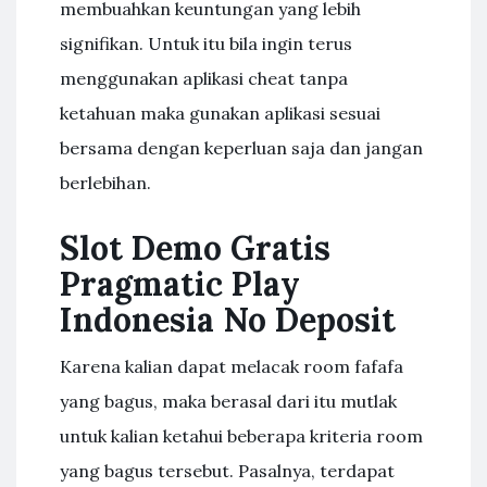
membuahkan keuntungan yang lebih
signifikan. Untuk itu bila ingin terus
menggunakan aplikasi cheat tanpa
ketahuan maka gunakan aplikasi sesuai
bersama dengan keperluan saja dan jangan
berlebihan.
Slot Demo Gratis
Pragmatic Play
Indonesia No Deposit
Karena kalian dapat melacak room fafafa
yang bagus, maka berasal dari itu mutlak
untuk kalian ketahui beberapa kriteria room
yang bagus tersebut. Pasalnya, terdapat