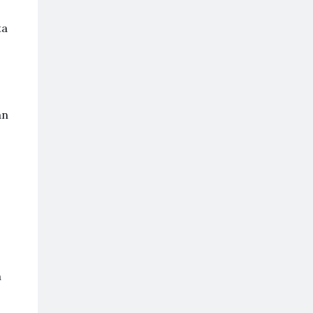
ta
an
h