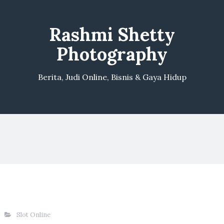
Rashmi Shetty
Photography
Berita, Judi Online, Bisnis & Gaya Hidup
Slot Online