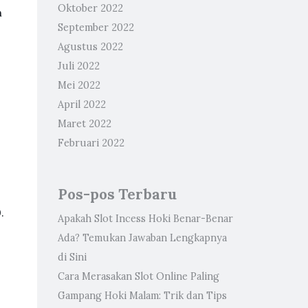
Oktober 2022
n
September 2022
Agustus 2022
Juli 2022
Mei 2022
April 2022
Maret 2022
Februari 2022
Pos-pos Terbaru
.
Apakah Slot Incess Hoki Benar-Benar
Ada? Temukan Jawaban Lengkapnya
di Sini
Cara Merasakan Slot Online Paling
Gampang Hoki Malam: Trik dan Tips