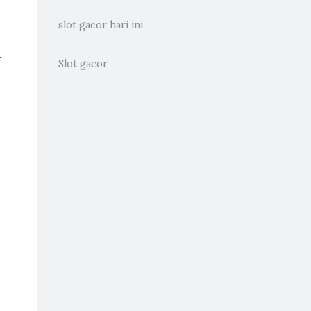
slot gacor hari ini
r
Slot gacor
u