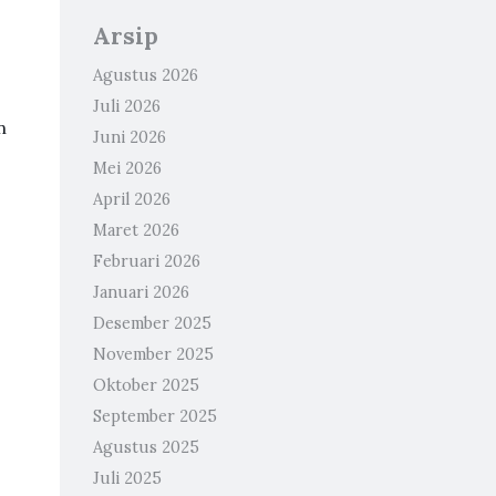
Arsip
Agustus 2026
Juli 2026
n
Juni 2026
Mei 2026
April 2026
Maret 2026
Februari 2026
Januari 2026
Desember 2025
November 2025
Oktober 2025
September 2025
Agustus 2025
Juli 2025