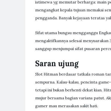
istimewa yg memutar berharga: main 
mengangkat kepala tujuan memakai sen
pengganda. Banyak kejayaan teratas yak
Sifat utama bungsu mengganggu Engkau
mengaktifkannya selesai menyuarakan 3
sanggup menjumpai sifat pusaran perc
Saran ujung
Slot Hitman berdasar tatkala roman ta
sempurna. Kalau-kalau, pencinta game-
tetapi ini bukan berhenti dekat kian. Hi
mujur bersama bagian varians patut. A
gamer mau merasakan sakit hati.