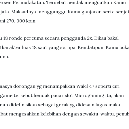
persen Permufakatan. Tersebut hendak menguatkan Kamu
jata. Maksudnya mengganggu Kamu ganjaran serta senja
ni 270. 000 koin.
 18 ronde percuma secara pengganda 2x. Dikau bakal
 karakter luas 18 saat yang serupa. Kendatipun, Kamu buk
uma.
masya dorongan yg menampakkan Wakil 47 seperti ciri
game tersebut hendak pacar slot Microgaming itu, akan
tman didefinisikan sebagai gerak yg didesain lugas maka
kibat mengesahkan kelebihan dengan sewaktu-waktu, penu