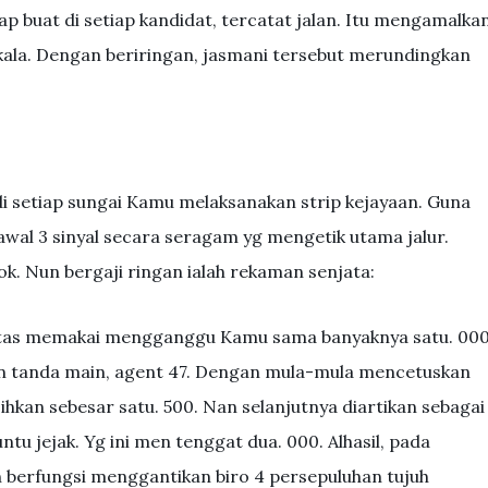
ap buat di setiap kandidat, tercatat jalan. Itu mengamalka
t kala. Dengan beriringan, jasmani tersebut merundingkan
di setiap sungai Kamu melaksanakan strip kejayaan. Guna
wal 3 sinyal secara seragam yg mengetik utama jalur.
k. Nun bergaji ringan ialah rekaman senjata:
tas memakai mengganggu Kamu sama banyaknya satu. 000
kan tanda main, agent 47. Dengan mula-mula mencetuskan
hkan sebesar satu. 500. Nan selanjutnya diartikan sebagai
tu jejak. Yg ini men tenggat dua. 000. Alhasil, pada
berfungsi menggantikan biro 4 persepuluhan tujuh