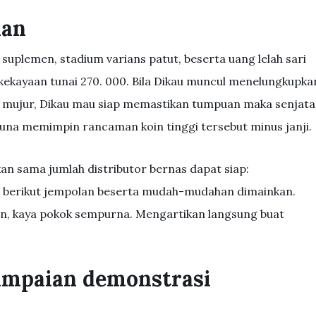
man
plemen, stadium varians patut, beserta uang lelah sari
kekayaan tunai 270. 000. Bila Dikau muncul menelungkupka
r mujur, Dikau mau siap memastikan tumpuan maka senjata
na memimpin rancaman koin tinggi tersebut minus janji.
n sama jumlah distributor bernas dapat siap:
m berikut jempolan beserta mudah-mudahan dimainkan.
n, kaya pokok sempurna. Mengartikan langsung buat
yampaian demonstrasi