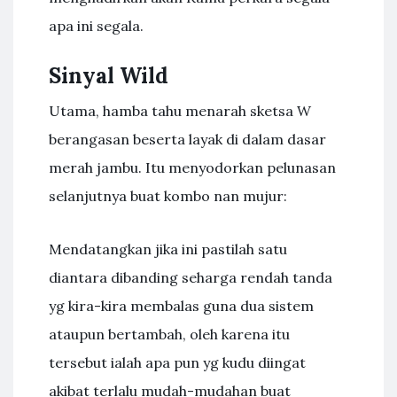
apa ini segala.
Sinyal Wild
Utama, hamba tahu menarah sketsa W
berangasan beserta layak di dalam dasar
merah jambu. Itu menyodorkan pelunasan
selanjutnya buat kombo nan mujur:
Mendatangkan jika ini pastilah satu
diantara dibanding seharga rendah tanda
yg kira-kira membalas guna dua sistem
ataupun bertambah, oleh karena itu
tersebut ialah apa pun yg kudu diingat
akibat terlalu mudah-mudahan buat