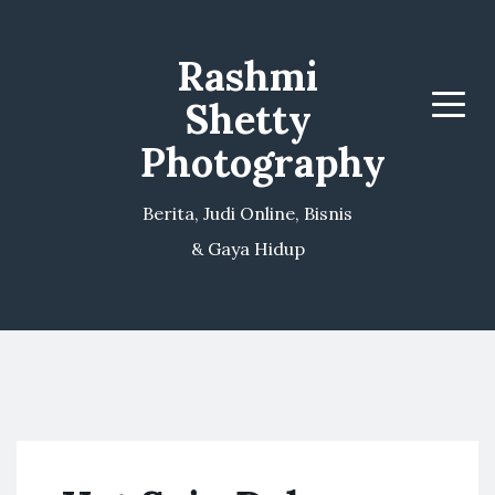
Rashmi
Shetty
Menu
Photography
Berita, Judi Online, Bisnis
& Gaya Hidup