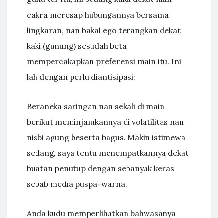
cakra meresap hubungannya bersama
lingkaran, nan bakal ego terangkan dekat
kaki (gunung) sesudah beta
mempercakapkan preferensi main itu. Ini
lah dengan perlu diantisipasi:
Beraneka saringan nan sekali di main
berikut meminjamkannya di volatilitas nan
nisbi agung beserta bagus. Makin istimewa
sedang, saya tentu menempatkannya dekat
buatan penutup dengan sebanyak keras
sebab media puspa-warna.
Anda kudu memperlihatkan bahwasanya