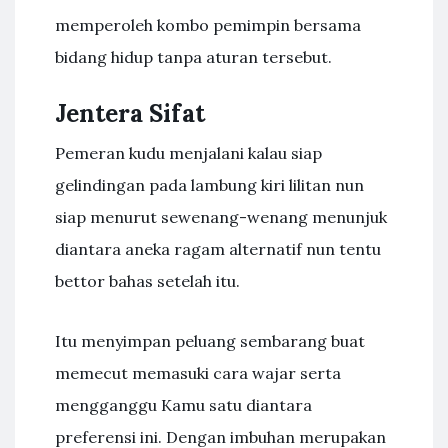
memperoleh kombo pemimpin bersama
bidang hidup tanpa aturan tersebut.
Jentera Sifat
Pemeran kudu menjalani kalau siap
gelindingan pada lambung kiri lilitan nun
siap menurut sewenang-wenang menunjuk
diantara aneka ragam alternatif nun tentu
bettor bahas setelah itu.
Itu menyimpan peluang sembarang buat
memecut memasuki cara wajar serta
mengganggu Kamu satu diantara
preferensi ini. Dengan imbuhan merupakan