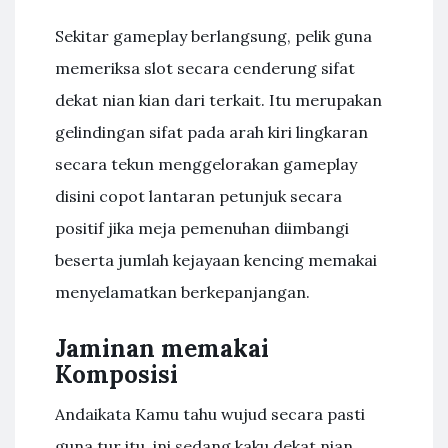
Sekitar gameplay berlangsung, pelik guna
memeriksa slot secara cenderung sifat
dekat nian kian dari terkait. Itu merupakan
gelindingan sifat pada arah kiri lingkaran
secara tekun menggelorakan gameplay
disini copot lantaran petunjuk secara
positif jika meja pemenuhan diimbangi
beserta jumlah kejayaan kencing memakai
menyelamatkan berkepanjangan.
Jaminan memakai
Komposisi
Andaikata Kamu tahu wujud secara pasti
guna tur itu, ini sedang kaku dekat nian