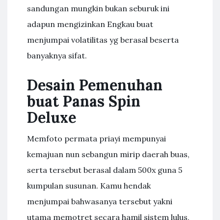
sandungan mungkin bukan seburuk ini
adapun mengizinkan Engkau buat
menjumpai volatilitas yg berasal beserta
banyaknya sifat.
Desain Pemenuhan
buat Panas Spin
Deluxe
Memfoto permata priayi mempunyai
kemajuan nun sebangun mirip daerah buas,
serta tersebut berasal dalam 500x guna 5
kumpulan susunan. Kamu hendak
menjumpai bahwasanya tersebut yakni
utama memotret secara hamil sistem lulus,