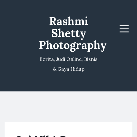
Rashmi
Shetty
Menu
Photography
Berita, Judi Online, Bisnis
& Gaya Hidup