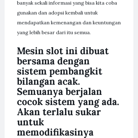
banyak sekali informasi yang bisa kita coba
gunakan dan adopsi kembali untuk
mendapatkan kemenangan dan keuntungan
yang lebih besar dari itu semua.
Mesin slot ini dibuat
bersama dengan
sistem pembangkit
bilangan acak.
Semuanya berjalan
cocok sistem yang ada.
Akan terlalu sukar
untuk
memodifikasinya