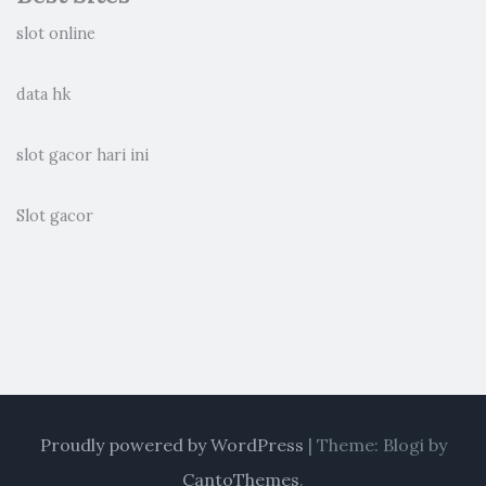
slot online
data hk
slot gacor hari ini
Slot gacor
Proudly powered by WordPress
|
Theme: Blogi by
CantoThemes
.