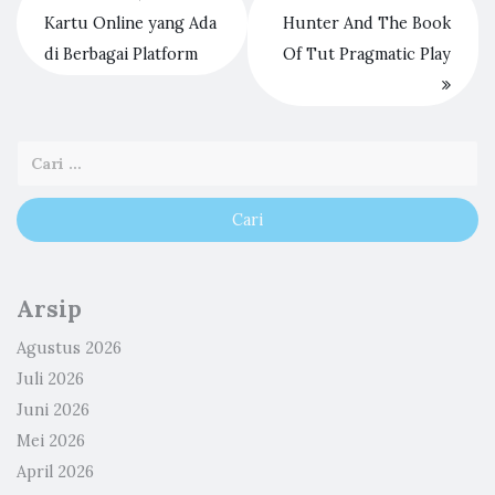
Kartu Online yang Ada
Hunter And The Book
di Berbagai Platform
Of Tut Pragmatic Play
Arsip
Agustus 2026
Juli 2026
Juni 2026
Mei 2026
April 2026