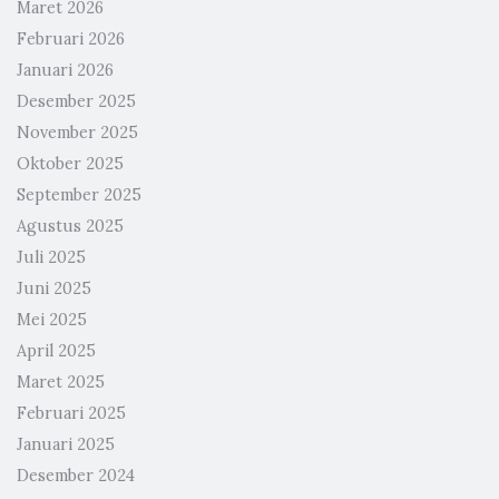
Maret 2026
Februari 2026
Januari 2026
Desember 2025
November 2025
Oktober 2025
September 2025
Agustus 2025
Juli 2025
Juni 2025
Mei 2025
April 2025
Maret 2025
Februari 2025
Januari 2025
Desember 2024