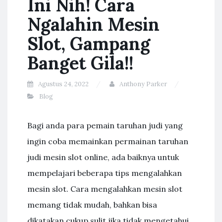
Ini Nih! Cara
Ngalahin Mesin
Slot, Gampang
Banget Gila!!
Agustus 24, 2022
Anthony Parker
Blog
Bagi anda para pemain taruhan judi yang
ingin coba memainkan permainan taruhan
judi mesin slot online, ada baiknya untuk
mempelajari beberapa tips mengalahkan
mesin slot. Cara mengalahkan mesin slot
memang tidak mudah, bahkan bisa
dikatakan cukup sulit jika tidak mengetahui