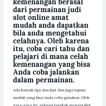
kemenangan berasal
dari permainan judi
slot online amat
mudah anda dapatkan
bila anda mengetahui
celahnya. Oleh karena
itu, coba cari tahu dan
pelajari di mana celah
kemenangan yang bisa
Anda coba jalankan
dalam permainan.
Ada banyak tips dan kiat dan juga tujuan
mutlak yang bisa Anda coba gunakan. Oleh
gara-gara itu, pelajari langkah mengetahui