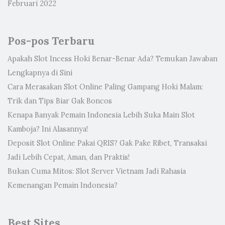
Februari 2022
Pos-pos Terbaru
Apakah Slot Incess Hoki Benar-Benar Ada? Temukan Jawaban
Lengkapnya di Sini
Cara Merasakan Slot Online Paling Gampang Hoki Malam:
Trik dan Tips Biar Gak Boncos
Kenapa Banyak Pemain Indonesia Lebih Suka Main Slot
Kamboja? Ini Alasannya!
Deposit Slot Online Pakai QRIS? Gak Pake Ribet, Transaksi
Jadi Lebih Cepat, Aman, dan Praktis!
Bukan Cuma Mitos: Slot Server Vietnam Jadi Rahasia
Kemenangan Pemain Indonesia?
Best Sites