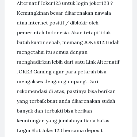
Alternatif Joker123 untuk login joker123 ?
Kemungkinan besar dikarenakan nawala
atau internet positif / diblokir oleh
pemerintah Indonesia. Akan tetapi tidak
butuh kuatir sebab, memang JOKER123 udah
mengetahui itu semua dengan
menghadirkan lebih dari satu Link Alternatif
JOKER Gaming agar para petaruh bisa
mengakses dengan gampang. Dari
rekomendasi di atas, pastinya bisa berikan
yang terbaik buat anda dikarenakan sudah
banyak dan terbukti bisa berikan
keuntungan yang jumlahnya tiada batas.
Login Slot Joker123 bersama deposit