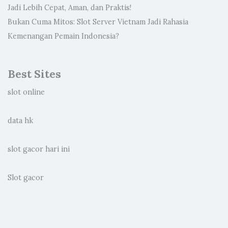
Jadi Lebih Cepat, Aman, dan Praktis!
Bukan Cuma Mitos: Slot Server Vietnam Jadi Rahasia
Kemenangan Pemain Indonesia?
Best Sites
slot online
data hk
slot gacor hari ini
Slot gacor