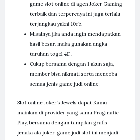
game slot online di agen Joker Gaming
terbaik dan terpercaya ini juga terlalu
terjangkau yakni 10rb.
Misalnya jika anda ingin mendapatkan
hasil besar, maka gunakan angka
taruhan togel 4D.
Cukup bersama dengan 1 akun saja,
member bisa nikmati serta mencoba
semua jenis game judi online.
Slot online Joker’s Jewels dapat Kamu
mainkan di provider yang sama Pragmatic
Play, bersama dengan tampilan grafis
jenaka ala joker, game judi slot ini menjadi