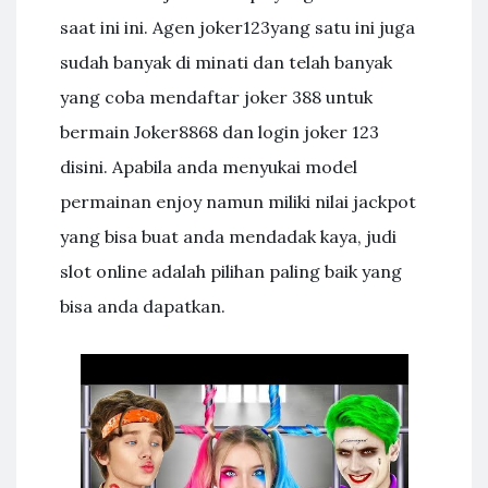
saat ini ini. Agen joker123yang satu ini juga
sudah banyak di minati dan telah banyak
yang coba mendaftar joker 388 untuk
bermain Joker8868 dan login joker 123
disini. Apabila anda menyukai model
permainan enjoy namun miliki nilai jackpot
yang bisa buat anda mendadak kaya, judi
slot online adalah pilihan paling baik yang
bisa anda dapatkan.