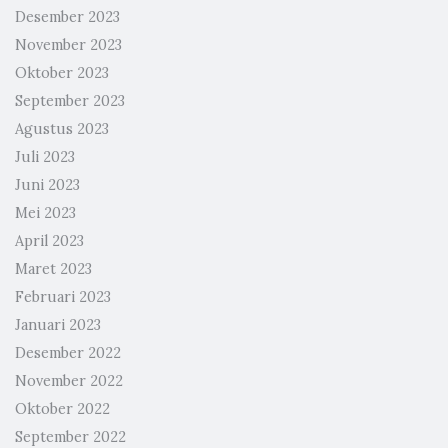
Desember 2023
November 2023
Oktober 2023
September 2023
Agustus 2023
Juli 2023
Juni 2023
Mei 2023
April 2023
Maret 2023
Februari 2023
Januari 2023
Desember 2022
November 2022
Oktober 2022
September 2022