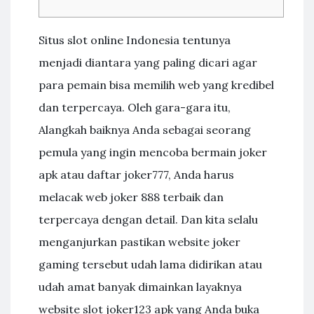
Situs slot online Indonesia tentunya
menjadi diantara yang paling dicari agar
para pemain bisa memilih web yang kredibel
dan terpercaya. Oleh gara-gara itu,
Alangkah baiknya Anda sebagai seorang
pemula yang ingin mencoba bermain joker
apk atau daftar joker777, Anda harus
melacak web joker 888 terbaik dan
terpercaya dengan detail. Dan kita selalu
menganjurkan pastikan website joker
gaming tersebut udah lama didirikan atau
udah amat banyak dimainkan layaknya
website slot joker123 apk yang Anda buka