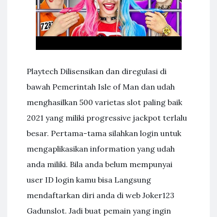
Playtech Dilisensikan dan diregulasi di
bawah Pemerintah Isle of Man dan udah
menghasilkan 500 varietas slot paling baik
2021 yang miliki progressive jackpot terlalu
besar. Pertama-tama silahkan login untuk
mengaplikasikan information yang udah
anda miliki. Bila anda belum mempunyai
user ID login kamu bisa Langsung
mendaftarkan diri anda di web Joker123
Gadunslot. Jadi buat pemain yang ingin