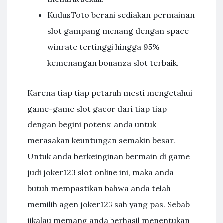
KudusToto berani sediakan permainan
slot gampang menang dengan space
winrate tertinggi hingga 95%
kemenangan bonanza slot terbaik.
Karena tiap tiap petaruh mesti mengetahui
game-game slot gacor dari tiap tiap
dengan begini potensi anda untuk
merasakan keuntungan semakin besar.
Untuk anda berkeinginan bermain di game
judi joker123 slot online ini, maka anda
butuh mempastikan bahwa anda telah
memilih agen joker123 sah yang pas. Sebab
jikalau memang anda berhasil menentukan