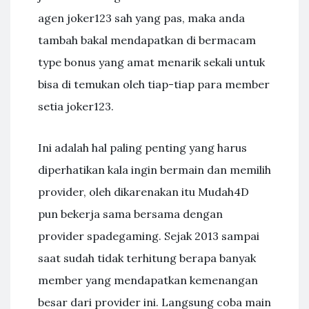
agen joker123 sah yang pas, maka anda
tambah bakal mendapatkan di bermacam
type bonus yang amat menarik sekali untuk
bisa di temukan oleh tiap-tiap para member
setia joker123.
Ini adalah hal paling penting yang harus
diperhatikan kala ingin bermain dan memilih
provider, oleh dikarenakan itu Mudah4D
pun bekerja sama bersama dengan
provider spadegaming. Sejak 2013 sampai
saat sudah tidak terhitung berapa banyak
member yang mendapatkan kemenangan
besar dari provider ini. Langsung coba main