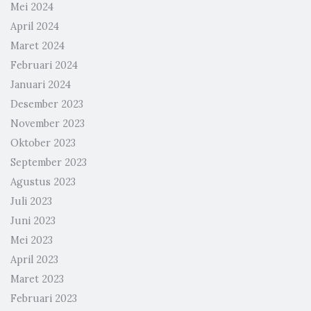
Mei 2024
April 2024
Maret 2024
Februari 2024
Januari 2024
Desember 2023
November 2023
Oktober 2023
September 2023
Agustus 2023
Juli 2023
Juni 2023
Mei 2023
April 2023
Maret 2023
Februari 2023