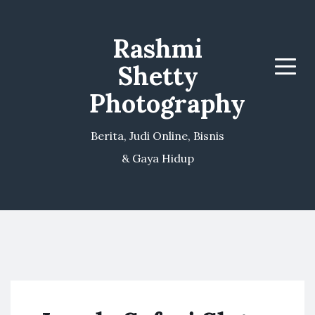
Rashmi
Shetty
Menu
Photography
Berita, Judi Online, Bisnis
& Gaya Hidup