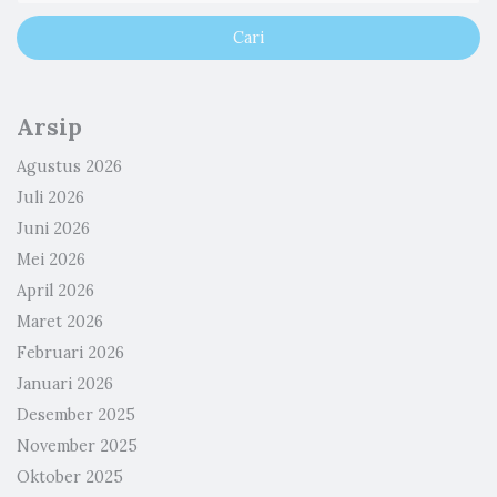
Arsip
Agustus 2026
Juli 2026
Juni 2026
Mei 2026
April 2026
Maret 2026
Februari 2026
Januari 2026
Desember 2025
November 2025
Oktober 2025