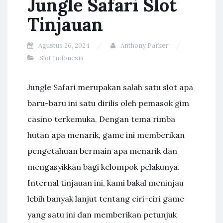
Jungle Safari Slot
Tinjauan
Agustus 26, 2024
Anthony Parker
Slot Indonesia
Jungle Safari merupakan salah satu slot apa
baru-baru ini satu dirilis oleh pemasok gim
casino terkemuka. Dengan tema rimba
hutan apa menarik, game ini memberikan
pengetahuan bermain apa menarik dan
mengasyikkan bagi kelompok pelakunya.
Internal tinjauan ini, kami bakal meninjau
lebih banyak lanjut tentang ciri-ciri game
yang satu ini dan memberikan petunjuk