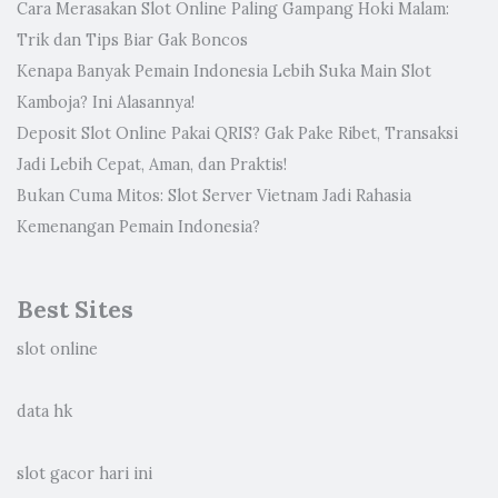
Cara Merasakan Slot Online Paling Gampang Hoki Malam:
Trik dan Tips Biar Gak Boncos
Kenapa Banyak Pemain Indonesia Lebih Suka Main Slot
Kamboja? Ini Alasannya!
Deposit Slot Online Pakai QRIS? Gak Pake Ribet, Transaksi
Jadi Lebih Cepat, Aman, dan Praktis!
Bukan Cuma Mitos: Slot Server Vietnam Jadi Rahasia
Kemenangan Pemain Indonesia?
Best Sites
slot online
data hk
slot gacor hari ini