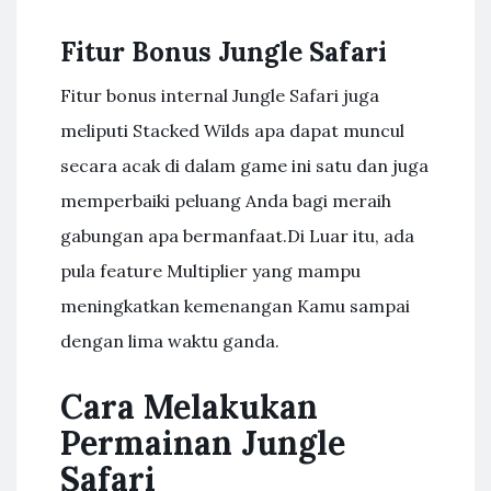
Fitur Bonus Jungle Safari
Fitur bonus internal Jungle Safari juga
meliputi Stacked Wilds apa dapat muncul
secara acak di dalam game ini satu dan juga
memperbaiki peluang Anda bagi meraih
gabungan apa bermanfaat.Di Luar itu, ada
pula feature Multiplier yang mampu
meningkatkan kemenangan Kamu sampai
dengan lima waktu ganda.
Cara Melakukan
Permainan Jungle
Safari