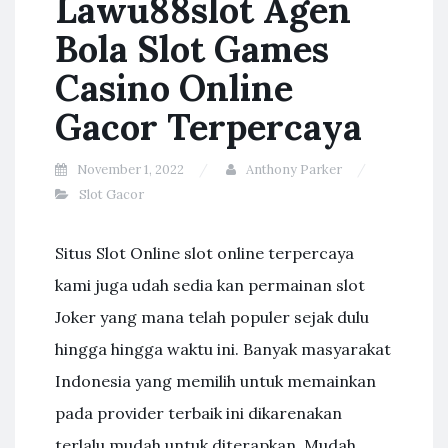
Lawu88slot Agen
Bola Slot Games
Casino Online
Gacor Terpercaya
November 1, 2022
Anthony Parker
Slot Gacor
Situs Slot Online slot online terpercaya
kami juga udah sedia kan permainan slot
Joker yang mana telah populer sejak dulu
hingga hingga waktu ini. Banyak masyarakat
Indonesia yang memilih untuk memainkan
pada provider terbaik ini dikarenakan
terlalu mudah untuk diterapkan. Mudah