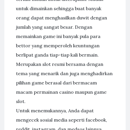
untuk dimainkan sehingga buat banyak
orang dapat menghasilkan duwit dengan
jumlah yang sangat besar. Dengan
memainkan game ini banyak pula para
bettor yang memperoleh keuntungan
berlipat ganda tiap-tiap kali bermain.
Merupakan slot resmi bersama dengan
tema yang menarik dan juga menghadirkan
pilihan game berasal dari bermacam
macam permainan casino maupun game
slot.
Untuk menemukannya, Anda dapat
mengecek sosial media seperti facebook,
reddit, instagram, dan medsos lainnya