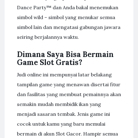
Dance Party™ dan Anda bakal menemukan
simbol wild – simbol yang menukar semua
simbol lain dan mengatasi gabungan jawara
seiring berjalannya waktu.
Dimana Saya Bisa Bermain
Game Slot Gratis?
Judi online ini mempunyai latar belakang
tampilan game yang menawan disertai fitur
dan fasilitas yang membuat pemainnya akan
semakin mudah membidik ikan yang
menjadi sasaran tembak. Jenis game ini
cocok untuk kamu yang baru memulai
bermain di akun Slot Gacor. Hampir semua