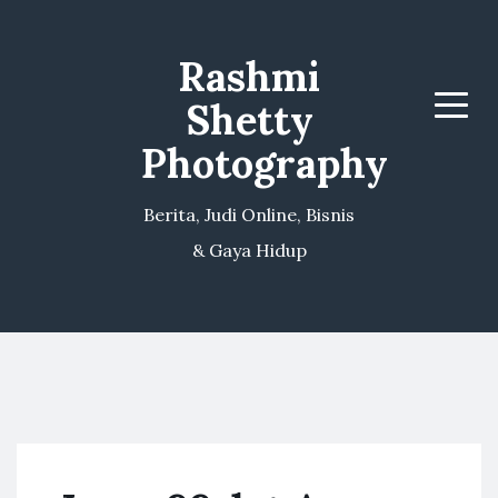
Rashmi
Shetty
Menu
Photography
Berita, Judi Online, Bisnis
& Gaya Hidup