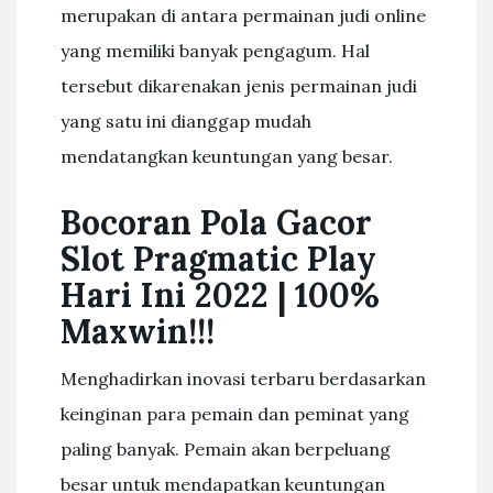
merupakan di antara permainan judi online
yang memiliki banyak pengagum. Hal
tersebut dikarenakan jenis permainan judi
yang satu ini dianggap mudah
mendatangkan keuntungan yang besar.
Bocoran Pola Gacor
Slot Pragmatic Play
Hari Ini 2022 | 100%
Maxwin!!!
Menghadirkan inovasi terbaru berdasarkan
keinginan para pemain dan peminat yang
paling banyak. Pemain akan berpeluang
besar untuk mendapatkan keuntungan