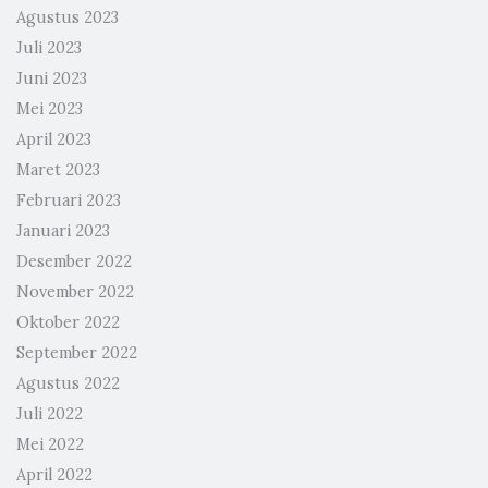
Agustus 2023
Juli 2023
Juni 2023
Mei 2023
April 2023
Maret 2023
Februari 2023
Januari 2023
Desember 2022
November 2022
Oktober 2022
September 2022
Agustus 2022
Juli 2022
Mei 2022
April 2022