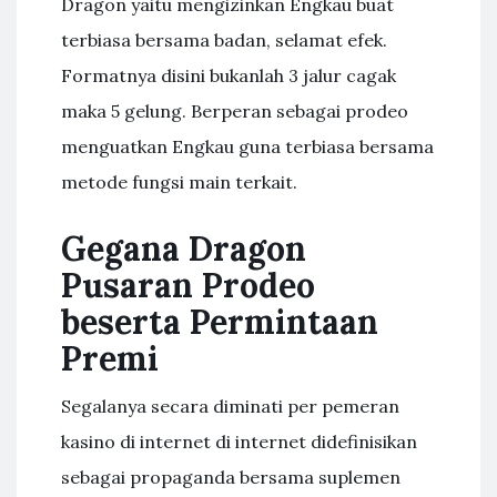
Dragon yaitu mengizinkan Engkau buat
terbiasa bersama badan, selamat efek.
Formatnya disini bukanlah 3 jalur cagak
maka 5 gelung. Berperan sebagai prodeo
menguatkan Engkau guna terbiasa bersama
metode fungsi main terkait.
Gegana Dragon
Pusaran Prodeo
beserta Permintaan
Premi
Segalanya secara diminati per pemeran
kasino di internet di internet didefinisikan
sebagai propaganda bersama suplemen