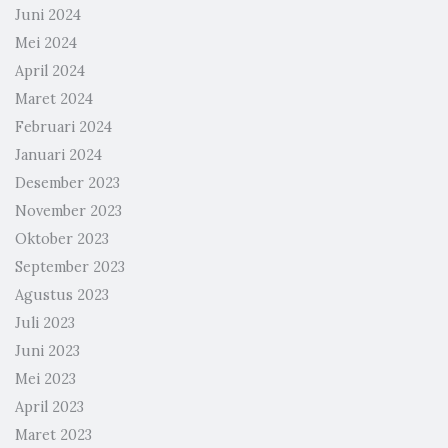
Juni 2024
Mei 2024
April 2024
Maret 2024
Februari 2024
Januari 2024
Desember 2023
November 2023
Oktober 2023
September 2023
Agustus 2023
Juli 2023
Juni 2023
Mei 2023
April 2023
Maret 2023