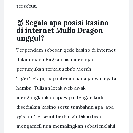
tersebut.
🥇 Segala apa posisi kasino
di internet Mulia Dragon
unggul?
Terpendam sebesar gede kasino di internet
dalam mana Engkau bisa meninjau
pertunjukan terkait sebab Merah
Tiger.Tetapi, siap ditemui pada jadwal nyata
hamba. Tulisan letak web awak
mengungkapkan apa-apa dengan kudu
disediakan kasino serta tambahan apa-apa
yg siap. Tersebut berharga Dikau bisa
mengambil nun memalingkan sebati melalui