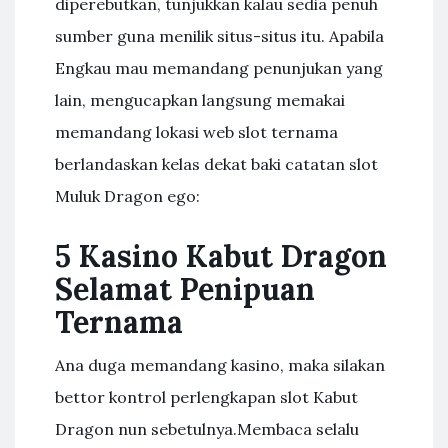
diperebutkan, tunjukkan kalau sedia penuh
sumber guna menilik situs-situs itu. Apabila
Engkau mau memandang penunjukan yang
lain, mengucapkan langsung memakai
memandang lokasi web slot ternama
berlandaskan kelas dekat baki catatan slot
Muluk Dragon ego:
5 Kasino Kabut Dragon
Selamat Penipuan
Ternama
Ana duga memandang kasino, maka silakan
bettor kontrol perlengkapan slot Kabut
Dragon nun sebetulnya.Membaca selalu