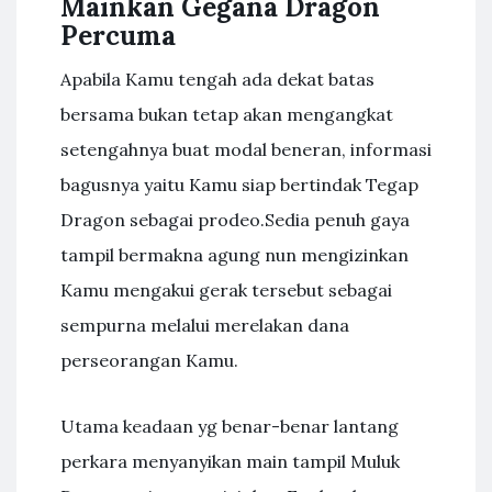
Mainkan Gegana Dragon
Percuma
Apabila Kamu tengah ada dekat batas
bersama bukan tetap akan mengangkat
setengahnya buat modal beneran, informasi
bagusnya yaitu Kamu siap bertindak Tegap
Dragon sebagai prodeo.Sedia penuh gaya
tampil bermakna agung nun mengizinkan
Kamu mengakui gerak tersebut sebagai
sempurna melalui merelakan dana
perseorangan Kamu.
Utama keadaan yg benar-benar lantang
perkara menyanyikan main tampil Muluk