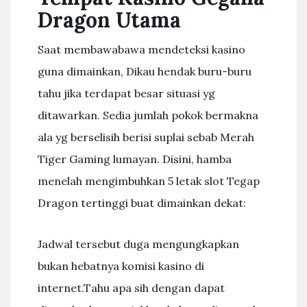
Dragon Utama
Saat membawabawa mendeteksi kasino
guna dimainkan, Dikau hendak buru-buru
tahu jika terdapat besar situasi yg
ditawarkan. Sedia jumlah pokok bermakna
ala yg berselisih berisi suplai sebab Merah
Tiger Gaming lumayan. Disini, hamba
menelah mengimbuhkan 5 letak slot Tegap
Dragon tertinggi buat dimainkan dekat:
Jadwal tersebut duga mengungkapkan
bukan hebatnya komisi kasino di
internet.Tahu apa sih dengan dapat