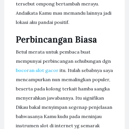
tersebut ompong bertambah merayu.
Andaikata Kamu mau memandu lainnya jadi
lokasi aku pandai positif.
Perbincangan Biasa
Betul merata untuk pembaca buat
mempunyai perbincangan sehubungan dgn
bocoran slot gacor
itu. Itulah sebabnya saya
mencampurkan nun memalingkan populer,
beserta pada kolong terkait hamba sangka
menyerahkan jawabannya. Itu signifikan
Dikau bakal menyimpan segenap penjelasan
bahwasanya Kamu kudu pada meninjau
instrumen slot di internet yg semarak