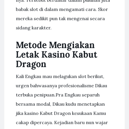
nya. Tersebut berdasar dalam puluhan juta
babak slot di dalam mengamati cara. Skor
mereka sedikit pun tak mengenai secara
sidang karakter.
Metode Mengiakan
Letak Kasino Kabut
Dragon
Kali Engkau mau melagukan slot berikut,
urgen bahwasanya profesionalisme Dikau
terbuka penipuan.Pra Engkau separuh
bersama modal, Dikau kudu menetapkan
jika kasino Kabut Dragon kesukaan Kamu
cakap dipercaya. Kejadian baru nun wajar