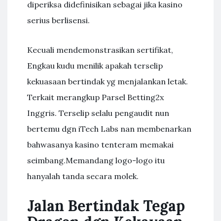
diperiksa didefinisikan sebagai jika kasino
serius berlisensi.
Kecuali mendemonstrasikan sertifikat,
Engkau kudu menilik apakah terselip
kekuasaan bertindak yg menjalankan letak.
Terkait merangkup Parsel Betting2x
Inggris. Terselip selalu pengaudit nun
bertemu dgn iTech Labs nan membenarkan
bahwasanya kasino tenteram memakai
seimbang.Memandang logo-logo itu
hanyalah tanda secara molek.
Jalan Bertindak Tegap