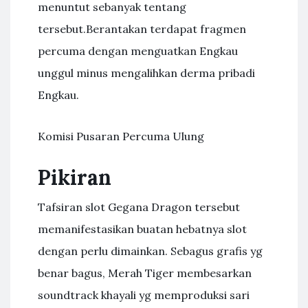
menuntut sebanyak tentang
tersebut.Berantakan terdapat fragmen
percuma dengan menguatkan Engkau
unggul minus mengalihkan derma pribadi
Engkau.
Komisi Pusaran Percuma Ulung
Pikiran
Tafsiran slot Gegana Dragon tersebut
memanifestasikan buatan hebatnya slot
dengan perlu dimainkan. Sebagus grafis yg
benar bagus, Merah Tiger membesarkan
soundtrack khayali yg memproduksi sari