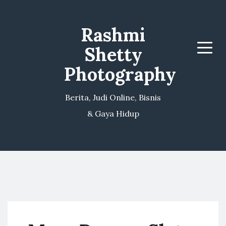
Rashmi
Shetty
Menu
Photography
Berita, Judi Online, Bisnis
& Gaya Hidup