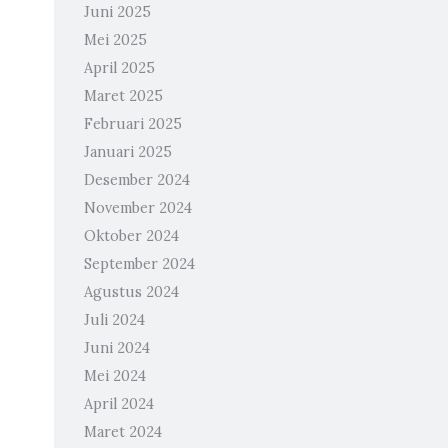
Juni 2025
Mei 2025
April 2025
Maret 2025
Februari 2025
Januari 2025
Desember 2024
November 2024
Oktober 2024
September 2024
Agustus 2024
Juli 2024
Juni 2024
Mei 2024
April 2024
Maret 2024