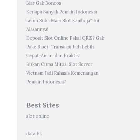
Biar Gak Boncos
Kenapa Banyak Pemain Indonesia
Lebih Suka Main Slot Kamboja? Ini
Alasannya!
Deposit Slot Online Pakai QRIS? Gak
Pake Ribet, Transaksi Jadi Lebih
Cepat, Aman, dan Praktis!
Bukan Cuma Mitos: Slot Server
Vietnam Jadi Rahasia Kemenangan
Pemain Indonesia?
Best Sites
slot online
data hk