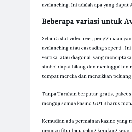
avalanching. Ini adalah apa yang dapat 
Beberapa variasi untuk A
Selain 5 slot video reel, penggunaan y
avalanching atau cascading seperti . Ini
vertikal atau diagonal, yang mencipta
simbol dapat hilang dan meninggalkan 
tempat mereka dan menaikkan peluang
Tanpa Taruhan berputar gratis, paket 
menguji semua kasino GUTS harus me
Kemudian ada permainan kasino yang m
memicu fitur lain; paling kondang sepe