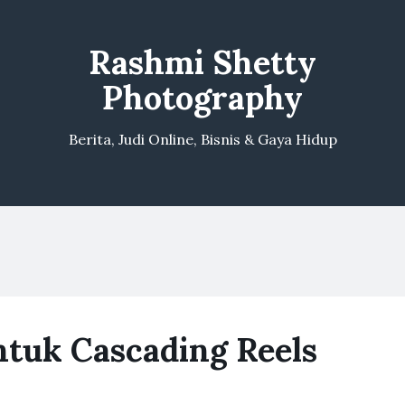
Rashmi Shetty
Photography
Berita, Judi Online, Bisnis & Gaya Hidup
tuk Cascading Reels