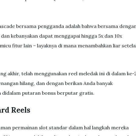
 kascade bersama pengganda adalah bahwa bersama denga
t, dan kebanyakan dapat menggapai hingga 5x dan 10x
micu fitur lain – layaknya di mana menambahkan liar setel
aling akhir, telah menggunakan reel meledak ini di dalam ke-
nangan hilang, dan dengan berikan Anda banyak
didalam putaran bonus berputar gratis.
ard Reels
man permainan slot standar dalam hal langkah mereka