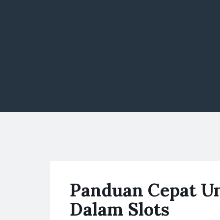
Panduan Cepat Un
Dalam Slots