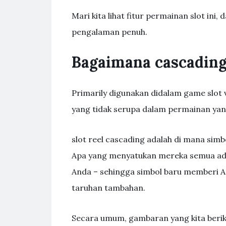
Mari kita lihat fitur permainan slot ini
pengalaman penuh.
Bagaimana cascading 
Primarily digunakan didalam game slot 
yang tidak serupa dalam permainan yan
slot reel cascading adalah di mana sim
Apa yang menyatukan mereka semua ada
Anda – sehingga simbol baru memberi 
taruhan tambahan.
Secara umum, gambaran yang kita berikan 