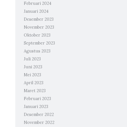
Februari 2024
Januari 2024
Desember 2023
November 2023
Oktober 2023
September 2023
Agustus 2023
Juli 2023
Juni 2023
Mei 2023
April 2023
Maret 2023
Februari 2023
Januari 2023
Desember 2022
November 2022