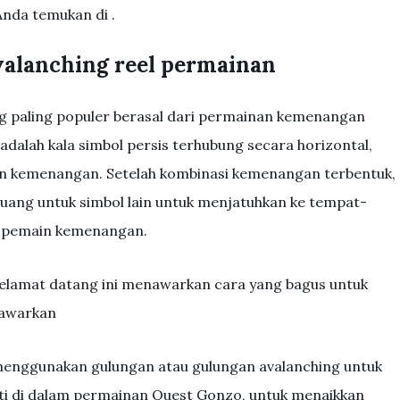
Anda temukan di .
valanching reel permainan
ang paling populer berasal dari permainan kemenangan
 adalah kala simbol persis terhubung secara horizontal,
kan kemenangan. Setelah kombinasi kemenangan terbentuk,
ruang untuk simbol lain untuk menjatuhkan ke tempat-
 pemain kemenangan.
selamat datang ini menawarkan cara yang bagus untuk
nawarkan
enggunakan gulungan atau gulungan avalanching untuk
rti di dalam permainan Quest Gonzo, untuk menaikkan