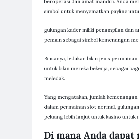
beroperasi dan amat mandiri. Anda memi
simbol untuk menyematkan payline un
gulungan kader miliki penampilan dan an
pemain sebagai simbol kemenangan men
Biasanya, ledakan bikin jenis permainan
untuk bikin mereka bekerja, sebagai ba
meledak.
Yang mengatakan, jumlah kemenangan t
dalam permainan slot normal, gulunga
peluang lebih lanjut untuk kasino untuk 
Di mana Anda dapat