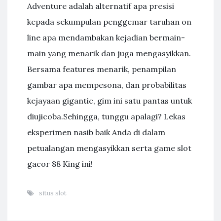
Adventure adalah alternatif apa presisi
kepada sekumpulan penggemar taruhan on
line apa mendambakan kejadian bermain-
main yang menarik dan juga mengasyikkan.
Bersama features menarik, penampilan
gambar apa mempesona, dan probabilitas
kejayaan gigantic, gim ini satu pantas untuk
diujicoba.Sehingga, tunggu apalagi? Lekas
eksperimen nasib baik Anda di dalam
petualangan mengasyikkan serta game slot
gacor 88 King ini!
situs slot