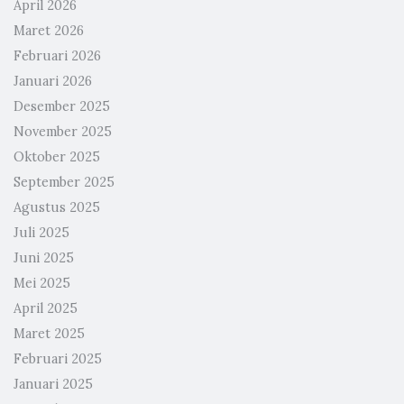
April 2026
Maret 2026
Februari 2026
Januari 2026
Desember 2025
November 2025
Oktober 2025
September 2025
Agustus 2025
Juli 2025
Juni 2025
Mei 2025
April 2025
Maret 2025
Februari 2025
Januari 2025