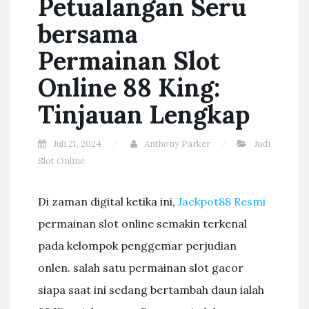
Petualangan Seru
bersama
Permainan Slot
Online 88 King:
Tinjauan Lengkap
Juli 21, 2024
Anthony Parker
Judi
Slot Online
Di zaman digital ketika ini,
Jackpot88 Resmi
permainan slot online semakin terkenal
pada kelompok penggemar perjudian
onlen. salah satu permainan slot gacor
siapa saat ini sedang bertambah daun ialah