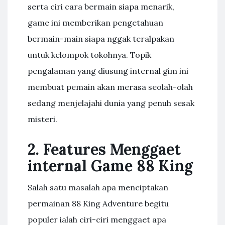
serta ciri cara bermain siapa menarik,
game ini memberikan pengetahuan
bermain-main siapa nggak teralpakan
untuk kelompok tokohnya. Topik
pengalaman yang diusung internal gim ini
membuat pemain akan merasa seolah-olah
sedang menjelajahi dunia yang penuh sesak
misteri.
2. Features Menggaet
internal Game 88 King
Salah satu masalah apa menciptakan
permainan 88 King Adventure begitu
populer ialah ciri-ciri menggaet apa