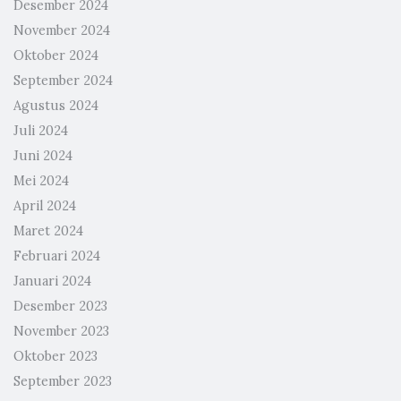
Desember 2024
November 2024
Oktober 2024
September 2024
Agustus 2024
Juli 2024
Juni 2024
Mei 2024
April 2024
Maret 2024
Februari 2024
Januari 2024
Desember 2023
November 2023
Oktober 2023
September 2023