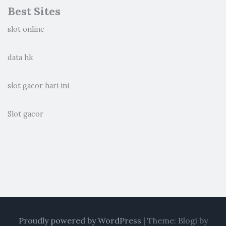
Best Sites
slot online
data hk
slot gacor hari ini
Slot gacor
Proudly powered by WordPress
|
Theme: Blogi by