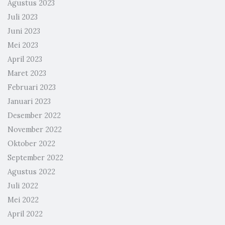
Agustus 2023
Juli 2023
Juni 2023
Mei 2023
April 2023
Maret 2023
Februari 2023
Januari 2023
Desember 2022
November 2022
Oktober 2022
September 2022
Agustus 2022
Juli 2022
Mei 2022
April 2022