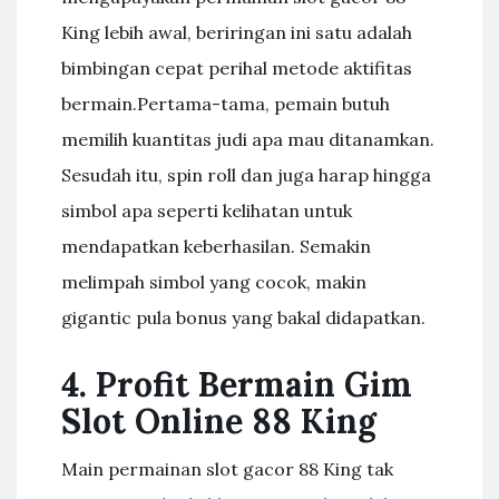
King lebih awal, beriringan ini satu adalah
bimbingan cepat perihal metode aktifitas
bermain.Pertama-tama, pemain butuh
memilih kuantitas judi apa mau ditanamkan.
Sesudah itu, spin roll dan juga harap hingga
simbol apa seperti kelihatan untuk
mendapatkan keberhasilan. Semakin
melimpah simbol yang cocok, makin
gigantic pula bonus yang bakal didapatkan.
4. Profit Bermain Gim
Slot Online 88 King
Main permainan slot gacor 88 King tak