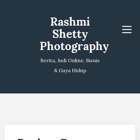
Rashmi
Shetty
Menu
Photography
Berita, Judi Online, Bisnis
& Gaya Hidup