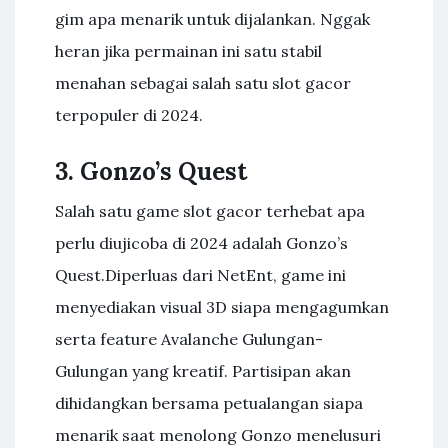
gim apa menarik untuk dijalankan. Nggak
heran jika permainan ini satu stabil
menahan sebagai salah satu slot gacor
terpopuler di 2024.
3. Gonzo’s Quest
Salah satu game slot gacor terhebat apa
perlu diujicoba di 2024 adalah Gonzo’s
Quest.Diperluas dari NetEnt, game ini
menyediakan visual 3D siapa mengagumkan
serta feature Avalanche Gulungan-
Gulungan yang kreatif. Partisipan akan
dihidangkan bersama petualangan siapa
menarik saat menolong Gonzo menelusuri