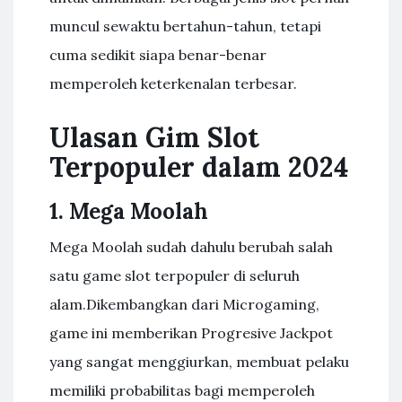
muncul sewaktu bertahun-tahun, tetapi
cuma sedikit siapa benar-benar
memperoleh keterkenalan terbesar.
Ulasan Gim Slot
Terpopuler dalam 2024
1. Mega Moolah
Mega Moolah sudah dahulu berubah salah
satu game slot terpopuler di seluruh
alam.Dikembangkan dari Microgaming,
game ini memberikan Progresive Jackpot
yang sangat menggiurkan, membuat pelaku
memiliki probabilitas bagi memperoleh