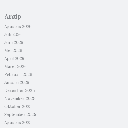
Arsip
Agustus 2026
Juli 2026
Juni 2026
Mei 2026
April 2026
Maret 2026
Februari 2026
Januari 2026
Desember 2025
November 2025
Oktober 2025
September 2025
Agustus 2025