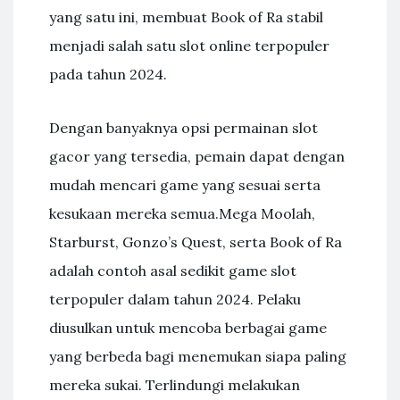
yang satu ini, membuat Book of Ra stabil
menjadi salah satu slot online terpopuler
pada tahun 2024.
Dengan banyaknya opsi permainan slot
gacor yang tersedia, pemain dapat dengan
mudah mencari game yang sesuai serta
kesukaan mereka semua.Mega Moolah,
Starburst, Gonzo’s Quest, serta Book of Ra
adalah contoh asal sedikit game slot
terpopuler dalam tahun 2024. Pelaku
diusulkan untuk mencoba berbagai game
yang berbeda bagi menemukan siapa paling
mereka sukai. Terlindungi melakukan