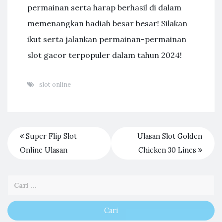
permainan serta harap berhasil di dalam
memenangkan hadiah besar besar! Silakan
ikut serta jalankan permainan-permainan
slot gacor terpopuler dalam tahun 2024!
slot online
Super Flip Slot
Ulasan Slot Golden
Online Ulasan
Chicken 30 Lines