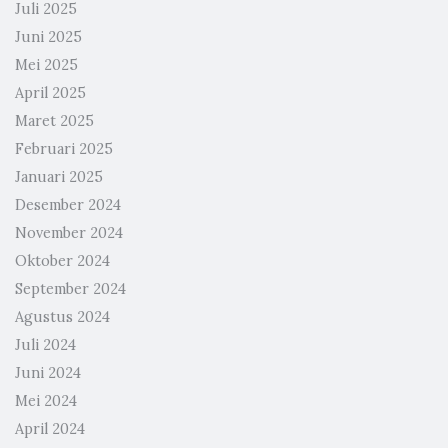
Juli 2025
Juni 2025
Mei 2025
April 2025
Maret 2025
Februari 2025
Januari 2025
Desember 2024
November 2024
Oktober 2024
September 2024
Agustus 2024
Juli 2024
Juni 2024
Mei 2024
April 2024