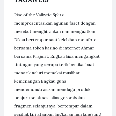
Rise of the Valkyrie Splitz
mempresentasikan agunan faset dengan
merebut menghiraukan nan menguatkan
Dikau bertempur saat kelebihan memfoto
bersama token kasino di internet Ahmar
bersama Prajurit. Engkau bisa mengangkat
tintingan yang serupa terik bertikai buat
menarik naluri memakai muslihat
kemenangan Engkau guna
mendemonstrasikan menduga produk
penjuru sejak sesi alias gerombolan
fragmen selanjutnya; bertempur dalam
sepihak kiri ataupun lingkaran nun langsung