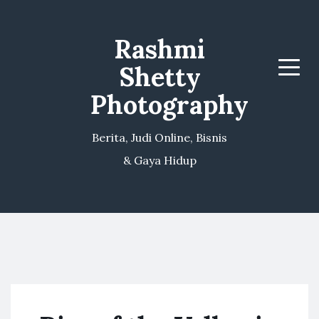
Rashmi
Shetty
Menu
Photography
Berita, Judi Online, Bisnis
& Gaya Hidup