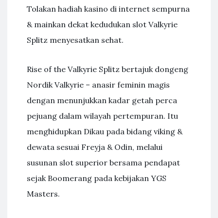
Tolakan hadiah kasino di internet sempurna
& mainkan dekat kedudukan slot Valkyrie
Splitz menyesatkan sehat.
Rise of the Valkyrie Splitz bertajuk dongeng
Nordik Valkyrie – anasir feminin magis
dengan menunjukkan kadar getah perca
pejuang dalam wilayah pertempuran. Itu
menghidupkan Dikau pada bidang viking &
dewata sesuai Freyja & Odin, melalui
susunan slot superior bersama pendapat
sejak Boomerang pada kebijakan YGS
Masters.