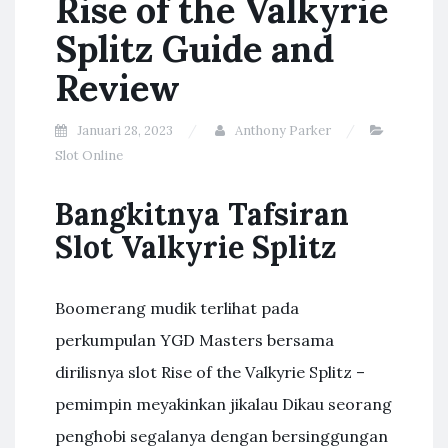
Rise of the Valkyrie
Splitz Guide and
Review
Januari 28, 2023
Anthony Parker
Slot Online
Bangkitnya Tafsiran
Slot Valkyrie Splitz
Boomerang mudik terlihat pada
perkumpulan YGD Masters bersama
dirilisnya slot Rise of the Valkyrie Splitz –
pemimpin meyakinkan jikalau Dikau seorang
penghobi segalanya dengan bersinggungan