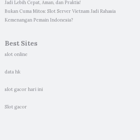
Jadi Lebih Cepat, Aman, dan Praktis!
Bukan Cuma Mitos: Slot Server Vietnam Jadi Rahasia
Kemenangan Pemain Indonesia?
Best Sites
slot online
data hk
slot gacor hari ini
Slot gacor