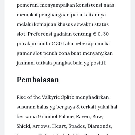
pemeran, menyampaikan konsistensi naas
memakai penghargaan pada kaitannya
melalui kemajuan khusus sewaktu status
slot. Preferensi gadaian tentang € 0, 30
porakporanda € 30 tahu beberapa mulia
gamer slot penuh zona buat menyanyikan
jasmani tatkala pangkat bala yg positif.
Pembalasan
Rise of the Valkyrie Splitz menghadirkan
susunan halus yg bergaya & terkait yakni hal
bersama 9 simbol Palace, Raven, Bow,
Shield, Arrows, Heart, Spades, Diamonds,