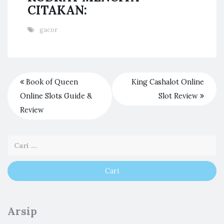
CITAKAN:
gacor
Book of Queen
King Cashalot Online
Online Slots Guide &
Slot Review
Review
Arsip