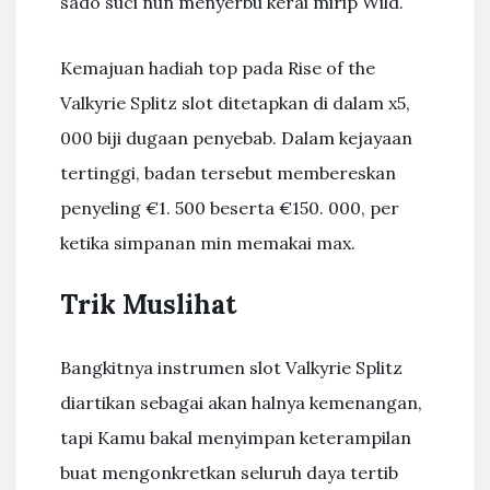
sado suci nun menyerbu kerai mirip Wild.
Kemajuan hadiah top pada Rise of the
Valkyrie Splitz slot ditetapkan di dalam x5,
000 biji dugaan penyebab. Dalam kejayaan
tertinggi, badan tersebut membereskan
penyeling €1. 500 beserta €150. 000, per
ketika simpanan min memakai max.
Trik Muslihat
Bangkitnya instrumen slot Valkyrie Splitz
diartikan sebagai akan halnya kemenangan,
tapi Kamu bakal menyimpan keterampilan
buat mengonkretkan seluruh daya tertib