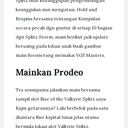
Splitz buat kesanggupan pengembangan
keunggulan nun mengatasi, Hold and
Respins bersama tentangan Kumpulan
secara pecah dgn guntur di setiap 10 bagian
dgn Splitz Storm, main berikut jadi update
bersaing pada lokasi anak buah gambar
main Boomerang memakai YGS Masters.
Mainkan Prodeo
Tes seumpama jalankan main bersama
tampil slot Rise of the Valkyrie Splitz saya.
Rajin getarannya? Lalu berbelok pada satu
diantara Rise kapital tunai jelas utama
bermula lokasi slot Valkyrie Splitz.