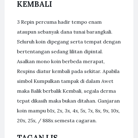
KEMBALI
3 Repin percuma hadir tempo enam
ataupun sebanyak dana tunai barangkali.
Seluruh koin dipegang serta tempat dengan
bertentangan sedang lilitan dipintal.
Asalkan mono koin berbeda merapat,
Respins diatur kembali pada sekitar. Apabila
simbol Kumpulkan tampak di dalam Awet
maka Balik berbalik Kembali, segala derma
tepat dikasih maka bukan ditahan. Ganjaran
koin mampu b1x, 2x, 3x, 4x, 5x, 7x, 8x, 9x, 10x,
20x, 25x, / 888x semesta cagaran.
TAGAN LIS