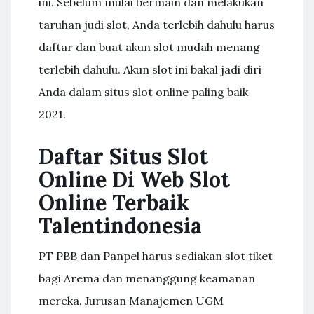
ini. Sebelum mulai bermain dan melakukan
taruhan judi slot, Anda terlebih dahulu harus
daftar dan buat akun slot mudah menang
terlebih dahulu. Akun slot ini bakal jadi diri
Anda dalam situs slot online paling baik
2021.
Daftar Situs Slot
Online Di Web Slot
Online Terbaik
Talentindonesia
PT PBB dan Panpel harus sediakan slot tiket
bagi Arema dan menanggung keamanan
mereka. Jurusan Manajemen UGM