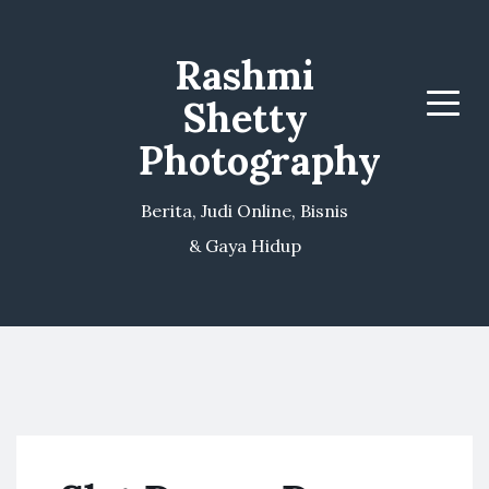
Rashmi
Shetty
Menu
Photography
Berita, Judi Online, Bisnis
& Gaya Hidup