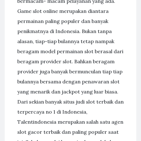
bermacam- macam pelayanan yang ada.
Game slot online merupakan diantara
permainan paling populer dan banyak
penikmatnya di Indonesia. Bukan tanpa
alasan, tiap-tiap bulannya tetap nampak
beragam model permainan slot berasal dari
beragam provider slot. Bahkan beragam
provider juga banyak bermunculan tiap tiap
bulannya bersama dengan penawaran slot
yang menarik dan jackpot yang luar biasa.
Dari sekian banyak situs judi slot terbaik dan
terpercaya no 1 di Indonesia,
Talentindonesia merupakan salah satu agen
slot gacor terbaik dan paling populer saat