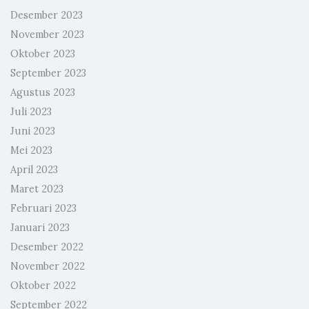
Desember 2023
November 2023
Oktober 2023
September 2023
Agustus 2023
Juli 2023
Juni 2023
Mei 2023
April 2023
Maret 2023
Februari 2023
Januari 2023
Desember 2022
November 2022
Oktober 2022
September 2022