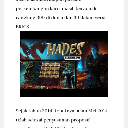
perkembangan karir masih berada di
rangking 399 di dunia dan 39 dalam versi
BRICS.
Sejak tahun 2014, tepatnya bulan Mei 2014
telah selesai penyusunan proposal