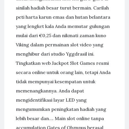
sinilah hadiah besar turut bermain. Carilah
peti harta karun emas dan hutan belantara
yang lengket kala Anda memutar gulungan
mulai dari €0,25 dan nikmati zaman kuno
Viking dalam permainan slot video yang
menghibur dari studio Yggdrasil ini.
Tingkatkan web Jackpot Slot Games resmi
secara online untuk orang lain, tetapi Anda
tidak mempunyai kesempatan untuk
memenangkannya. Anda dapat
mengidentifikasi layar LED yang
mengumumkan peningkatan hadiah yang
lebih besar dan…. Main slot online tanpa
accumulation Gates of Olympus berasal