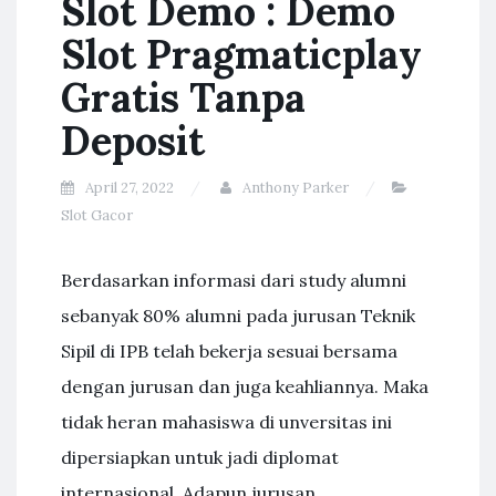
Slot Demo : Demo
Slot Pragmaticplay
Gratis Tanpa
Deposit
April 27, 2022
Anthony Parker
Slot Gacor
Berdasarkan informasi dari study alumni
sebanyak 80% alumni pada jurusan Teknik
Sipil di IPB telah bekerja sesuai bersama
dengan jurusan dan juga keahliannya. Maka
tidak heran mahasiswa di unversitas ini
dipersiapkan untuk jadi diplomat
internasional. Adapun jurusan