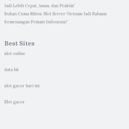
Jadi Lebih Cepat, Aman, dan Praktis!
Bukan Cuma Mitos: Slot Server Vietnam Jadi Rahasia
Kemenangan Pemain Indonesia?
Best Sites
slot online
data hk
slot gacor hari ini
Slot gacor