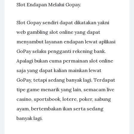
Slot Endapan Melalui Gopay.
Slot Gopay sendiri dapat dikatakan yakni
web gambling slot online yang dapat
menyambut layanan endapan lewat aplikasi
GoPay selaku pengganti rekening bank.
Apalagi bukan cuma permainan slot online
saja yang dapat kalian mainkan lewat
GoPay, tetapi sedang banyak lagi. Terdapat
tipe game menarik yang lain, semacam live
casino, sportsbook, lotere, poker, sabung
ayam, bertembakan ikan serta sedang
banyak lagi.