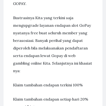
GOPAY.
Ilustrasinya Kita yang terkini saja
mengupgrade layanan endapan slot GoPay
nyatanya free buat seluruh member yang
berasosiasi. Banyak perihal yang dapat
diperoleh bila melaksanakan pendaftaran
serta endapan lewat Gopay di web
gambling online Kita. Selanjutnya ini khasiat
nya:
Klaim tambahan endapan terkini 100%
Klaim tambahan endapan setiap hari 20%