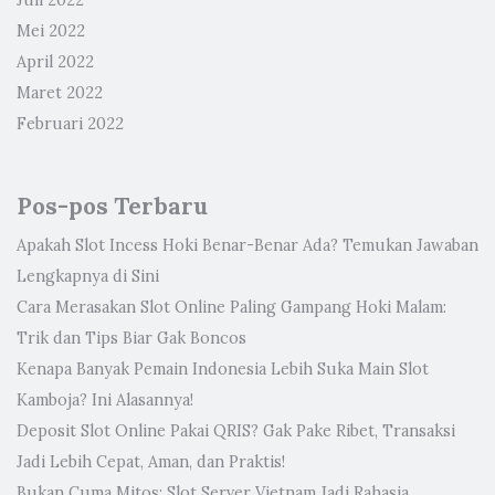
Juli 2022
Mei 2022
April 2022
Maret 2022
Februari 2022
Pos-pos Terbaru
Apakah Slot Incess Hoki Benar-Benar Ada? Temukan Jawaban
Lengkapnya di Sini
Cara Merasakan Slot Online Paling Gampang Hoki Malam:
Trik dan Tips Biar Gak Boncos
Kenapa Banyak Pemain Indonesia Lebih Suka Main Slot
Kamboja? Ini Alasannya!
Deposit Slot Online Pakai QRIS? Gak Pake Ribet, Transaksi
Jadi Lebih Cepat, Aman, dan Praktis!
Bukan Cuma Mitos: Slot Server Vietnam Jadi Rahasia