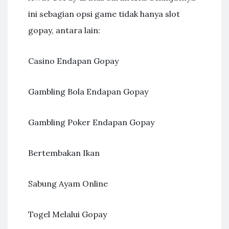
ini sebagian opsi game tidak hanya slot
gopay, antara lain:
Casino Endapan Gopay
Gambling Bola Endapan Gopay
Gambling Poker Endapan Gopay
Bertembakan Ikan
Sabung Ayam Online
Togel Melalui Gopay