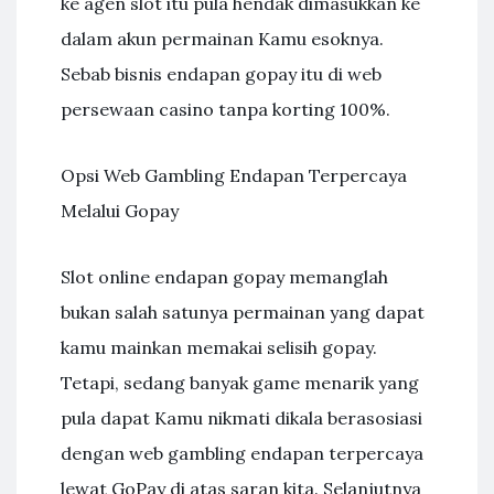
ke agen slot itu pula hendak dimasukkan ke
dalam akun permainan Kamu esoknya.
Sebab bisnis endapan gopay itu di web
persewaan casino tanpa korting 100%.
Opsi Web Gambling Endapan Terpercaya
Melalui Gopay
Slot online endapan gopay memanglah
bukan salah satunya permainan yang dapat
kamu mainkan memakai selisih gopay.
Tetapi, sedang banyak game menarik yang
pula dapat Kamu nikmati dikala berasosiasi
dengan web gambling endapan terpercaya
lewat GoPay di atas saran kita. Selanjutnya