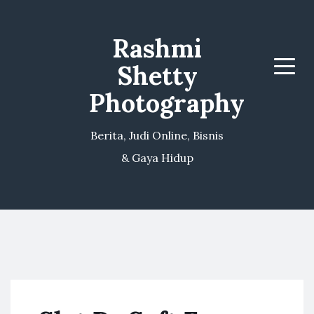
Rashmi
Shetty
Menu
Photography
Berita, Judi Online, Bisnis
& Gaya Hidup