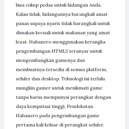
bisa cukup pedas untuk hidangan Anda.
Kalau tidak, hidangannya barangkali amat
panas supaya nyaris tidak barangkali untuk
dimakan kecuali untuk makanan yang amat
lezat. Habanero menggunakan kerangka
pengembangan HTML5 teranyar untuk
mengembangkan gamenya dan
membuatnya tersedia di semua platform,
seluler dan desktop. Teknologi ini terlalu
mungkin gamer untuk menikmati game
tanpa harus mempunyai perangkat dengan
daya komputasi tinggi. Pendekatan
Habanero pada pengembangan game
pertama kali keluar di perangkat seluler.