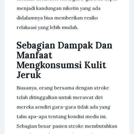
menjadi kandungan nikotin yang ada
didalamnya bisa memberikan resiko
relaksasi yang lebih mudah.
Sebagian Dampak Dan
Manfaat
Mengkonsumsi Kulit
Jeruk
Biasanya, orang bersama dengan stroke
telah ditinggalkan untuk merawat diri
mereka sendiri gara-gara tidak ada yang
tahu apa-apa tentang kondisi medis ini.
Sebagian besar pasien stroke membutuhkan