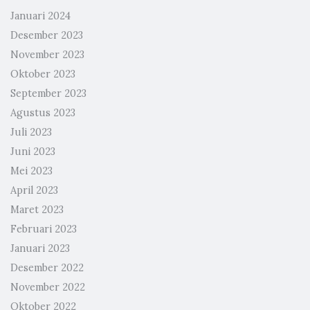
Januari 2024
Desember 2023
November 2023
Oktober 2023
September 2023
Agustus 2023
Juli 2023
Juni 2023
Mei 2023
April 2023
Maret 2023
Februari 2023
Januari 2023
Desember 2022
November 2022
Oktober 2022