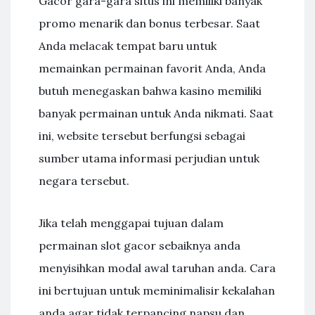
Gacor gara-gara situs ini memiliki banyak
promo menarik dan bonus terbesar. Saat
Anda melacak tempat baru untuk
memainkan permainan favorit Anda, Anda
butuh menegaskan bahwa kasino memiliki
banyak permainan untuk Anda nikmati. Saat
ini, website tersebut berfungsi sebagai
sumber utama informasi perjudian untuk
negara tersebut.
Jika telah menggapai tujuan dalam
permainan slot gacor sebaiknya anda
menyisihkan modal awal taruhan anda. Cara
ini bertujuan untuk meminimalisir kekalahan
anda agar tidak terpancing napsu dan