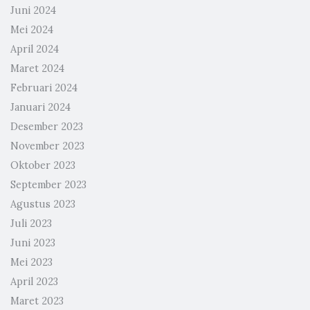
Juni 2024
Mei 2024
April 2024
Maret 2024
Februari 2024
Januari 2024
Desember 2023
November 2023
Oktober 2023
September 2023
Agustus 2023
Juli 2023
Juni 2023
Mei 2023
April 2023
Maret 2023