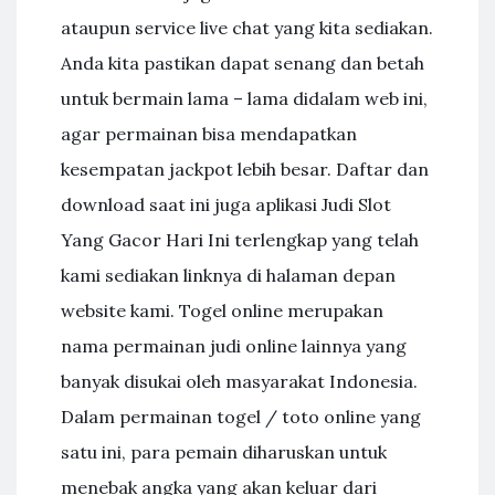
ataupun service live chat yang kita sediakan.
Anda kita pastikan dapat senang dan betah
untuk bermain lama – lama didalam web ini,
agar permainan bisa mendapatkan
kesempatan jackpot lebih besar. Daftar dan
download saat ini juga aplikasi Judi Slot
Yang Gacor Hari Ini terlengkap yang telah
kami sediakan linknya di halaman depan
website kami. Togel online merupakan
nama permainan judi online lainnya yang
banyak disukai oleh masyarakat Indonesia.
Dalam permainan togel / toto online yang
satu ini, para pemain diharuskan untuk
menebak angka yang akan keluar dari