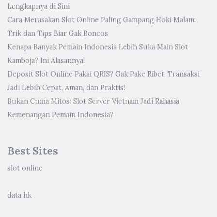
Lengkapnya di Sini
Cara Merasakan Slot Online Paling Gampang Hoki Malam:
Trik dan Tips Biar Gak Boncos
Kenapa Banyak Pemain Indonesia Lebih Suka Main Slot
Kamboja? Ini Alasannya!
Deposit Slot Online Pakai QRIS? Gak Pake Ribet, Transaksi
Jadi Lebih Cepat, Aman, dan Praktis!
Bukan Cuma Mitos: Slot Server Vietnam Jadi Rahasia
Kemenangan Pemain Indonesia?
Best Sites
slot online
data hk