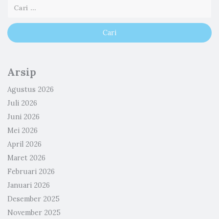
Arsip
Agustus 2026
Juli 2026
Juni 2026
Mei 2026
April 2026
Maret 2026
Februari 2026
Januari 2026
Desember 2025
November 2025