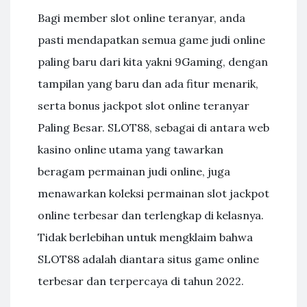
Bagi member slot online teranyar, anda
pasti mendapatkan semua game judi online
paling baru dari kita yakni 9Gaming, dengan
tampilan yang baru dan ada fitur menarik,
serta bonus jackpot slot online teranyar
Paling Besar. SLOT88, sebagai di antara web
kasino online utama yang tawarkan
beragam permainan judi online, juga
menawarkan koleksi permainan slot jackpot
online terbesar dan terlengkap di kelasnya.
Tidak berlebihan untuk mengklaim bahwa
SLOT88 adalah diantara situs game online
terbesar dan terpercaya di tahun 2022.