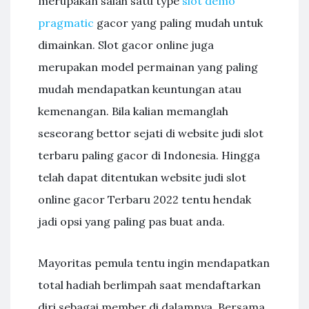
merupakan salah satu type
slot demo
pragmatic
gacor yang paling mudah untuk
dimainkan. Slot gacor online juga
merupakan model permainan yang paling
mudah mendapatkan keuntungan atau
kemenangan. Bila kalian memanglah
seseorang bettor sejati di website judi slot
terbaru paling gacor di Indonesia. Hingga
telah dapat ditentukan website judi slot
online gacor Terbaru 2022 tentu hendak
jadi opsi yang paling pas buat anda.
Mayoritas pemula tentu ingin mendapatkan
total hadiah berlimpah saat mendaftarkan
diri sebagai member di dalamnya. Bersama