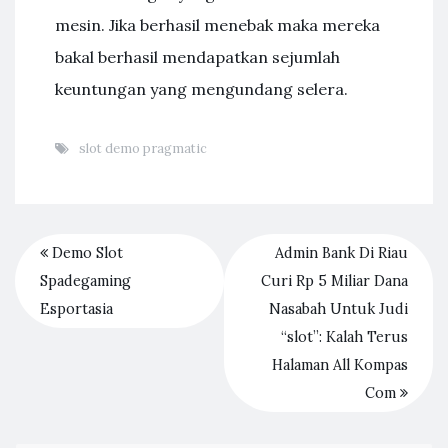
mesin. Jika berhasil menebak maka mereka
bakal berhasil mendapatkan sejumlah
keuntungan yang mengundang selera.
slot demo pragmatic
Demo Slot
Admin Bank Di Riau
Spadegaming
Curi Rp 5 Miliar Dana
Esportasia
Nasabah Untuk Judi
“slot”: Kalah Terus
Halaman All Kompas
Com