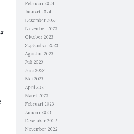
Februari 2024
Januari 2024
Desember 2023
November 2023
ng
Oktober 2023
September 2023
Agustus 2023
Juli 2023
Juni 2023
Mei 2023
April 2023
Maret 2023
g
Februari 2023
Januari 2023
Desember 2022
November 2022