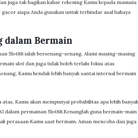
an juga tak bagikan kabar rekening Kamu kepada manusia
ot gacor siapa Anda gunakan untuk terhindar asal bahaya
g dalam Bermain
nan Slot88 ialah bersenang-senang. Alami masing-masing
ain slot dan juga tidak boleh terlalu fokus atas
enang, Kamu hendak lebih banyak santai internal bermain
atas, Kamu akan mempunyai probabilitas apa lebih banya
NG dalam permainan Slot88.Kenanglah guna bermain-main
endali perasaan Kamu saat bermain. Aman mencoba dan juga