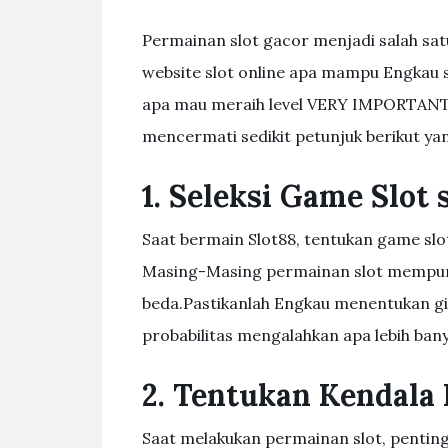
Permainan slot gacor menjadi salah sat
website slot online apa mampu Engkau se
apa mau meraih level VERY IMPORTANT 
mencermati sedikit petunjuk berikut yang
1. Seleksi Game Slot 
Saat bermain Slot88, tentukan game slot
Masing-Masing permainan slot mempuny
beda.Pastikanlah Engkau menentukan g
probabilitas mengalahkan apa lebih bany
2. Tentukan Kendala
Saat melakukan permainan slot, penting