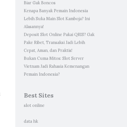
Biar Gak Boncos
Kenapa Banyak Pemain Indonesia
Lebih Suka Main Slot Kamboja? Ini
Alasannya!
Deposit Slot Online Pakai QRIS? Gak
Pake Ribet, Transaksi Jadi Lebih
Cepat, Aman, dan Praktis!
Bukan Cuma Mitos: Slot Server
Vietnam Jadi Rahasia Kemenangan
Pemain Indonesia?
k
Best Sites
slot online
data hk