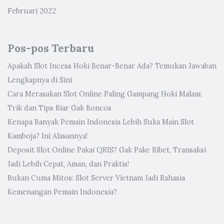
Februari 2022
Pos-pos Terbaru
Apakah Slot Incess Hoki Benar-Benar Ada? Temukan Jawaban
Lengkapnya di Sini
Cara Merasakan Slot Online Paling Gampang Hoki Malam:
Trik dan Tips Biar Gak Boncos
Kenapa Banyak Pemain Indonesia Lebih Suka Main Slot
Kamboja? Ini Alasannya!
Deposit Slot Online Pakai QRIS? Gak Pake Ribet, Transaksi
Jadi Lebih Cepat, Aman, dan Praktis!
Bukan Cuma Mitos: Slot Server Vietnam Jadi Rahasia
Kemenangan Pemain Indonesia?