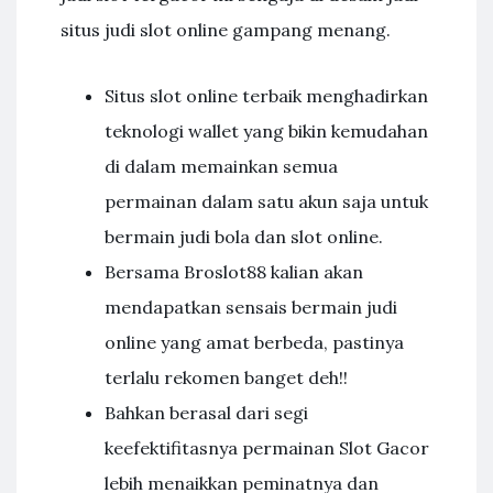
situs judi slot online gampang menang.
Situs slot online terbaik menghadirkan
teknologi wallet yang bikin kemudahan
di dalam memainkan semua
permainan dalam satu akun saja untuk
bermain judi bola dan slot online.
Bersama Broslot88 kalian akan
mendapatkan sensais bermain judi
online yang amat berbeda, pastinya
terlalu rekomen banget deh!!
Bahkan berasal dari segi
keefektifitasnya permainan Slot Gacor
lebih menaikkan peminatnya dan