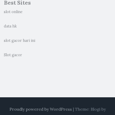
Best Sites
slot online
data hk
slot gacor hari ini
Slot gacor
Proudly powered by WordPress
|
Theme: Blogi by