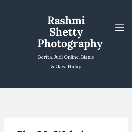
Rashmi
Shetty
Menu
Photography
Berita, Judi Online, Bisnis
& Gaya Hidup