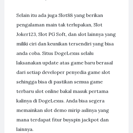
Selain itu ada juga Slot88 yang berikan
pengalaman main tak terlupakan, Slot
Joker123, Slot PG Soft, dan slot lainnya yang
miliki ciri dan keunikan tersendiri yang bisa
anda coba. Situs DogeLexus selalu
laksanakan update atas game baru berasal
dari setiap developer penyedia game slot
sehingga bisa di pastikan semua game
terbaru slot online bakal masuk pertama
kalinya di DogeLexus. Anda bisa segera
memainkan slot demo mirip aslinya yang
mana terdapat fitur buyspin jackpot dan
lainnya.