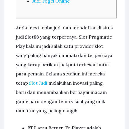
Judi Togel Online
Anda mesti coba judi dan mendaftar di situs
judi Slot88 yang terpercaya. Slot Pragmatic
Play kala ini jadi salah satu provider slot
yang paling banyak diminati dan terpercaya
yang kerap berikan jackpot terbesar untuk
para pemain. Selama setahun ini mereka
tetap
Slot Judi
melakukan inovasi paling
baru dan menambahkan berbagai macam
game baru dengan tema visual yang unik
dan fitur yang paling cangih.
RTP atau Return To Player adalah