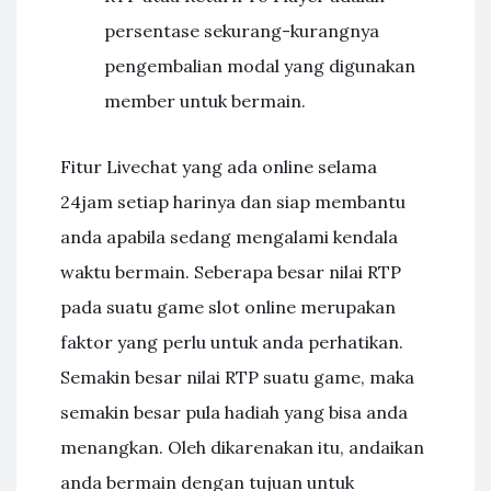
persentase sekurang-kurangnya
pengembalian modal yang digunakan
member untuk bermain.
Fitur Livechat yang ada online selama
24jam setiap harinya dan siap membantu
anda apabila sedang mengalami kendala
waktu bermain. Seberapa besar nilai RTP
pada suatu game slot online merupakan
faktor yang perlu untuk anda perhatikan.
Semakin besar nilai RTP suatu game, maka
semakin besar pula hadiah yang bisa anda
menangkan. Oleh dikarenakan itu, andaikan
anda bermain dengan tujuan untuk