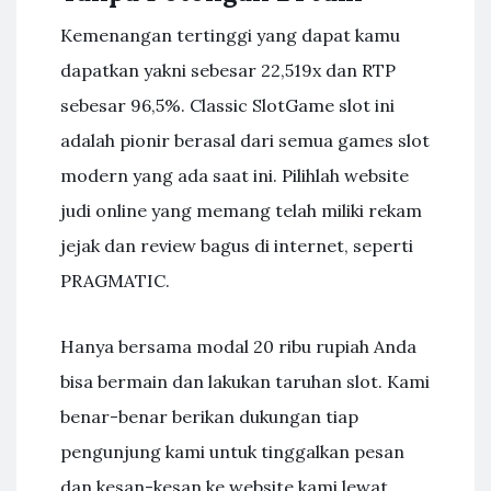
Kemenangan tertinggi yang dapat kamu
dapatkan yakni sebesar 22,519x dan RTP
sebesar 96,5%. Classic SlotGame slot ini
adalah pionir berasal dari semua games slot
modern yang ada saat ini. Pilihlah website
judi online yang memang telah miliki rekam
jejak dan review bagus di internet, seperti
PRAGMATIC.
Hanya bersama modal 20 ribu rupiah Anda
bisa bermain dan lakukan taruhan slot. Kami
benar-benar berikan dukungan tiap
pengunjung kami untuk tinggalkan pesan
dan kesan-kesan ke website kami lewat