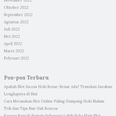
November 2022
Oktober 2022
September 2022
Agustus 2022
Juli 2022
Mei 2022
April 2022
Maret 2022
Februari 2022
Pos-pos Terbaru
Apakah Slot Incess Hoki Benar-Benar Ada? Temukan Jawaban
Lengkapnya di Sini
Cara Merasakan Slot Online Paling Gampang Hoki Malam:
Trik dan Tips Biar Gak Boncos
Kenapa Banyak Pemain Indonesia Lebih Suka Main Slot