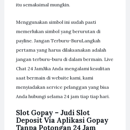
itu semaksimal mungkin.
Menggunakan simbol ini sudah pasti
memerlukan simbol yang berurutan di
payline. Jangan Terburu-BuruLangkah
pertama yang harus dilaksanakan adalah
jangan terburu-buru di dalam bermain. Live
Chat 24 JamJika Anda mengalami kesulitan
saat bermain di website kami, kami
menyiadakan service pelanggan yang bisa
Anda hubungi selama 24 jam tiap tiap hari.
Slot Gopay – Judi Slot
Deposit Via Aplikasi Gopay
Tanpa Potongan 24 Jam