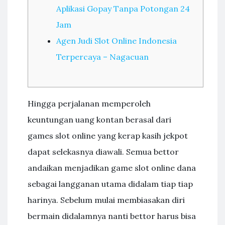
Aplikasi Gopay Tanpa Potongan 24
Jam
Agen Judi Slot Online Indonesia
Terpercaya – Nagacuan
Hingga perjalanan memperoleh
keuntungan uang kontan berasal dari
games slot online yang kerap kasih jekpot
dapat selekasnya diawali. Semua bettor
andaikan menjadikan game slot online dana
sebagai langganan utama didalam tiap tiap
harinya. Sebelum mulai membiasakan diri
bermain didalamnya nanti bettor harus bisa