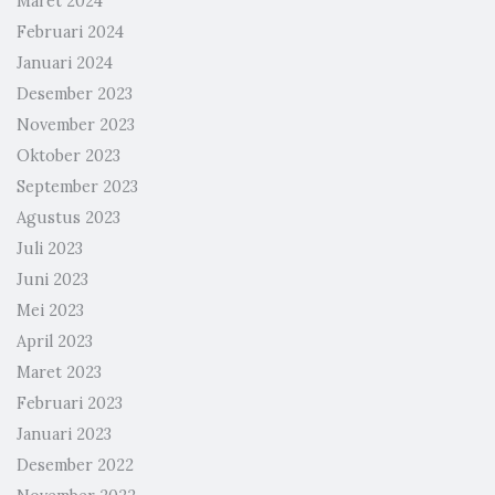
Maret 2024
Februari 2024
Januari 2024
Desember 2023
November 2023
Oktober 2023
September 2023
Agustus 2023
Juli 2023
Juni 2023
Mei 2023
April 2023
Maret 2023
Februari 2023
Januari 2023
Desember 2022