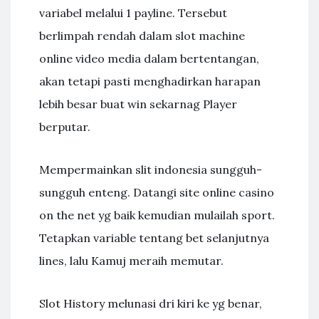
variabel melalui 1 payline. Tersebut
berlimpah rendah dalam slot machine
online video media dalam bertentangan,
akan tetapi pasti menghadirkan harapan
lebih besar buat win sekarnag Player
berputar.
Mempermainkan slit indonesia sungguh-
sungguh enteng. Datangi site online casino
on the net yg baik kemudian mulailah sport.
Tetapkan variable tentang bet selanjutnya
lines, lalu Kamuj meraih memutar.
Slot History melunasi dri kiri ke yg benar,