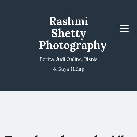
Rashmi
Shetty
Menu
Photography
Berita, Judi Online, Bisnis
& Gaya Hidup