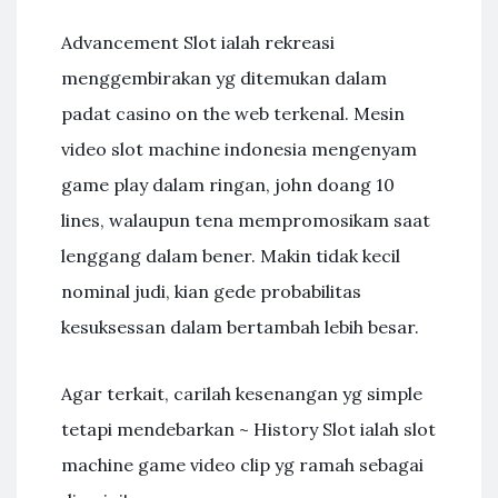
Advancement Slot ialah rekreasi
menggembirakan yg ditemukan dalam
padat casino on the web terkenal. Mesin
video slot machine indonesia mengenyam
game play dalam ringan, john doang 10
lines, walaupun tena mempromosikam saat
lenggang dalam bener. Makin tidak kecil
nominal judi, kian gede probabilitas
kesuksessan dalam bertambah lebih besar.
Agar terkait, carilah kesenangan yg simple
tetapi mendebarkan ~ History Slot ialah slot
machine game video clip yg ramah sebagai