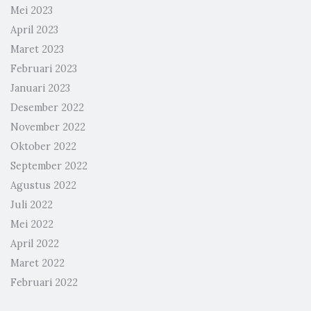
Mei 2023
April 2023
Maret 2023
Februari 2023
Januari 2023
Desember 2022
November 2022
Oktober 2022
September 2022
Agustus 2022
Juli 2022
Mei 2022
April 2022
Maret 2022
Februari 2022