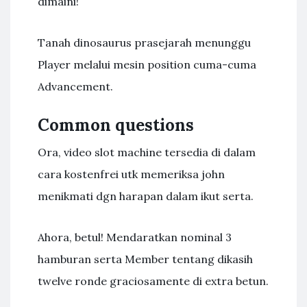
dimaini!
Tanah dinosaurus prasejarah menunggu
Player melalui mesin position cuma-cuma
Advancement.
Common questions
Ora, video slot machine tersedia di dalam
cara kostenfrei utk memeriksa john
menikmati dgn harapan dalam ikut serta.
Ahora, betul! Mendaratkan nominal 3
hamburan serta Member tentang dikasih
twelve ronde graciosamente di extra betun.