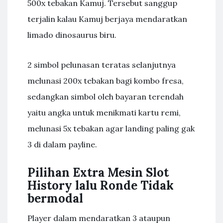
500x tebakan Kamuj. Tersebut sanggup
terjalin kalau Kamuj berjaya mendaratkan
limado dinosaurus biru.
2 simbol pelunasan teratas selanjutnya
melunasi 200x tebakan bagi kombo fresa,
sedangkan simbol oleh bayaran terendah
yaitu angka untuk menikmati kartu remi,
melunasi 5x tebakan agar landing paling gak
3 di dalam payline.
Pilihan Extra Mesin Slot
History lalu Ronde Tidak
bermodal
Player dalam mendaratkan 3 ataupun