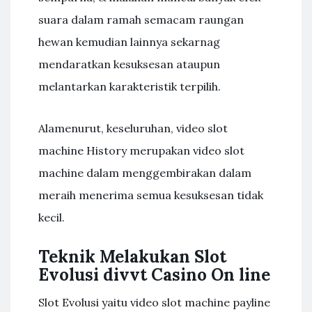
suara dalam ramah semacam raungan
hewan kemudian lainnya sekarnag
mendaratkan kesuksesan ataupun
melantarkan karakteristik terpilih.
Alamenurut, keseluruhan, video slot
machine History merupakan video slot
machine dalam menggembirakan dalam
meraih menerima semua kesuksesan tidak
kecil.
Teknik Melakukan Slot
Evolusi divvt Casino On line
Slot Evolusi yaitu video slot machine payline