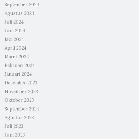
September 2024
Agustus 2024
Juli 2024
Juni 2024
Mei 2024
April 2024
Maret 2024
Februari 2024
Januari 2024
Desember 2023
November 2023
Oktober 2023
September 2023
Agustus 2023
Juli 2023
Juni 2023