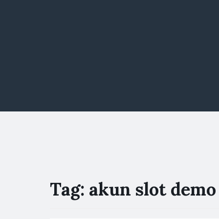
Tag:
akun slot demo