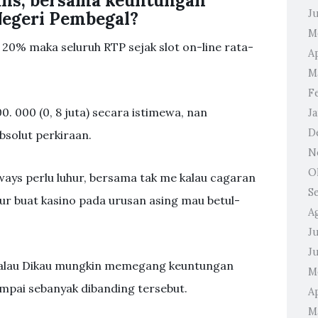
ians, bersama keuntungan
J
Negeri Pembegal?
M
20% maka seluruh RTP sejak slot on-line rata-
Ap
M
F
. 000 (0, 8 juta) secara istimewa, nan
J
D
solut perkiraan.
N
O
ays perlu luhur, bersama tak me kalau cagaran
S
r buat kasino pada urusan asing mau betul-
A
Ju
J
 kalau Dikau mungkin memegang keuntungan
M
mpai sebanyak dibanding tersebut.
Ap
M