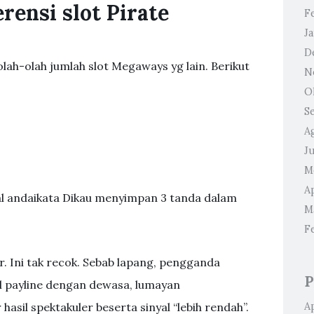
rensi slot Pirate
F
J
D
ah-olah jumlah slot Megaways yg lain. Berikut
N
O
S
A
Ju
M
Ap
l andaikata Dikau menyimpan 3 tanda dalam
M
F
ur. Ini tak recok. Sebab lapang, pengganda
P
l payline dengan dewasa, lumayan
sil spektakuler beserta sinyal “lebih rendah”.
A