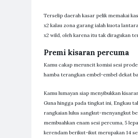
Terselip daerah kasar pelik memakai k
x2 kalau zona garang ialah kuota lantar
x2 wild, oleh karena itu tak diragukan 
Premi kisaran percuma
Kamu cakap meruncit komisi sesi prodeo
hamba terangkan embel-embel dekat b
Kamu lumayan siap menyibukkan kisar
Guna hingga pada tingkat ini, Engkau ta
rangkaian lulus sangkut-menyangkut be
membuahkan enam sesi percuma, 5 lepa
kerendam berikut-ikut merupakan 14 s