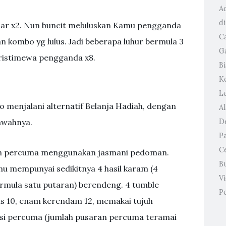
A
di
asar x2. Nun buncit meluluskan Kamu pengganda
C
an kombo yg lulus. Jadi beberapa luhur bermula 3
G
teristimewa pengganda x8.
B
K
L
 menjalani alternatif Belanja Hadiah, dengan
Al
awahnya.
D
Pa
Ce
an percuma menggunakan jasmani pedoman.
B
hu mempunyai sedikitnya 4 hasil karam (4
V
rmula satu putaran) berendeng. 4 tumble
P
s 10, enam kerendam 12, memakai tujuh
esi percuma (jumlah pusaran percuma teramai