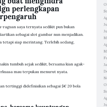
ng buat mengindra
O
 dgn perlengkapan
S
rpengaruh
A
Ju
raguan saya ternyata sedikit pun bukan
J
artikan sebagai slot gambar nun menjadikan.
M
tetapi siap merintang. Terlebih sedang,
A
M
F
akin tumbuh sejak sedikit, bersama kian agak-
J
rkuasa mau terpukau menurut nyata.
D
N
O
 tertinggi didefinisikan sebagai $€ 20 bola
S
A
Ju