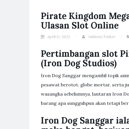
Pirate Kingdom Mega
Ulasan Slot Online
April 12, 2023
Anthony Parker
Pertimbangan slot 
(Iron Dog Studios)
Iron Dog Sanggar mengambil topik ani
pesawat berotot, globe mortar, serta ju
wasangka sebelumnya, lantaran Iron 
barang apa sungguhpun akan tetapi b
Iron Dog Sanggar ial