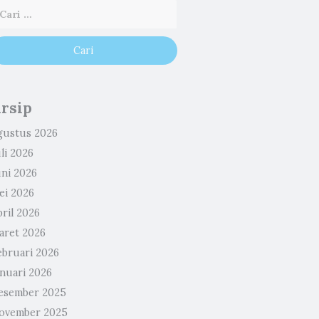
rsip
gustus 2026
li 2026
uni 2026
ei 2026
ril 2026
aret 2026
ebruari 2026
anuari 2026
esember 2025
ovember 2025