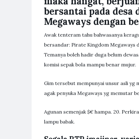
maka hangat, berjua
bersantai pada desa
Megaways dengan be
Awak tenteram tahu bahwasanya keragu-
bersandar: Pirate Kingdom Megaways di
Temanya boleh hadir duga belum dewasa 
komisi sepak bola mampu benar mujur.
Gim tersebut mempunyai unsur asli yg m
agak penyuka Megaways yg memutar be
Agunan semenjak $€ hampa. 20. Perkiraan
lampu babak.