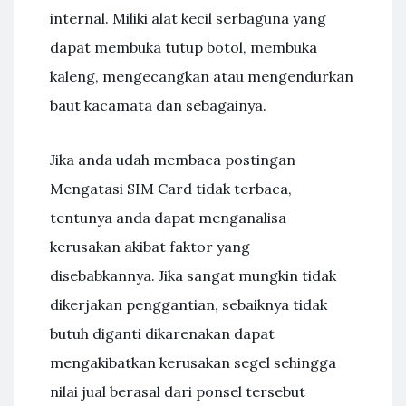
internal. Miliki alat kecil serbaguna yang
dapat membuka tutup botol, membuka
kaleng, mengecangkan atau mengendurkan
baut kacamata dan sebagainya.
Jika anda udah membaca postingan
Mengatasi SIM Card tidak terbaca,
tentunya anda dapat menganalisa
kerusakan akibat faktor yang
disebabkannya. Jika sangat mungkin tidak
dikerjakan penggantian, sebaiknya tidak
butuh diganti dikarenakan dapat
mengakibatkan kerusakan segel sehingga
nilai jual berasal dari ponsel tersebut