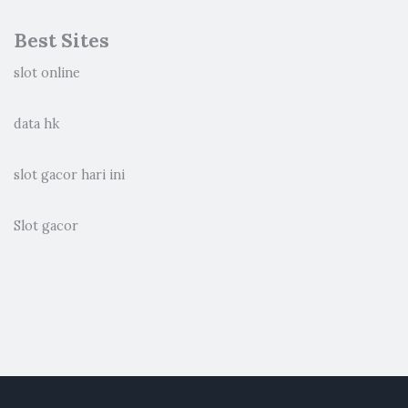
Best Sites
slot online
data hk
slot gacor hari ini
Slot gacor