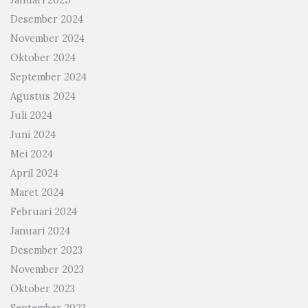
Desember 2024
November 2024
Oktober 2024
September 2024
Agustus 2024
Juli 2024
Juni 2024
Mei 2024
April 2024
Maret 2024
Februari 2024
Januari 2024
Desember 2023
November 2023
Oktober 2023
September 2023