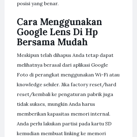
posisi yang benar.
Cara Menggunakan
Google Lens Di Hp
Bersama Mudah
Meskipun telah dihapus Anda tetap dapat
melihatnya berasal dari aplikasi Google
Foto di perangkat menggunakan Wi-Fi atau
knowledge seluler. Jika factory reset/hard
reset/kembali ke pengaturan pabrik juga
tidak sukses, mungkin Anda harus
memberikan kapasitas memori internal.
Anda perlu lakukan partisi pada kartu SD
kemudian membuat linking ke memori