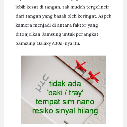
lebih kesat di tangan, tak mudah tergelincir
dari tangan yang basah oleh keringat. Aspek
kamera menjadi di antara faktor yang
ditonjolkan Samsung untuk perangkat
Samsung Galaxy A30s-nya itu.