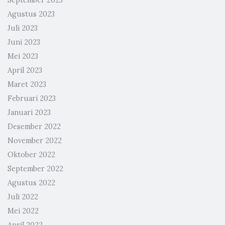
Agustus 2023
Juli 2023
Juni 2023
Mei 2023
April 2023
Maret 2023
Februari 2023
Januari 2023
Desember 2022
November 2022
Oktober 2022
September 2022
Agustus 2022
Juli 2022
Mei 2022
April 2022