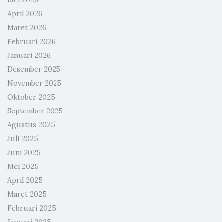
April 2026
Maret 2026
Februari 2026
Januari 2026
Desember 2025
November 2025
Oktober 2025
September 2025
Agustus 2025
Juli 2025
Juni 2025
Mei 2025
April 2025
Maret 2025
Februari 2025
Januari 2025