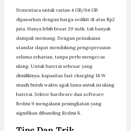
Sementara untuk varian 4 GB/64 GB
dipasarkan dengan harga sedikit di atas Rp2
juta. Hanya lebih besar 20 mAh, tak banyak
dampak memang. Dengan pemakaian
standar dapat mendukung pengoperasian
selama seharian, tanpa perlu mengecas
ulang. Untuk baterai sebesar yang
dimilikinya, kapasitas fast charging 18 W
masih butuh waktu agak lama untuk isi ulang
baterai. Sektor hardware dan software
Redmi 9 mengalami peningkatan yang
signifikan dibanding Redmi 8.
Tips Dan Trik