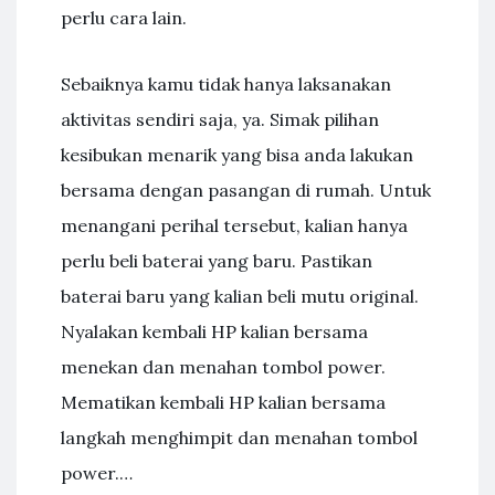
perlu cara lain.
Sebaiknya kamu tidak hanya laksanakan
aktivitas sendiri saja, ya. Simak pilihan
kesibukan menarik yang bisa anda lakukan
bersama dengan pasangan di rumah. Untuk
menangani perihal tersebut, kalian hanya
perlu beli baterai yang baru. Pastikan
baterai baru yang kalian beli mutu original.
Nyalakan kembali HP kalian bersama
menekan dan menahan tombol power.
Mematikan kembali HP kalian bersama
langkah menghimpit dan menahan tombol
power.…