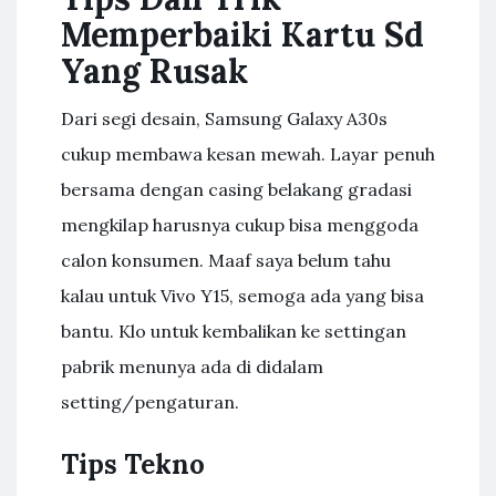
Memperbaiki Kartu Sd
Yang Rusak
Dari segi desain, Samsung Galaxy A30s
cukup membawa kesan mewah. Layar penuh
bersama dengan casing belakang gradasi
mengkilap harusnya cukup bisa menggoda
calon konsumen. Maaf saya belum tahu
kalau untuk Vivo Y15, semoga ada yang bisa
bantu. Klo untuk kembalikan ke settingan
pabrik menunya ada di didalam
setting/pengaturan.
Tips Tekno