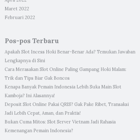
Maret 2022
Februari 2022
Pos-pos Terbaru
Apakah Slot Incess Hoki Benar-Benar Ada? Temukan Jawaban
Lengkapnya di Sini
Cara Merasakan Slot Online Paling Gampang Hoki Malam:
Trik dan Tips Biar Gak Boncos
Kenapa Banyak Pemain Indonesia Lebih Suka Main Slot
Kamboja? Ini Alasannya!
Deposit Slot Online Pakai QRIS? Gak Pake Ribet, Transaksi
Jadi Lebih Cepat, Aman, dan Praktis!
Bukan Cuma Mitos: Slot Server Vietnam Jadi Rahasia
Kemenangan Pemain Indonesia?