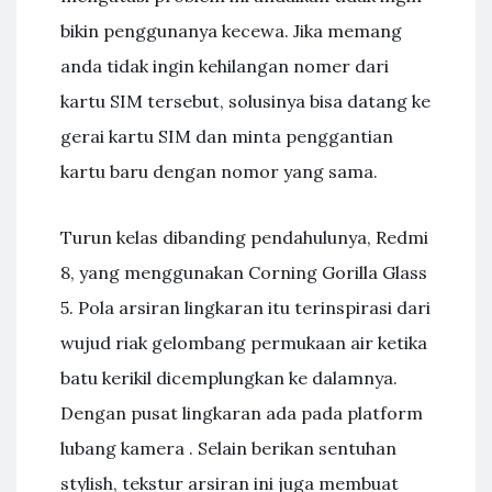
bikin penggunanya kecewa. Jika memang
anda tidak ingin kehilangan nomer dari
kartu SIM tersebut, solusinya bisa datang ke
gerai kartu SIM dan minta penggantian
kartu baru dengan nomor yang sama.
Turun kelas dibanding pendahulunya, Redmi
8, yang menggunakan Corning Gorilla Glass
5. Pola arsiran lingkaran itu terinspirasi dari
wujud riak gelombang permukaan air ketika
batu kerikil dicemplungkan ke dalamnya.
Dengan pusat lingkaran ada pada platform
lubang kamera . Selain berikan sentuhan
stylish, tekstur arsiran ini juga membuat