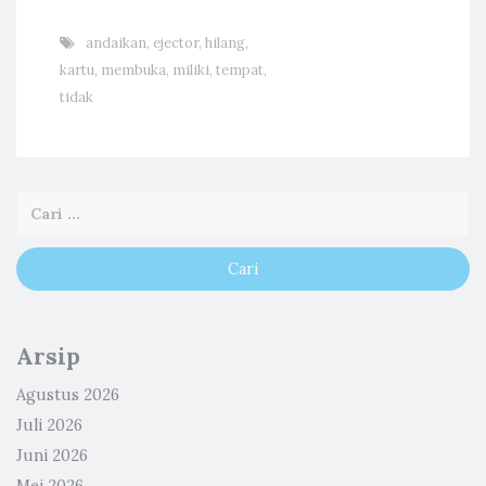
andaikan
,
ejector
,
hilang
,
kartu
,
membuka
,
miliki
,
tempat
,
tidak
Arsip
Agustus 2026
Juli 2026
Juni 2026
Mei 2026