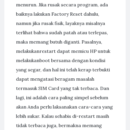
menurun. Jika rusak secara program, ada
baiknya lakukan Factory Reset dahulu,
namun jika rusak fisik, layaknya misalnya
terlihat bahwa sudah patah atau terlepas,
maka memang butuh diganti. Pasalnya,
melakukanrestart dapat memicu HP untuk
melakukanboot bersama dengan kondisi
yang segar, dan hal ini telah kerap terbukti
dapat mengatasi beragam masalah
termasuk SIM Card yang tak terbaca. Dan
lagi, ini adalah cara paling simpel sebelum
akan Anda perlu laksanakan cara-cara yang
lebih sukar. Kalau sehabis di-restart masih
tidak terbaca juga, bermakna memang