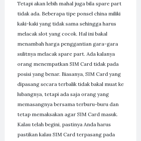
Tetapi akan lebih mahal juga bila spare part
tidak ada. Beberapa tipe ponsel china miliki
kaki-kaki yang tidak sama sehingga harus
melacak slot yang cocok. Hal ini bakal
menambah harga penggantian gara-gara
sulitnya melacak spare part. Ada kalanya
orang menempatkan SIM Card tidak pada
posisi yang benar. Biasanya, SIM Card yang
dipasang secara terbalik tidak bakal muat ke
lubangnya, tetapi ada saja orang yang
memasangnya bersama terburu-buru dan
tetap memaksakan agar SIM Card masuk.
Kalau telah begini, pastinya Anda harus
pastikan kalau SIM Card terpasang pada