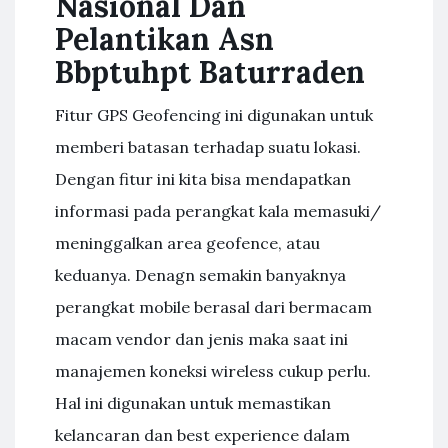
Nasional Dan
Pelantikan Asn
Bbptuhpt Baturraden
Fitur GPS Geofencing ini digunakan untuk
memberi batasan terhadap suatu lokasi.
Dengan fitur ini kita bisa mendapatkan
informasi pada perangkat kala memasuki/
meninggalkan area geofence, atau
keduanya. Denagn semakin banyaknya
perangkat mobile berasal dari bermacam
macam vendor dan jenis maka saat ini
manajemen koneksi wireless cukup perlu.
Hal ini digunakan untuk memastikan
kelancaran dan best experience dalam