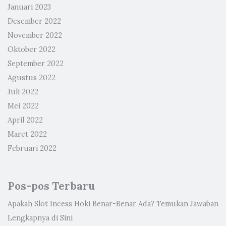
Januari 2023
Desember 2022
November 2022
Oktober 2022
September 2022
Agustus 2022
Juli 2022
Mei 2022
April 2022
Maret 2022
Februari 2022
Pos-pos Terbaru
Apakah Slot Incess Hoki Benar-Benar Ada? Temukan Jawaban
Lengkapnya di Sini