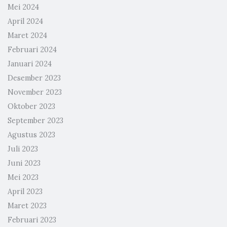
Mei 2024
April 2024
Maret 2024
Februari 2024
Januari 2024
Desember 2023
November 2023
Oktober 2023
September 2023
Agustus 2023
Juli 2023
Juni 2023
Mei 2023
April 2023
Maret 2023
Februari 2023