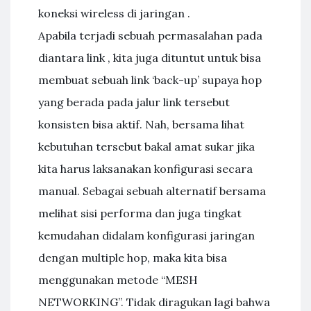
koneksi wireless di jaringan .
Apabila terjadi sebuah permasalahan pada
diantara link , kita juga dituntut untuk bisa
membuat sebuah link ‘back-up’ supaya hop
yang berada pada jalur link tersebut
konsisten bisa aktif. Nah, bersama lihat
kebutuhan tersebut bakal amat sukar jika
kita harus laksanakan konfigurasi secara
manual. Sebagai sebuah alternatif bersama
melihat sisi performa dan juga tingkat
kemudahan didalam konfigurasi jaringan
dengan multiple hop, maka kita bisa
menggunakan metode “MESH
NETWORKING”. Tidak diragukan lagi bahwa