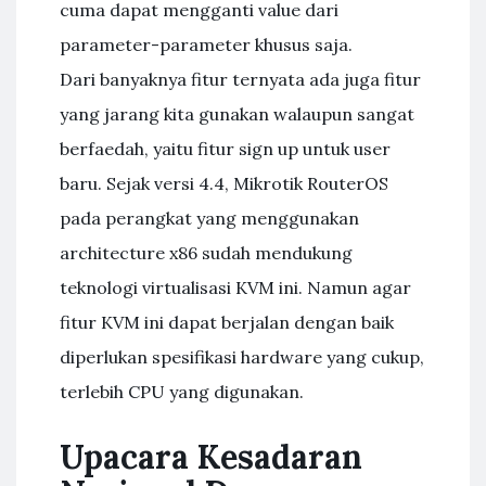
cuma dapat mengganti value dari
parameter-parameter khusus saja.
Dari banyaknya fitur ternyata ada juga fitur
yang jarang kita gunakan walaupun sangat
berfaedah, yaitu fitur sign up untuk user
baru. Sejak versi 4.4, Mikrotik RouterOS
pada perangkat yang menggunakan
architecture x86 sudah mendukung
teknologi virtualisasi KVM ini. Namun agar
fitur KVM ini dapat berjalan dengan baik
diperlukan spesifikasi hardware yang cukup,
terlebih CPU yang digunakan.
Upacara Kesadaran