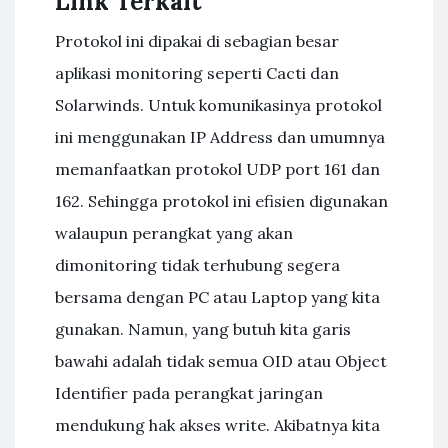
Link Terkait
Protokol ini dipakai di sebagian besar
aplikasi monitoring seperti Cacti dan
Solarwinds. Untuk komunikasinya protokol
ini menggunakan IP Address dan umumnya
memanfaatkan protokol UDP port 161 dan
162. Sehingga protokol ini efisien digunakan
walaupun perangkat yang akan
dimonitoring tidak terhubung segera
bersama dengan PC atau Laptop yang kita
gunakan. Namun, yang butuh kita garis
bawahi adalah tidak semua OID atau Object
Identifier pada perangkat jaringan
mendukung hak akses write. Akibatnya kita