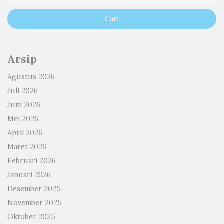
Arsip
Agustus 2026
Juli 2026
Juni 2026
Mei 2026
April 2026
Maret 2026
Februari 2026
Januari 2026
Desember 2025
November 2025
Oktober 2025