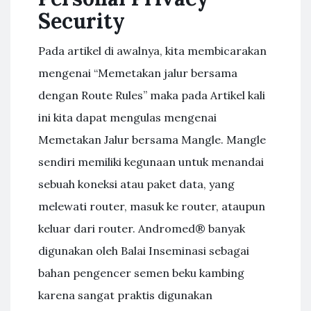
Security
Pada artikel di awalnya, kita membicarakan
mengenai “Memetakan jalur bersama
dengan Route Rules” maka pada Artikel kali
ini kita dapat mengulas mengenai
Memetakan Jalur bersama Mangle. Mangle
sendiri memiliki kegunaan untuk menandai
sebuah koneksi atau paket data, yang
melewati router, masuk ke router, ataupun
keluar dari router. Andromed® banyak
digunakan oleh Balai Inseminasi sebagai
bahan pengencer semen beku kambing
karena sangat praktis digunakan