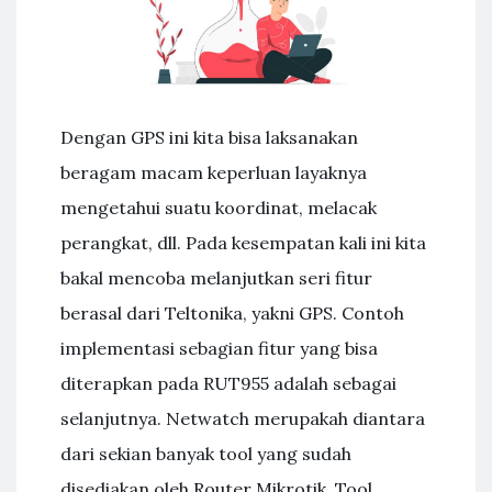
Dengan GPS ini kita bisa laksanakan
beragam macam keperluan layaknya
mengetahui suatu koordinat, melacak
perangkat, dll. Pada kesempatan kali ini kita
bakal mencoba melanjutkan seri fitur
berasal dari Teltonika, yakni GPS. Contoh
implementasi sebagian fitur yang bisa
diterapkan pada RUT955 adalah sebagai
selanjutnya. Netwatch merupakah diantara
dari sekian banyak tool yang sudah
disediakan oleh Router Mikrotik. Tool