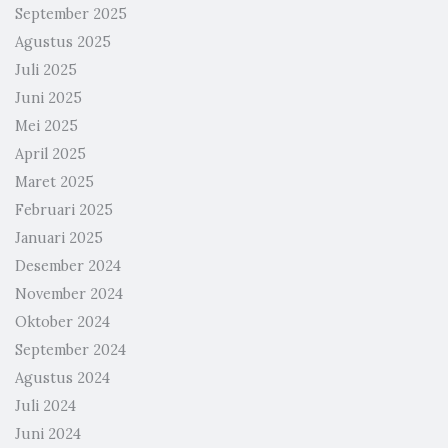
September 2025
Agustus 2025
Juli 2025
Juni 2025
Mei 2025
April 2025
Maret 2025
Februari 2025
Januari 2025
Desember 2024
November 2024
Oktober 2024
September 2024
Agustus 2024
Juli 2024
Juni 2024