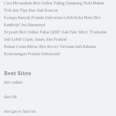
Cara Merasakan Slot Online Paling Gampang Hoki Malam:
Trik dan Tips Biar Gak Boncos
Kenapa Banyak Pemain Indonesia Lebih Suka Main Slot
Kamboja? Ini Alasannya!
Deposit Slot Online Pakai QRIS? Gak Pake Ribet, Transaksi
Jadi Lebih Cepat, Aman, dan Praktis!
Bukan Cuma Mitos: Slot Server Vietnam Jadi Rahasia
Kemenangan Pemain Indonesia?
Best Sites
slot online
data hk
slot gacor hari ini