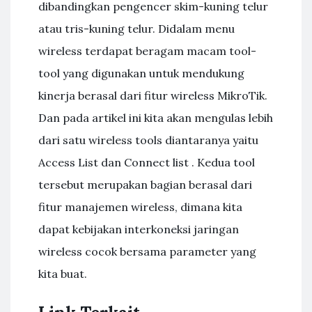
dibandingkan pengencer skim-kuning telur
atau tris-kuning telur. Didalam menu
wireless terdapat beragam macam tool-
tool yang digunakan untuk mendukung
kinerja berasal dari fitur wireless MikroTik.
Dan pada artikel ini kita akan mengulas lebih
dari satu wireless tools diantaranya yaitu
Access List dan Connect list . Kedua tool
tersebut merupakan bagian berasal dari
fitur manajemen wireless, dimana kita
dapat kebijakan interkoneksi jaringan
wireless cocok bersama parameter yang
kita buat.