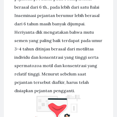
berasal dari 6 th., pada lebih dari satu Balai
Inseminasi pejantan berumur lebih berasal
dari 6 tahun masih banyak dijumpai.
Heriyanta dkk mengatakan bahwa mutu
semen yang paling baik terdapat pada umur
3-4 tahun ditinjau berasal dari motilitas
individu dan konsentrasi yang tinggi serta
spermatozoa motil dan konsentrasi yang
relatif tinggi. Menurut sebelum saat
pejantan tersebut diafkir, harus telah
disiapkan pejantan pengganti.