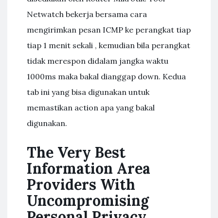
Netwatch bekerja bersama cara
mengirimkan pesan ICMP ke perangkat tiap
tiap 1 menit sekali , kemudian bila perangkat
tidak merespon didalam jangka waktu
1000ms maka bakal dianggap down. Kedua
tab ini yang bisa digunakan untuk
memastikan action apa yang bakal
digunakan.
The Very Best
Information Area
Providers With
Uncompromising
Personal Privacy