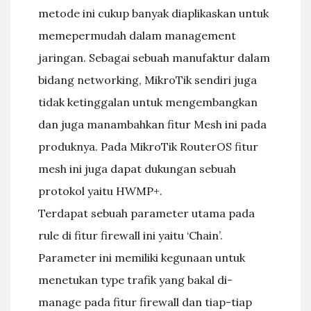
metode ini cukup banyak diaplikaskan untuk
memepermudah dalam management
jaringan. Sebagai sebuah manufaktur dalam
bidang networking, MikroTik sendiri juga
tidak ketinggalan untuk mengembangkan
dan juga manambahkan fitur Mesh ini pada
produknya. Pada MikroTik RouterOS fitur
mesh ini juga dapat dukungan sebuah
protokol yaitu HWMP+.
Terdapat sebuah parameter utama pada
rule di fitur firewall ini yaitu ‘Chain’.
Parameter ini memiliki kegunaan untuk
menetukan type trafik yang bakal di-
manage pada fitur firewall dan tiap-tiap