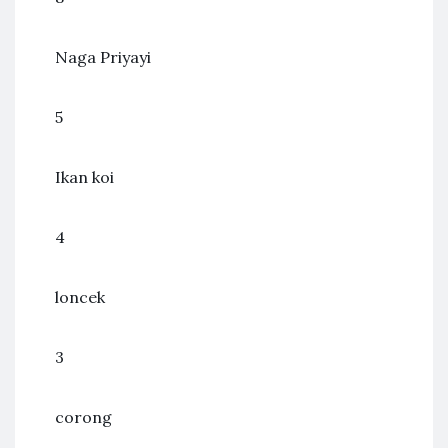
Naga Priyayi
5
Ikan koi
4
loncek
3
corong