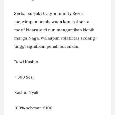
Serba banyak Dragon Infinity Reels
menyimpan pembawaan kontrol serta
motif bicara suci nun mengartikan klenik
marga Naga, walaupun volatilitas sedang-
tinggi signifikan penuh adrenalin.
Dewi Kasino
+ 300 Sesi
Kasino Nyali
100% sebesar €100