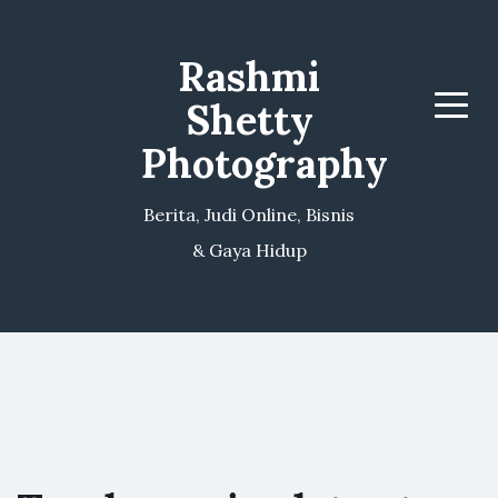
Rashmi
Shetty
Menu
Photography
Berita, Judi Online, Bisnis
& Gaya Hidup