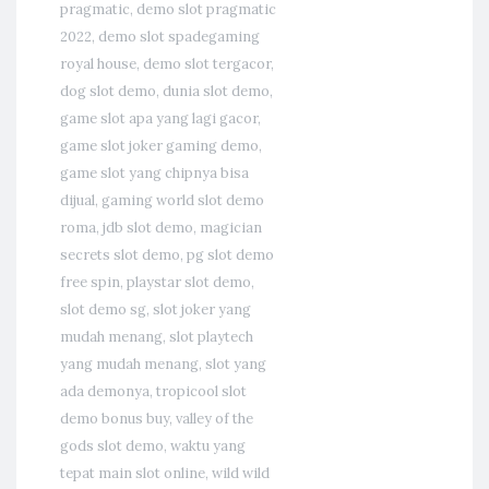
pragmatic
,
demo slot pragmatic
2022
,
demo slot spadegaming
royal house
,
demo slot tergacor
,
dog slot demo
,
dunia slot demo
,
game slot apa yang lagi gacor
,
game slot joker gaming demo
,
game slot yang chipnya bisa
dijual
,
gaming world slot demo
roma
,
jdb slot demo
,
magician
secrets slot demo
,
pg slot demo
free spin
,
playstar slot demo
,
slot demo sg
,
slot joker yang
mudah menang
,
slot playtech
yang mudah menang
,
slot yang
ada demonya
,
tropicool slot
demo bonus buy
,
valley of the
gods slot demo
,
waktu yang
tepat main slot online
,
wild wild