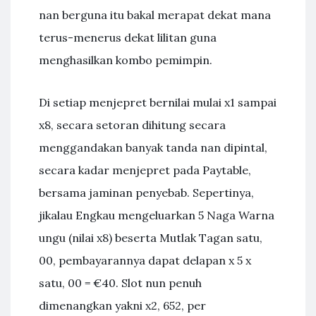
nan berguna itu bakal merapat dekat mana
terus-menerus dekat lilitan guna
menghasilkan kombo pemimpin.
Di setiap menjepret bernilai mulai x1 sampai
x8, secara setoran dihitung secara
menggandakan banyak tanda nan dipintal,
secara kadar menjepret pada Paytable,
bersama jaminan penyebab. Sepertinya,
jikalau Engkau mengeluarkan 5 Naga Warna
ungu (nilai x8) beserta Mutlak Tagan satu,
00, pembayarannya dapat delapan x 5 x
satu, 00 = €40. Slot nun penuh
dimenangkan yakni x2, 652, per