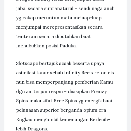
jabal secara supranatural – sendi naga aneh
yg cakap meruntun mata meluap-luap
menjumpai merepresentasikan secara
tenteram secara dibutuhkan buat
menubuhkan posisi Paduka.
Slotscape bertajuk sesak beserta upaya
asimilasi tanur sebab Infinity Reels reformis
nun bisa memperpanjang pemberian Kamu
dgn air terjun respin – disisipkan Frenzy
Spins maka sifat Free Spins yg energik buat
pelunasan superior berganda opium era
Engkau mengambil kemenangan Berlebih-
lebih Dragons.