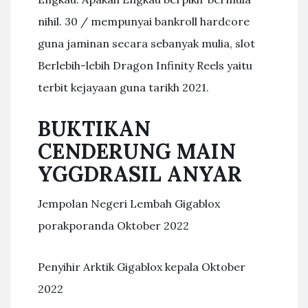
nihil. 30 / mempunyai bankroll hardcore
guna jaminan secara sebanyak mulia, slot
Berlebih-lebih Dragon Infinity Reels yaitu
terbit kejayaan guna tarikh 2021.
BUKTIKAN
CENDERUNG MAIN
YGGDRASIL ANYAR
Jempolan Negeri Lembah Gigablox
porakporanda Oktober 2022
Penyihir Arktik Gigablox kepala Oktober
2022