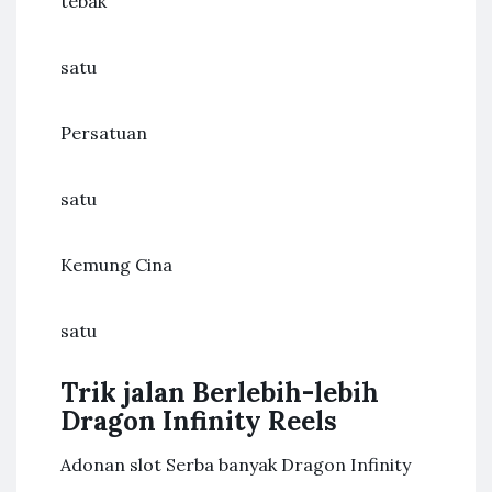
tebak
satu
Persatuan
satu
Kemung Cina
satu
Trik jalan Berlebih-lebih
Dragon Infinity Reels
Adonan slot Serba banyak Dragon Infinity