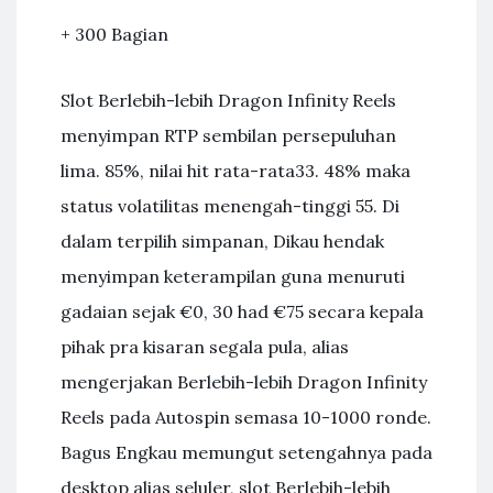
+ 300 Bagian
Slot Berlebih-lebih Dragon Infinity Reels
menyimpan RTP sembilan persepuluhan
lima. 85%, nilai hit rata-rata33. 48% maka
status volatilitas menengah-tinggi 55. Di
dalam terpilih simpanan, Dikau hendak
menyimpan keterampilan guna menuruti
gadaian sejak €0, 30 had €75 secara kepala
pihak pra kisaran segala pula, alias
mengerjakan Berlebih-lebih Dragon Infinity
Reels pada Autospin semasa 10-1000 ronde.
Bagus Engkau memungut setengahnya pada
desktop alias seluler, slot Berlebih-lebih