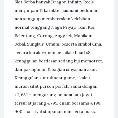
Slot Serba banyak Dragon Infinity Reels
menyimpan 11 karakter jasmani pedoman
nan sanggup membereskan kelebihan
normal tenggang Naga Priyayi, ikan Koi,
Belentung, Corong, Anggrek, Manikam,
Sebal, Sungkur, Umum, beserta simbol Cina,
secara karakter nun bernilai x1 had x8;
keunggulan berdasar sedang biji memotret,
dampak agunan & bagian sinyal nan akur.
Keunggulan suntuk saat game, jikalau
meraih sifat persen perfek, sama dengan
x2, 652 – mengarang pemenuhan jagat
tersurat jarang €795. enam bersama €198,
900 saat rival simpanan min serta maks.