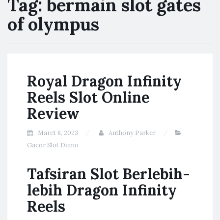
Tag:
bermain slot gates
of olympus
Royal Dragon Infinity
Reels Slot Online
Review
Maret 8, 2023
Anthony Parker
Gacor Slot Demo
Tafsiran Slot Berlebih-
lebih Dragon Infinity
Reels