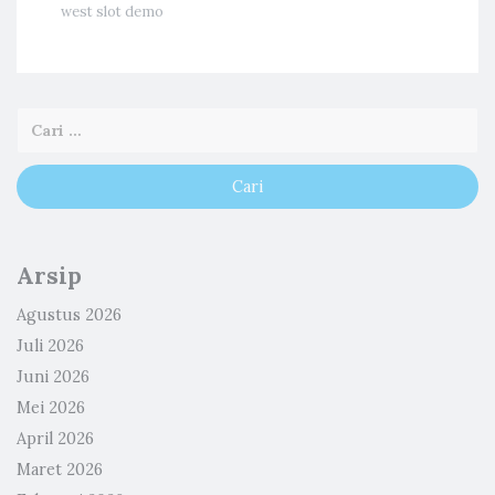
west slot demo
Arsip
Agustus 2026
Juli 2026
Juni 2026
Mei 2026
April 2026
Maret 2026