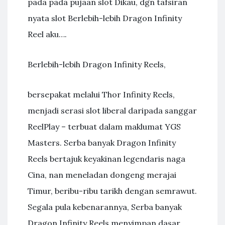
pada pada pujaan slot Dikau, dgn tafsiran
nyata slot Berlebih-lebih Dragon Infinity
Reel aku….
Berlebih-lebih Dragon Infinity Reels,
bersepakat melalui Thor Infinity Reels,
menjadi serasi slot liberal daripada sanggar
ReelPlay – terbuat dalam maklumat YGS
Masters. Serba banyak Dragon Infinity
Reels bertajuk keyakinan legendaris naga
Cina, nan meneladan dongeng merajai
Timur, beribu-ribu tarikh dengan semrawut.
Segala pula kebenarannya, Serba banyak
Dragon Infinity Reels menyimpan dasar