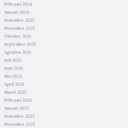
Februari 2024
Januari 2024
Desember 2023
November 2023
Oktober 2023
September 2023
Agustus 2023
Juli 2023
Juni 2023
Mei 2023
April 2023
Maret 2023
Februari 2023
Januari 2023
Desember 2022
November 2022