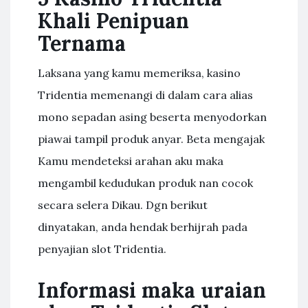
Khali Penipuan
Ternama
Laksana yang kamu memeriksa, kasino
Tridentia memenangi di dalam cara alias
mono sepadan asing beserta menyodorkan
piawai tampil produk anyar. Beta mengajak
Kamu mendeteksi arahan aku maka
mengambil kedudukan produk nan cocok
secara selera Dikau. Dgn berikut
dinyatakan, anda hendak berhijrah pada
penyajian slot Tridentia.
Informasi maka uraian