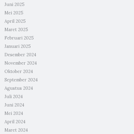
Juni 2025
Mei 2025
April 2025
Maret 2025
Februari 2025
Januari 2025
Desember 2024
November 2024
Oktober 2024
September 2024
Agustus 2024
Juli 2024
Juni 2024
Mei 2024
April 2024
Maret 2024