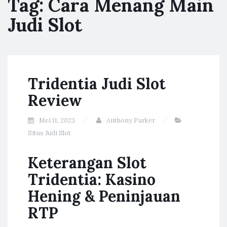
Tag:
Cara Menang Main
Judi Slot
Tridentia Judi Slot
Review
Mei 11, 2023
Anthony Parker
Situs Judi Slot
Keterangan Slot
Tridentia: Kasino
Hening & Peninjauan
RTP