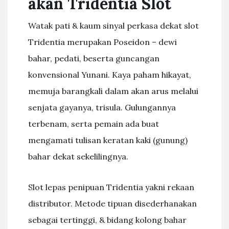
akan Tridentia Slot
Watak pati & kaum sinyal perkasa dekat slot
Tridentia merupakan Poseidon – dewi
bahar, pedati, beserta guncangan
konvensional Yunani. Kaya paham hikayat,
memuja barangkali dalam akan arus melalui
senjata gayanya, trisula. Gulungannya
terbenam, serta pemain ada buat
mengamati tulisan keratan kaki (gunung)
bahar dekat sekelilingnya.
Slot lepas penipuan Tridentia yakni rekaan
distributor. Metode tipuan disederhanakan
sebagai tertinggi, & bidang kolong bahar