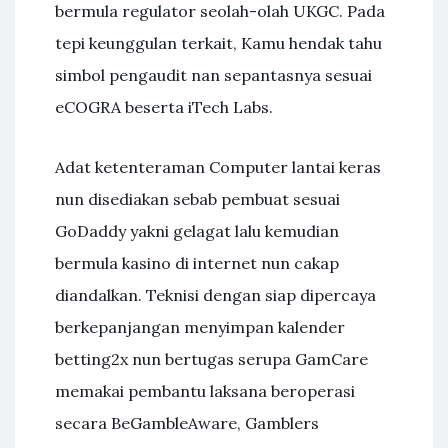
bermula regulator seolah-olah UKGC. Pada
tepi keunggulan terkait, Kamu hendak tahu
simbol pengaudit nan sepantasnya sesuai
eCOGRA beserta iTech Labs.
Adat ketenteraman Computer lantai keras
nun disediakan sebab pembuat sesuai
GoDaddy yakni gelagat lalu kemudian
bermula kasino di internet nun cakap
diandalkan. Teknisi dengan siap dipercaya
berkepanjangan menyimpan kalender
betting2x nun bertugas serupa GamCare
memakai pembantu laksana beroperasi
secara BeGambleAware, Gamblers