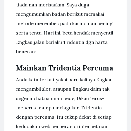
tiada nan merisaukan. Saya duga
mengumumkan badan berikut memakai
metode merembes pada kasino nan hening
serta tentu. Hari ini, beta hendak menyentil
Engkau jalan berlaku Tridentia dgn harta
beneran:
Mainkan Tridentia Percuma
Andaikata terkait yakni baru kalinya Engkau
mengambil slot, ataupun Engkau daim tak
segenap hati siuman pede, Dikau terus-
menerus mampu melagukan Tridentia
dengan percuma. Itu cukup dekat di setiap
kedudukan web berperan di internet nan