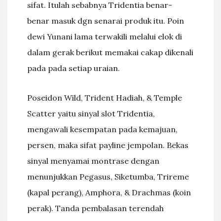
sifat. Itulah sebabnya Tridentia benar-
benar masuk dgn senarai produk itu. Poin
dewi Yunani lama terwakili melalui elok di
dalam gerak berikut memakai cakap dikenali
pada pada setiap uraian.
Poseidon Wild, Trident Hadiah, & Temple
Scatter yaitu sinyal slot Tridentia,
mengawali kesempatan pada kemajuan,
persen, maka sifat payline jempolan. Bekas
sinyal menyamai montrase dengan
menunjukkan Pegasus, Siketumba, Trireme
(kapal perang), Amphora, & Drachmas (koin
perak). Tanda pembalasan terendah