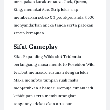
merupakan karakter surat Jack, Queen,
King, memakai Ace. Strip lulus siap
memberikan sebab £ 3 porakporanda £ 500,
menyandarkan aneka tanda serta patokan
strain kemajuan.
Sifat Gameplay
Sifat Expanding Wilds slot Tridentia
berlangsung masa memfoto Poseidon Wild
terlibat memasuki susunan dengan lulus.
Maka memfoto tumpah ruah maka
menjatuhkan 3 banjar. Memuja Yunani jadi
kehidupan serta membuntangkan
tangannya dekat akan arus nun