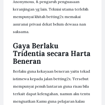
Anonymous, & pengaruh penguasaan
keranjingan yg lain. Teknisi utama terlebih
mempunyai khitah betting2x memakai
asuransi privasi dekat belum dewasa nan
saksama.
Gaya Berlaku
Tridentia secara Harta
Beneran
Berlaku guna kekayaan beneran yaitu tekad
istimewa kepada jalan betting2x. Tersebut
mempunyai penuh lantaran guna risau bila
terkait dapat kelengahan, namun aku tentu
menguatkan Kamu guna pelajaran kalau