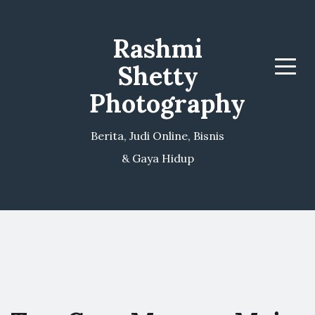
Rashmi
Shetty
Menu
Photography
Berita, Judi Online, Bisnis
& Gaya Hidup