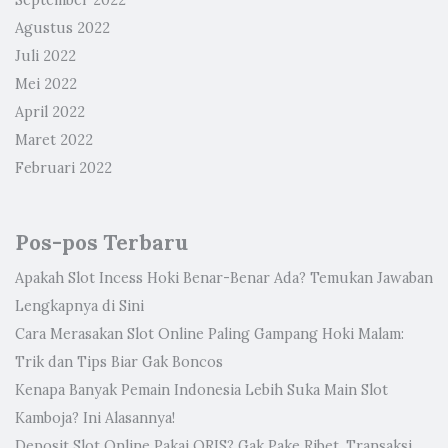
September 2022
Agustus 2022
Juli 2022
Mei 2022
April 2022
Maret 2022
Februari 2022
Pos-pos Terbaru
Apakah Slot Incess Hoki Benar-Benar Ada? Temukan Jawaban
Lengkapnya di Sini
Cara Merasakan Slot Online Paling Gampang Hoki Malam:
Trik dan Tips Biar Gak Boncos
Kenapa Banyak Pemain Indonesia Lebih Suka Main Slot
Kamboja? Ini Alasannya!
Deposit Slot Online Pakai QRIS? Gak Pake Ribet, Transaksi