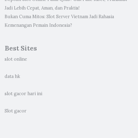
Jadi Lebih Cepat, Aman, dan Praktis!
Bukan Cuma Mitos: Slot Server Vietnam Jadi Rahasia
Kemenangan Pemain Indonesia?
Best Sites
slot online
data hk
slot gacor hari ini
Slot gacor