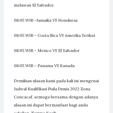
melawan El Salvador.
08:05 WIB -Jamaika VS Honduras
08:05 WIB – Costa Rica VS Amerika Serikat
08:05 WIB – Mexico VS El Salvador
08:05 WIB – Panama VS Kanada
Demikian ulasan kami pada kali ini mengenai
Jadwal Kualifikasi Piala Dunia 2022 Zona
Concacaf, semoga bersama dengan adanya
ulasan ini dapat bermanfaat bagi anda