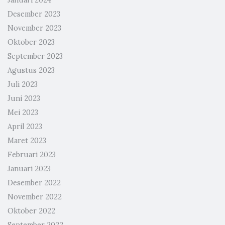
Januari 2024
Desember 2023
November 2023
Oktober 2023
September 2023
Agustus 2023
Juli 2023
Juni 2023
Mei 2023
April 2023
Maret 2023
Februari 2023
Januari 2023
Desember 2022
November 2022
Oktober 2022