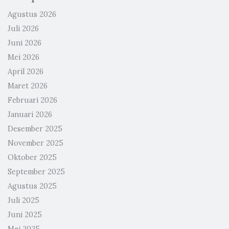
Agustus 2026
Juli 2026
Juni 2026
Mei 2026
April 2026
Maret 2026
Februari 2026
Januari 2026
Desember 2025
November 2025
Oktober 2025
September 2025
Agustus 2025
Juli 2025
Juni 2025