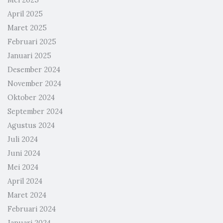
Mei 2025
April 2025
Maret 2025
Februari 2025
Januari 2025
Desember 2024
November 2024
Oktober 2024
September 2024
Agustus 2024
Juli 2024
Juni 2024
Mei 2024
April 2024
Maret 2024
Februari 2024