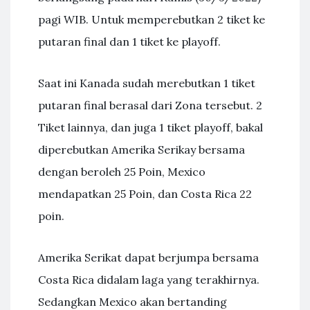
pagi WIB. Untuk memperebutkan 2 tiket ke
putaran final dan 1 tiket ke playoff.
Saat ini Kanada sudah merebutkan 1 tiket
putaran final berasal dari Zona tersebut. 2
Tiket lainnya, dan juga 1 tiket playoff, bakal
diperebutkan Amerika Serikay bersama
dengan beroleh 25 Poin, Mexico
mendapatkan 25 Poin, dan Costa Rica 22
poin.
Amerika Serikat dapat berjumpa bersama
Costa Rica didalam laga yang terakhirnya.
Sedangkan Mexico akan bertanding