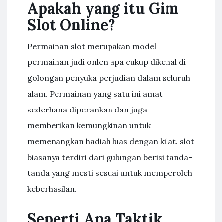
Apakah yang itu Gim
Slot Online?
Permainan slot merupakan model
permainan judi onlen apa cukup dikenal di
golongan penyuka perjudian dalam seluruh
alam. Permainan yang satu ini amat
sederhana diperankan dan juga
memberikan kemungkinan untuk
memenangkan hadiah luas dengan kilat. slot
biasanya terdiri dari gulungan berisi tanda-
tanda yang mesti sesuai untuk memperoleh
keberhasilan.
Seperti Apa Taktik