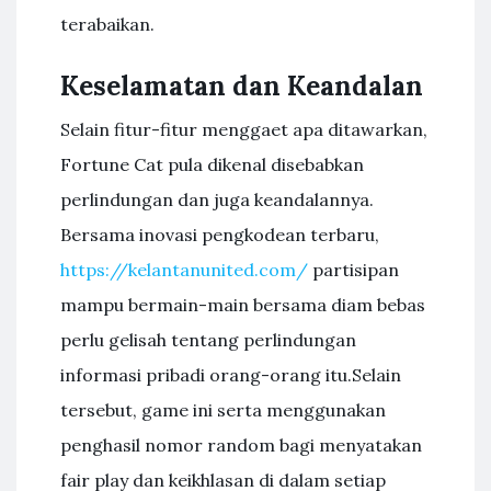
terabaikan.
Keselamatan dan Keandalan
Selain fitur-fitur menggaet apa ditawarkan,
Fortune Cat pula dikenal disebabkan
perlindungan dan juga keandalannya.
Bersama inovasi pengkodean terbaru,
https://kelantanunited.com/
partisipan
mampu bermain-main bersama diam bebas
perlu gelisah tentang perlindungan
informasi pribadi orang-orang itu.Selain
tersebut, game ini serta menggunakan
penghasil nomor random bagi menyatakan
fair play dan keikhlasan di dalam setiap