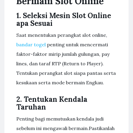
Bermain Slot Online
1. Seleksi Mesin Slot Online
apa Sesuai
Saat menentukan perangkat slot online,
bandar togel
penting untuk mencermati
faktor-faktor mirip jumlah gulungan, pay
lines, dan taraf RTP (Return to Player).
Tentukan perangkat slot siapa pantas serta
kesukaan serta mode bermain Engkau.
2. Tentukan Kendala
Taruhan
Penting bagi memutuskan kendala judi
sebelum ini mengawali bermain.Pastikanlah