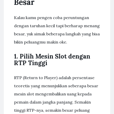
Besar
Kalau kamu pengen coba peruntungan
dengan taruhan kecil tapi berharap menang
besar, yuk simak beberapa langkah yang bisa
bikin peluangmu makin oke.
1. Pilih Mesin Slot dengan
RTP Tinggi
RTP (Return to Player) adalah persentase
teoretis yang menunjukkan seberapa besar
mesin slot mengembalikan uang kepada
pemain dalam jangka panjang. Semakin
tinggi RTP-nya, semakin besar peluang