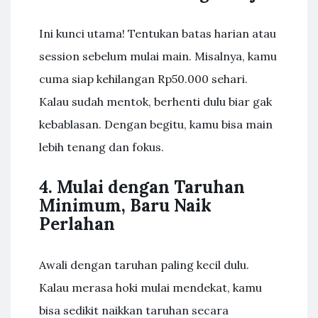
Ini kunci utama! Tentukan batas harian atau
session sebelum mulai main. Misalnya, kamu
cuma siap kehilangan Rp50.000 sehari.
Kalau sudah mentok, berhenti dulu biar gak
kebablasan. Dengan begitu, kamu bisa main
lebih tenang dan fokus.
4. Mulai dengan Taruhan
Minimum, Baru Naik
Perlahan
Awali dengan taruhan paling kecil dulu.
Kalau merasa hoki mulai mendekat, kamu
bisa sedikit naikkan taruhan secara