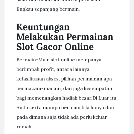
Engkau sepanjang bermain.
Keuntungan
Melakukan Permainan
Slot Gacor Online
Bermain-Main slot online mempunyai
berlimpah profit, antara lainnya
kefasilitasan akses, pilihan permainan apa
bermacam-macam, dan juga kesempatan
bagi memenangkan hadiah besar.Di Luar itu,
Anda serta mampu bermain bila hanya dan
pada dimana saja tidak ada perlu keluar
rumah.