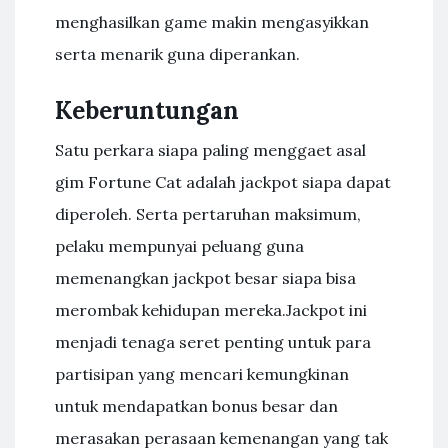
menghasilkan game makin mengasyikkan
serta menarik guna diperankan.
Keberuntungan
Satu perkara siapa paling menggaet asal
gim Fortune Cat adalah jackpot siapa dapat
diperoleh. Serta pertaruhan maksimum,
pelaku mempunyai peluang guna
memenangkan jackpot besar siapa bisa
merombak kehidupan mereka.Jackpot ini
menjadi tenaga seret penting untuk para
partisipan yang mencari kemungkinan
untuk mendapatkan bonus besar dan
merasakan perasaan kemenangan yang tak