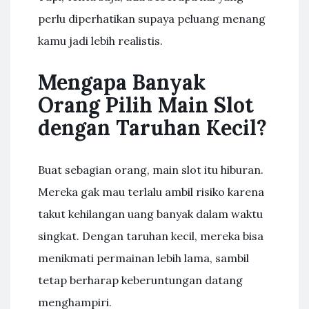
perlu diperhatikan supaya peluang menang
kamu jadi lebih realistis.
Mengapa Banyak
Orang Pilih Main Slot
dengan Taruhan Kecil?
Buat sebagian orang, main slot itu hiburan.
Mereka gak mau terlalu ambil risiko karena
takut kehilangan uang banyak dalam waktu
singkat. Dengan taruhan kecil, mereka bisa
menikmati permainan lebih lama, sambil
tetap berharap keberuntungan datang
menghampiri.