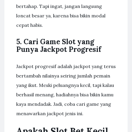
bertahap. Tapi ingat, jangan langsung
loncat besar ya, karena bisa bikin modal
cepat habis.
5. Cari Game Slot yang
Punya Jackpot Progresif
Jackpot progresif adalah jackpot yang terus
bertambah nilainya seiring jumlah pemain
yang ikut. Meski peluangnya kecil, tapi kalau
berhasil menang, hadiahnya bisa bikin kamu
kaya mendadak. Jadi, coba cari game yang
menawarkan jackpot jenis ini.
Apakah Slot Bet Kecil