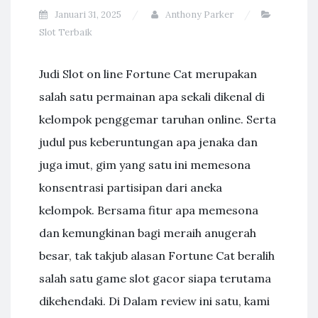
Januari 31, 2025
Anthony Parker
Slot Terbaik
Judi Slot on line Fortune Cat merupakan
salah satu permainan apa sekali dikenal di
kelompok penggemar taruhan online. Serta
judul pus keberuntungan apa jenaka dan
juga imut, gim yang satu ini memesona
konsentrasi partisipan dari aneka
kelompok. Bersama fitur apa memesona
dan kemungkinan bagi meraih anugerah
besar, tak takjub alasan Fortune Cat beralih
salah satu game slot gacor siapa terutama
dikehendaki. Di Dalam review ini satu, kami