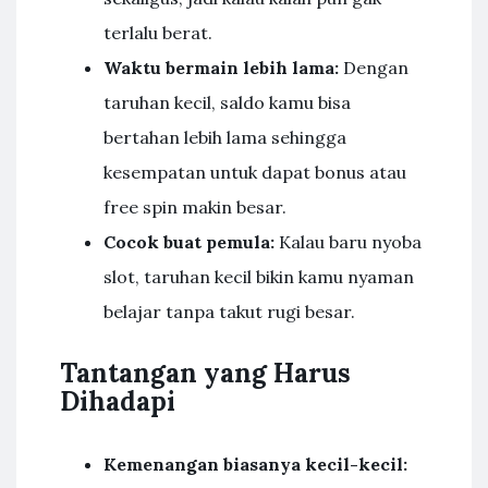
terlalu berat.
Waktu bermain lebih lama:
Dengan
taruhan kecil, saldo kamu bisa
bertahan lebih lama sehingga
kesempatan untuk dapat bonus atau
free spin makin besar.
Cocok buat pemula:
Kalau baru nyoba
slot, taruhan kecil bikin kamu nyaman
belajar tanpa takut rugi besar.
Tantangan yang Harus
Dihadapi
Kemenangan biasanya kecil-kecil: