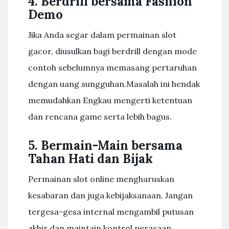
4. Berdrill bersama Fashion
Demo
Jika Anda segar dalam permainan slot
gacor, diusulkan bagi berdrill dengan mode
contoh sebelumnya memasang pertaruhan
dengan uang sungguhan.Masalah ini hendak
memudahkan Engkau mengerti ketentuan
dan rencana game serta lebih bagus.
5. Bermain-Main bersama
Tahan Hati dan Bijak
Permainan slot online mengharuskan
kesabaran dan juga kebijaksanaan. Jangan
tergesa-gesa internal mengambil putusan
akhir dan maintain kontrol perasaan