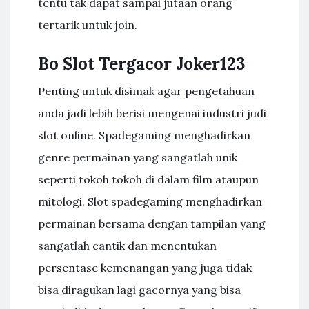
tentu tak dapat sampai jutaan orang
tertarik untuk join.
Bo Slot Tergacor Joker123
Penting untuk disimak agar pengetahuan
anda jadi lebih berisi mengenai industri judi
slot online. Spadegaming menghadirkan
genre permainan yang sangatlah unik
seperti tokoh tokoh di dalam film ataupun
mitologi. Slot spadegaming menghadirkan
permainan bersama dengan tampilan yang
sangatlah cantik dan menentukan
persentase kemenangan yang juga tidak
bisa diragukan lagi gacornya yang bisa