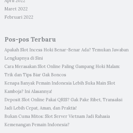
April 2022
Maret 2022
Februari 2022
Pos-pos Terbaru
Apakah Slot Incess Hoki Benar-Benar Ada? Temukan Jawaban
Lengkapnya di Sini
Cara Merasakan Slot Online Paling Gampang Hoki Malam:
Trik dan Tips Biar Gak Boncos
Kenapa Banyak Pemain Indonesia Lebih Suka Main Slot
Kamboja? Ini Alasannya!
Deposit Slot Online Pakai QRIS? Gak Pake Ribet, Transaksi
Jadi Lebih Cepat, Aman, dan Praktis!
Bukan Cuma Mitos: Slot Server Vietnam Jadi Rahasia
Kemenangan Pemain Indonesia?