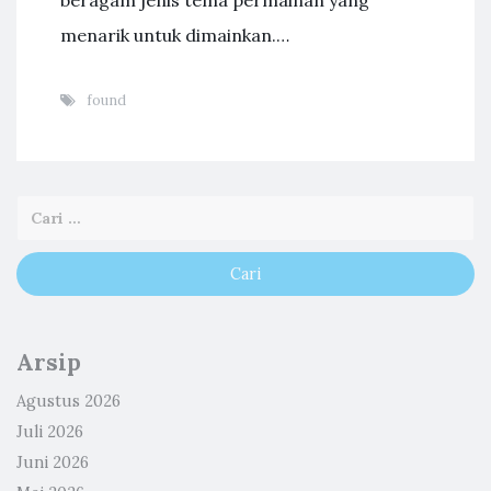
beragam jenis tema permainan yang
menarik untuk dimainkan.…
found
Arsip
Agustus 2026
Juli 2026
Juni 2026