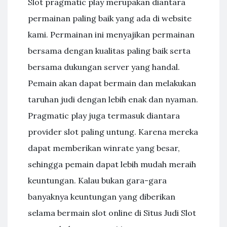
Slot pragmatic play merupakan diantara
permainan paling baik yang ada di website
kami. Permainan ini menyajikan permainan
bersama dengan kualitas paling baik serta
bersama dukungan server yang handal.
Pemain akan dapat bermain dan melakukan
taruhan judi dengan lebih enak dan nyaman.
Pragmatic play juga termasuk diantara
provider slot paling untung. Karena mereka
dapat memberikan winrate yang besar,
sehingga pemain dapat lebih mudah meraih
keuntungan. Kalau bukan gara-gara
banyaknya keuntungan yang diberikan
selama bermain slot online di Situs Judi Slot