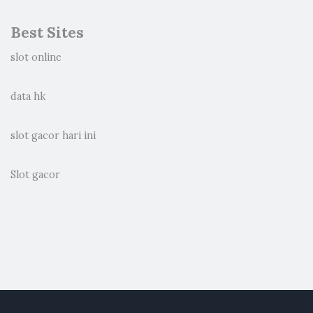
Best Sites
slot online
data hk
slot gacor hari ini
Slot gacor