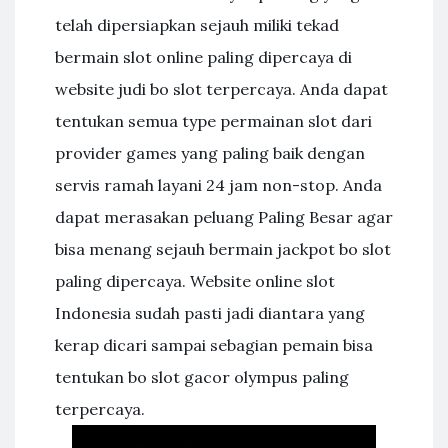
telah dipersiapkan sejauh miliki tekad
bermain slot online paling dipercaya di
website judi bo slot terpercaya. Anda dapat
tentukan semua type permainan slot dari
provider games yang paling baik dengan
servis ramah layani 24 jam non-stop. Anda
dapat merasakan peluang Paling Besar agar
bisa menang sejauh bermain jackpot bo slot
paling dipercaya. Website online slot
Indonesia sudah pasti jadi diantara yang
kerap dicari sampai sebagian pemain bisa
tentukan bo slot gacor olympus paling
terpercaya.