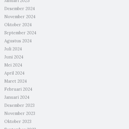
Januari 2025
Desember 2024
November 2024
Oktober 2024
September 2024
Agustus 2024
Juli 2024
Juni 2024
Mei 2024
April 2024
Maret 2024
Februari 2024
Januari 2024
Desember 2023
November 2023
Oktober 2023