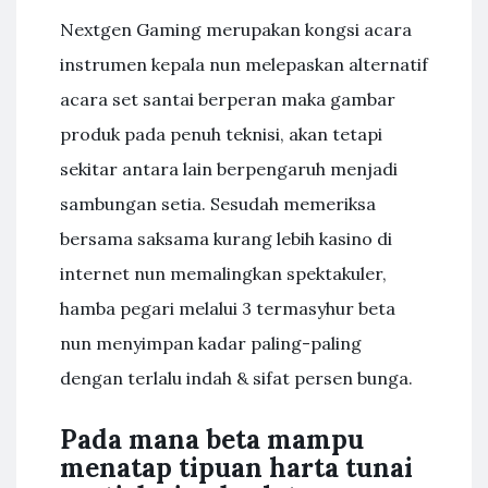
Nextgen Gaming merupakan kongsi acara
instrumen kepala nun melepaskan alternatif
acara set santai berperan maka gambar
produk pada penuh teknisi, akan tetapi
sekitar antara lain berpengaruh menjadi
sambungan setia. Sesudah memeriksa
bersama saksama kurang lebih kasino di
internet nun memalingkan spektakuler,
hamba pegari melalui 3 termasyhur beta
nun menyimpan kadar paling-paling
dengan terlalu indah & sifat persen bunga.
Pada mana beta mampu
menatap tipuan harta tunai