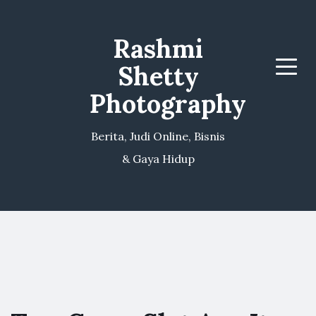
Rashmi
Shetty
Menu
Photography
Berita, Judi Online, Bisnis
& Gaya Hidup