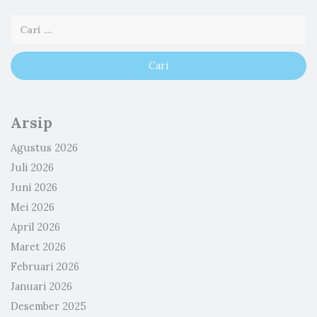
Arsip
Agustus 2026
Juli 2026
Juni 2026
Mei 2026
April 2026
Maret 2026
Februari 2026
Januari 2026
Desember 2025