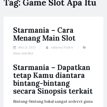
Tag:
Game Slot Apa Itu
Starmania – Cara
Menang Main Slot
Mei 21, 2023
Anthony Parker
Situs Judi Slot
Starmania – Dapatkan
tetap Kamu diantara
bintang-bintang
secara Sinopsis terkait
Bintang-bintang bakal sangat sederet guna