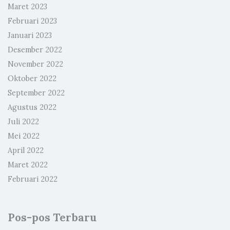
Maret 2023
Februari 2023
Januari 2023
Desember 2022
November 2022
Oktober 2022
September 2022
Agustus 2022
Juli 2022
Mei 2022
April 2022
Maret 2022
Februari 2022
Pos-pos Terbaru