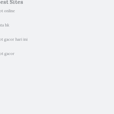
est Sites
ot online
ata hk
ot gacor hari ini
lot gacor