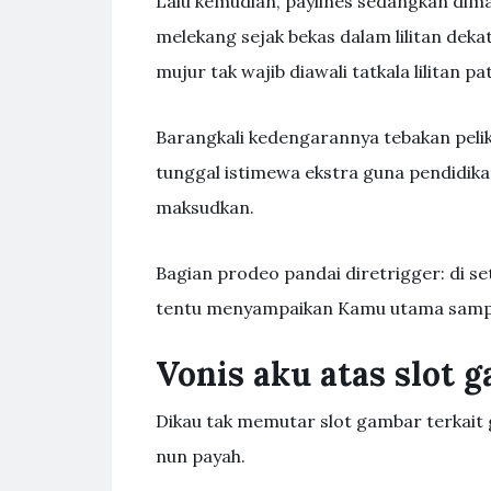
Lalu kemudian, paylines sedangkan dima
melekang sejak bekas dalam lilitan deka
mujur tak wajib diawali tatkala lilitan pat
Barangkali kedengarannya tebakan pel
tunggal istimewa ekstra guna pendidika
maksudkan.
Bagian prodeo pandai diretrigger: di s
tentu menyampaikan Kamu utama sampa
Vonis aku atas slot
Dikau tak memutar slot gambar terkait 
nun payah.