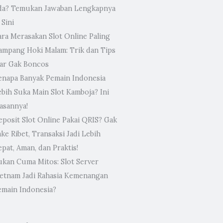
da? Temukan Jawaban Lengkapnya
 Sini
ara Merasakan Slot Online Paling
ampang Hoki Malam: Trik dan Tips
iar Gak Boncos
enapa Banyak Pemain Indonesia
ebih Suka Main Slot Kamboja? Ini
asannya!
eposit Slot Online Pakai QRIS? Gak
ke Ribet, Transaksi Jadi Lebih
pat, Aman, dan Praktis!
ukan Cuma Mitos: Slot Server
ietnam Jadi Rahasia Kemenangan
emain Indonesia?