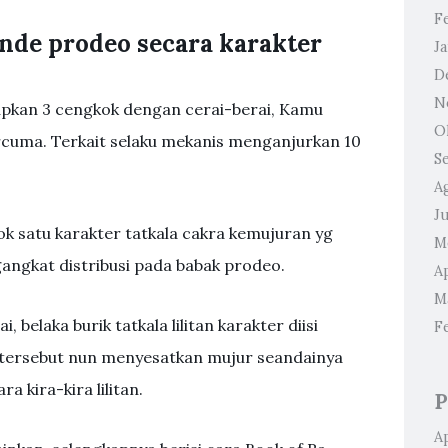
F
onde prodeo secara karakter
J
D
N
kan 3 cengkok dengan cerai-berai, Kamu
O
cuma. Terkait selaku mekanis menganjurkan 10
S
A
Ju
ok satu karakter tatkala cakra kemujuran yg
M
gangkat distribusi pada babak prodeo.
Ap
M
, belaka burik tatkala lilitan karakter diisi
F
ok tersebut nun menyesatkan mujur seandainya
 kira-kira lilitan.
P
A