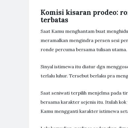
Komisi kisaran prodeo: r
terbatas
Saat Kamu menghantam buat menghidup
meramalkan mengindra persen sesi per
ronde percuma bersama tulisan utama.
Sinyal istimewa itu diatur dgn menggos
terlalu luhur. Tersebut berlaku pra men
Saat seniwati terpilih menjelma pada tirai
bersama karakter sejenis itu. Itulah k
Kamu mengganti karakter istimewa setara