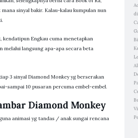
inkan, selengkapnya berisi cara Book of Ra,
A
t mana sinyal bakir. Kalau-kalau kumpulan nun
di
i.
C
G
ik, kendatipun Engkau cuma menetapkan
B
n melalui langsung apa-apa secara beta
K
L
Al
D
etiap 3 sinyal Diamond Monkey yg berserakan
Pa
i-sampai 10 pusaran percuma embel-embel.
Ce
B
 gambar Diamond Monkey
V
P
guna animasi yg tandas / anak sungai rencana