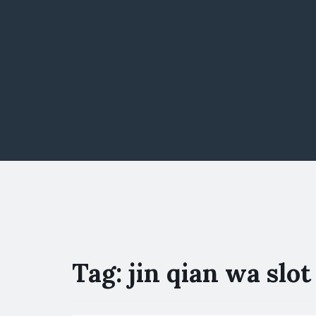
Tag:
jin qian wa slo