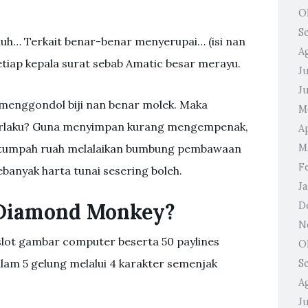
O
S
uh… Terkait benar-benar menyerupai… (isi nan
A
tiap kepala surat sebab Amatic besar merayu.
Ju
J
 menggondol biji nan benar molek. Maka
M
berlaku? Guna menyimpan kurang mengempenak,
A
 tumpah ruah melalaikan bumbung pembawaan
M
F
anyak harta tunai sesering boleh.
J
 Diamond Monkey?
D
N
slot gambar computer beserta 50 paylines
O
lam 5 gelung melalui 4 karakter semenjak
S
A
Ju