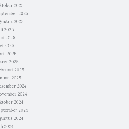
ktober 2025
eptember 2025
gustus 2025
li 2025
uni 2025
ei 2025
pril 2025
aret 2025
ebruari 2025
anuari 2025
esember 2024
ovember 2024
ktober 2024
eptember 2024
gustus 2024
li 2024