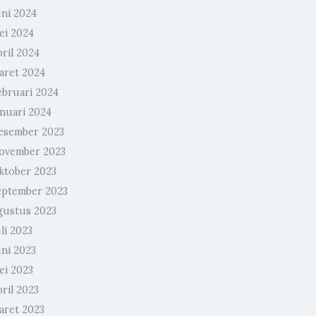
uni 2024
ei 2024
ril 2024
aret 2024
ebruari 2024
anuari 2024
esember 2023
ovember 2023
ktober 2023
eptember 2023
gustus 2023
li 2023
uni 2023
ei 2023
ril 2023
aret 2023