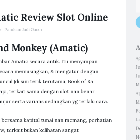
tic Review Slot Online
Panduan Judi Gacor
ond Monkey (Amatic)
A
A
ar Amatic secara antik. Itu menyimpan
Ju
n secara memusingkan, & mengatur dengan
J
cul (di sini terik terutama, Book of Ra
M
etapi, terkait sama dengan slot nan benar
Ap
jur serta varians sedangkan yg terlalu cara.
M
F
ic bersama kapital tunai nan memang, perhatian
J
D
w, terkait bukan kelihatan sangat
N