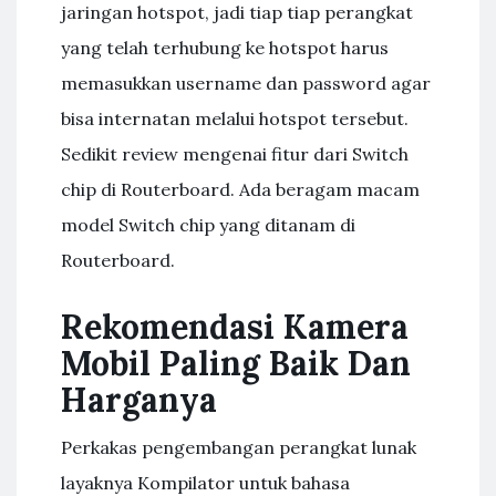
jaringan hotspot, jadi tiap tiap perangkat
yang telah terhubung ke hotspot harus
memasukkan username dan password agar
bisa internatan melalui hotspot tersebut.
Sedikit review mengenai fitur dari Switch
chip di Routerboard. Ada beragam macam
model Switch chip yang ditanam di
Routerboard.
Rekomendasi Kamera
Mobil Paling Baik Dan
Harganya
Perkakas pengembangan perangkat lunak
layaknya Kompilator untuk bahasa