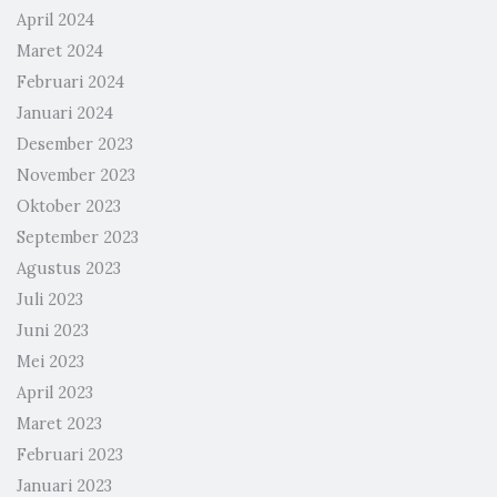
April 2024
Maret 2024
Februari 2024
Januari 2024
Desember 2023
November 2023
Oktober 2023
September 2023
Agustus 2023
Juli 2023
Juni 2023
Mei 2023
April 2023
Maret 2023
Februari 2023
Januari 2023