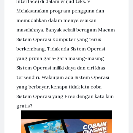
interface) di dalam wujud teks. V
Melaksanakan program pengguna dan
memudahkan dalam menyelesaikan
masalahnya. Banyak sekali beragam Macam
Sistem Operasi Komputer yang terus
berkembang, Tidak ada Sistem Operasi
yang prima gara-gara masing-masing
Sistem Operasi miliki daya dan ciri khas
tersendiri. Walaupun ada Sistem Operasi
yang berbayar, kenapa tidak kita coba
Sistem Operasi yang Free dengan kata lain
gratis?