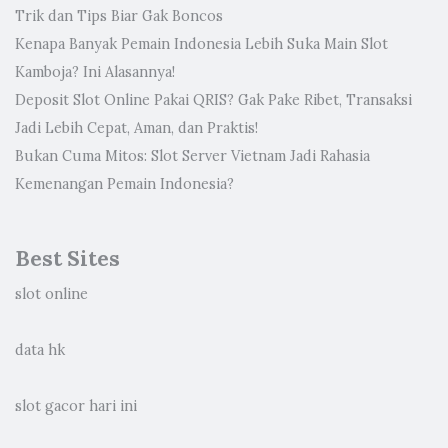
Trik dan Tips Biar Gak Boncos
Kenapa Banyak Pemain Indonesia Lebih Suka Main Slot
Kamboja? Ini Alasannya!
Deposit Slot Online Pakai QRIS? Gak Pake Ribet, Transaksi
Jadi Lebih Cepat, Aman, dan Praktis!
Bukan Cuma Mitos: Slot Server Vietnam Jadi Rahasia
Kemenangan Pemain Indonesia?
Best Sites
slot online
data hk
slot gacor hari ini