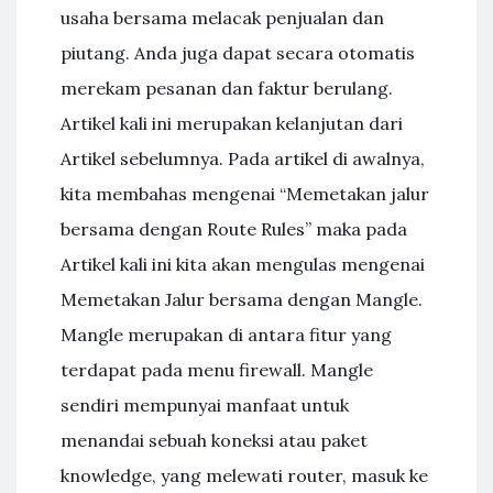
usaha bersama melacak penjualan dan
piutang. Anda juga dapat secara otomatis
merekam pesanan dan faktur berulang.
Artikel kali ini merupakan kelanjutan dari
Artikel sebelumnya. Pada artikel di awalnya,
kita membahas mengenai “Memetakan jalur
bersama dengan Route Rules” maka pada
Artikel kali ini kita akan mengulas mengenai
Memetakan Jalur bersama dengan Mangle.
Mangle merupakan di antara fitur yang
terdapat pada menu firewall. Mangle
sendiri mempunyai manfaat untuk
menandai sebuah koneksi atau paket
knowledge, yang melewati router, masuk ke