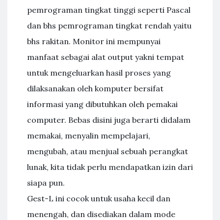
pemrograman tingkat tinggi seperti Pascal
dan bhs pemrograman tingkat rendah yaitu
bhs rakitan. Monitor ini mempunyai
manfaat sebagai alat output yakni tempat
untuk mengeluarkan hasil proses yang
dilaksanakan oleh komputer bersifat
informasi yang dibutuhkan oleh pemakai
computer. Bebas disini juga berarti didalam
memakai, menyalin mempelajari,
mengubah, atau menjual sebuah perangkat
lunak, kita tidak perlu mendapatkan izin dari
siapa pun.
Gest-L ini cocok untuk usaha kecil dan
menengah, dan disediakan dalam mode