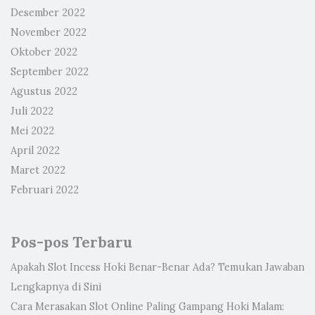
Desember 2022
November 2022
Oktober 2022
September 2022
Agustus 2022
Juli 2022
Mei 2022
April 2022
Maret 2022
Februari 2022
Pos-pos Terbaru
Apakah Slot Incess Hoki Benar-Benar Ada? Temukan Jawaban
Lengkapnya di Sini
Cara Merasakan Slot Online Paling Gampang Hoki Malam: