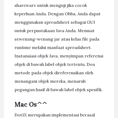
shareware untuk menguji jika cocok
keperluan Anda. Dengan Obba, Anda dapat
menggunakan spreadsheet sebagai GUI
untuk perpustakaan Java Anda. Memuat
sewenang-wenang jar atau kelas file pada
runtime melalui manfaat spreadsheet.
Instansiasi objek Java, menyimpan referensi
objek di bawah label objek tertentu. Doa
metode pada objek direferensikan oleh
menangani objek mereka, menaruh
pegangan hasil di bawah label objek spesifik.
Mac Os^^
Dot1X merupakan implementasi berasal