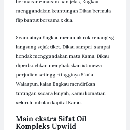
bermacam-macam nan jelas, Engkau
menggandakan keuntungan Dikau bermula
flip buntut bersama x dua.
Seandainya Engkau menunjuk rok renang yg
langsung sejak tiket, Dikau sampai-sampai
hendak menggandakan mata Kamu. Dikau
diperbolehkan menghabiskan istimewa
perjudian setinggi-tingginya 5 kala.
Walaupun, kalau Engkau mendirikan
tintingan secara lengah, Kamu kematian
seluruh imbalan kapital Kamu.
Main ekstra Sifat Oil
Kompleks Upwild