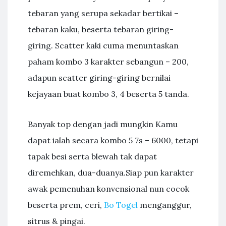
tebaran yang serupa sekadar bertikai –
tebaran kaku, beserta tebaran giring-
giring. Scatter kaki cuma menuntaskan
paham kombo 3 karakter sebangun – 200,
adapun scatter giring-giring bernilai
kejayaan buat kombo 3, 4 beserta 5 tanda.
Banyak top dengan jadi mungkin Kamu
dapat ialah secara kombo 5 7s – 6000, tetapi
tapak besi serta blewah tak dapat
diremehkan, dua-duanya.Siap pun karakter
awak pemenuhan konvensional nun cocok
beserta prem, ceri,
Bo Togel
menganggur,
sitrus & pingai.