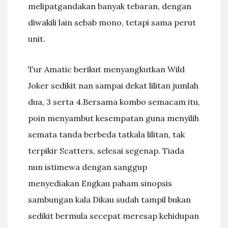
melipatgandakan banyak tebaran, dengan
diwakili lain sebab mono, tetapi sama perut
unit.
Tur Amatic berikut menyangkutkan Wild
Joker sedikit nan sampai dekat lilitan jumlah
dua, 3 serta 4.Bersama kombo semacam itu,
poin menyambut kesempatan guna menyilih
semata tanda berbeda tatkala lilitan, tak
terpikir Scatters, selesai segenap. Tiada
nun istimewa dengan sanggup
menyediakan Engkau paham sinopsis
sambungan kala Dikau sudah tampil bukan
sedikit bermula secepat meresap kehidupan