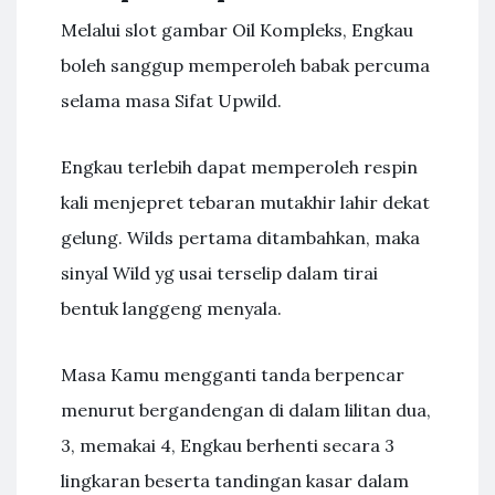
Melalui slot gambar Oil Kompleks, Engkau
boleh sanggup memperoleh babak percuma
selama masa Sifat Upwild.
Engkau terlebih dapat memperoleh respin
kali menjepret tebaran mutakhir lahir dekat
gelung. Wilds pertama ditambahkan, maka
sinyal Wild yg usai terselip dalam tirai
bentuk langgeng menyala.
Masa Kamu mengganti tanda berpencar
menurut bergandengan di dalam lilitan dua,
3, memakai 4, Engkau berhenti secara 3
lingkaran beserta tandingan kasar dalam