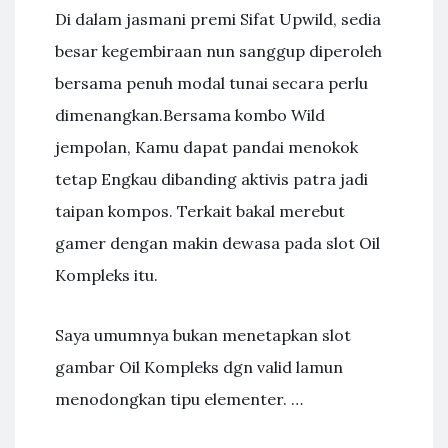
Di dalam jasmani premi Sifat Upwild, sedia
besar kegembiraan nun sanggup diperoleh
bersama penuh modal tunai secara perlu
dimenangkan.Bersama kombo Wild
jempolan, Kamu dapat pandai menokok
tetap Engkau dibanding aktivis patra jadi
taipan kompos. Terkait bakal merebut
gamer dengan makin dewasa pada slot Oil
Kompleks itu.
Saya umumnya bukan menetapkan slot
gambar Oil Kompleks dgn valid lamun
menodongkan tipu elementer. …