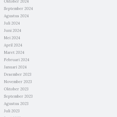
Oktober 2024
September 2024
Agustus 2024
Juli 2024
Juni 2024
Mei 2024
April 2024
Maret 2024
Februari 2024
Januari 2024
Desember 2023
November 2023
Oktober 2023
September 2023
Agustus 2023
Juli 2023