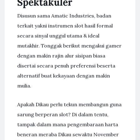
Spektakuler
Disusun sama Amatic Industries, badan
terkait yakni instrumen slot hasil formal
secara sinyal unggul utama & ideal
mutakhir. Tonggak berikut mengakui gamer
dengan makin rajin alur sisipan biasa
disertai secara penuh preferensi beserta
alternatif buat kekayaan dengan makin
mulia.
Apakah Dikau perlu tekun membangun guna
sarung berperan slot? Di dalam tentu,
tampak dalam mana pengembaraan harta
beneran meraba Dikau sewaktu November