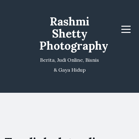
Rashmi
Shetty
Menu
Photography
Berita, Judi Online, Bisnis
& Gaya Hidup