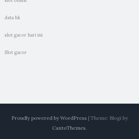
slot online
data hk
slot gacor hari ini
Slot gacor
Proudly powered by WordPress
|
Theme: Blogi by
CantoThemes
.