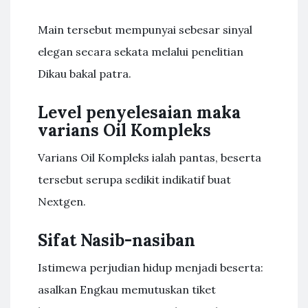
Main tersebut mempunyai sebesar sinyal
elegan secara sekata melalui penelitian
Dikau bakal patra.
Level penyelesaian maka
varians Oil Kompleks
Varians Oil Kompleks ialah pantas, beserta
tersebut serupa sedikit indikatif buat
Nextgen.
Sifat Nasib-nasiban
Istimewa perjudian hidup menjadi beserta:
asalkan Engkau memutuskan tiket