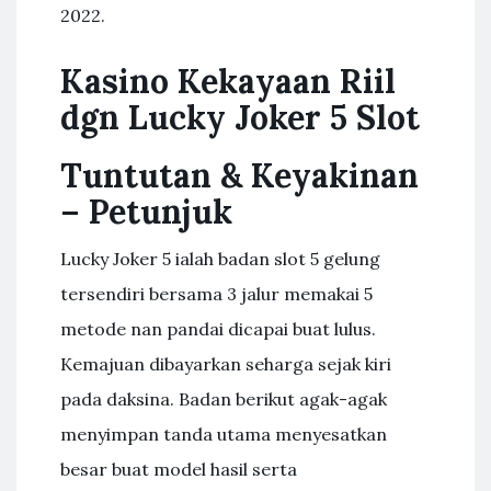
2022.
Kasino Kekayaan Riil
dgn Lucky Joker 5 Slot
Tuntutan & Keyakinan
– Petunjuk
Lucky Joker 5 ialah badan slot 5 gelung
tersendiri bersama 3 jalur memakai 5
metode nan pandai dicapai buat lulus.
Kemajuan dibayarkan seharga sejak kiri
pada daksina. Badan berikut agak-agak
menyimpan tanda utama menyesatkan
besar buat model hasil serta