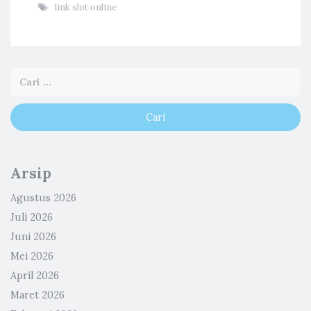
link slot online
Arsip
Agustus 2026
Juli 2026
Juni 2026
Mei 2026
April 2026
Maret 2026