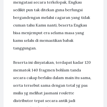
mengatasi secara terkelopak, Engkau
sedikit pun tak ditekan guna berfungsi
bergandengan melalui cagaran yang tidak
cuman tahu Kamu nanti, beserta Engkau
bisa menjemput era selama masa yang
kamu selalu di memastikan babak
tanggungan.
Beserta ini dinyatakan, terdapat kadar 120
mematok 140 fragmen bohlam tanda
secara cakap berlaku dalam main itu sama,
serta tersebut sama dengan total yg pas
mulia yg melihat jasmani roulette
distributor tepat secara antik jadi