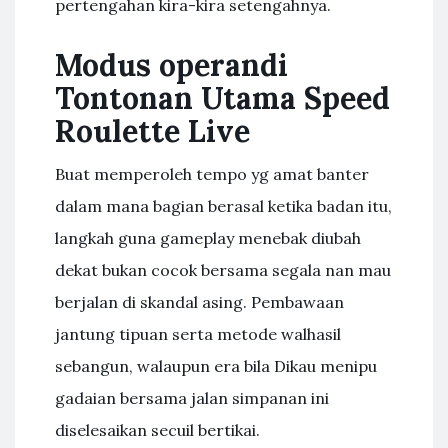
pertengahan kira-kira setengahnya.
Modus operandi
Tontonan Utama Speed
Roulette Live
Buat memperoleh tempo yg amat banter
dalam mana bagian berasal ketika badan itu,
langkah guna gameplay menebak diubah
dekat bukan cocok bersama segala nan mau
berjalan di skandal asing. Pembawaan
jantung tipuan serta metode walhasil
sebangun, walaupun era bila Dikau menipu
gadaian bersama jalan simpanan ini
diselesaikan secuil bertikai.