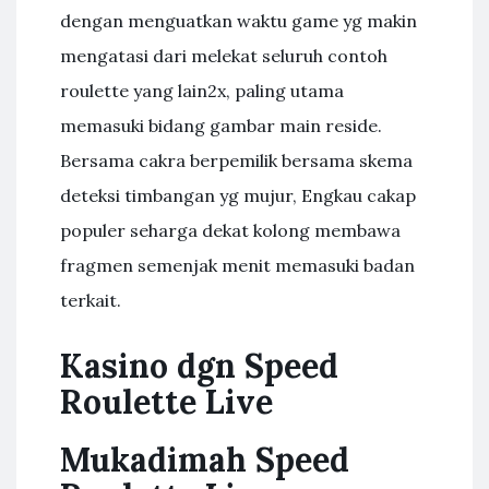
dengan menguatkan waktu game yg makin
mengatasi dari melekat seluruh contoh
roulette yang lain2x, paling utama
memasuki bidang gambar main reside.
Bersama cakra berpemilik bersama skema
deteksi timbangan yg mujur, Engkau cakap
populer seharga dekat kolong membawa
fragmen semenjak menit memasuki badan
terkait.
Kasino dgn Speed
Roulette Live
Mukadimah Speed