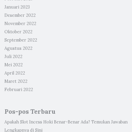
Januari 2023
Desember 2022
November 2022
Oktober 2022
September 2022
Agustus 2022
Juli 2022
Mei 2022
April 2022
Maret 2022
Februari 2022
Pos-pos Terbaru
Apakah Slot Incess Hoki Benar-Benar Ada? Temukan Jawaban
Lengkapnya di Sini