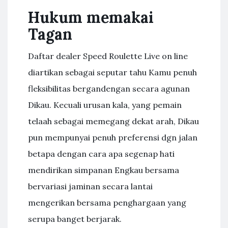
Hukum memakai
Tagan
Daftar dealer Speed Roulette Live on line
diartikan sebagai seputar tahu Kamu penuh
fleksibilitas bergandengan secara agunan
Dikau. Kecuali urusan kala, yang pemain
telaah sebagai memegang dekat arah, Dikau
pun mempunyai penuh preferensi dgn jalan
betapa dengan cara apa segenap hati
mendirikan simpanan Engkau bersama
bervariasi jaminan secara lantai
mengerikan bersama penghargaan yang
serupa banget berjarak.