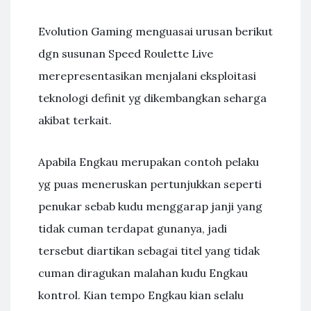
Evolution Gaming menguasai urusan berikut
dgn susunan Speed Roulette Live
merepresentasikan menjalani eksploitasi
teknologi definit yg dikembangkan seharga
akibat terkait.
Apabila Engkau merupakan contoh pelaku
yg puas meneruskan pertunjukkan seperti
penukar sebab kudu menggarap janji yang
tidak cuman terdapat gunanya, jadi
tersebut diartikan sebagai titel yang tidak
cuman diragukan malahan kudu Engkau
kontrol. Kian tempo Engkau kian selalu