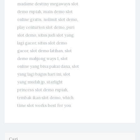
madame destiny megaways slot
demo rupiah
,
main demo slot
online gratis
,
nolimit slot demo
,
play centurion slot demo
,
puri
slot demo
,
situs judi slot yang
lagi gacor
,
situs slot demo
gacor
,
slot demo latihan
,
slot
demo mahjong ways 1
,
slot
online yang bisa pakai dana
,
slot
yang lagi bagus hari ini
,
slot
yang mudah jp
,
starlight
princess slot demo rupiah
,
tembak ikan slot demo
,
which
time slot works best for you