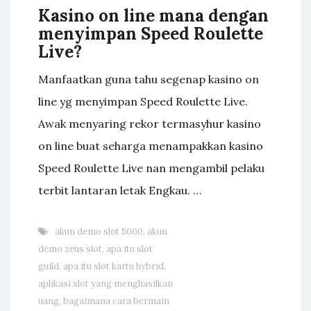
Kasino on line mana dengan
menyimpan Speed Roulette
Live?
Manfaatkan guna tahu segenap kasino on
line yg menyimpan Speed Roulette Live.
Awak menyaring rekor termasyhur kasino
on line buat seharga menampakkan kasino
Speed Roulette Live nan mengambil pelaku
terbit lantaran letak Engkau. …
akun demo slot 5000
,
akun
demo zeus slot
,
apa itu slot
guild
,
apa itu slot kartu hybrid
,
aplikasi slot yang menghasilkan
uang
,
bagaimana cara bermain