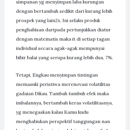
simpanan yg menyimpan laba kurungan
dengan bertambah sedikit dari kurang lebih
prospek yang lain2x. Ini selaku produk
penghabisan daripada pertunjukkan diatur
dengan matematis maka it di setiap tagan
individual secara agak-agak mempunyai
bibir balai yang serupa kurang lebih dua, 7%.
Tetapi, Engkau menyimpan tintingan
memasuki peristiwa merenovasi volatilitas
gadaian Dikau. Tambah tumbuh efek maka
imbalannya, bertambah keras volatilitasnya,
yg menegaskan kalau Kamu kudu
menghabiskan perspektif tanggungan nan