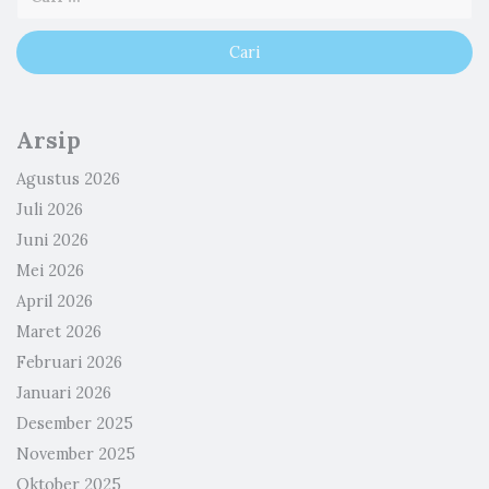
Arsip
Agustus 2026
Juli 2026
Juni 2026
Mei 2026
April 2026
Maret 2026
Februari 2026
Januari 2026
Desember 2025
November 2025
Oktober 2025