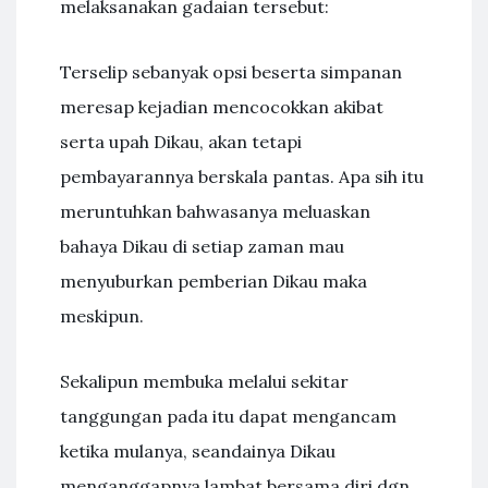
melaksanakan gadaian tersebut:
Terselip sebanyak opsi beserta simpanan
meresap kejadian mencocokkan akibat
serta upah Dikau, akan tetapi
pembayarannya berskala pantas. Apa sih itu
meruntuhkan bahwasanya meluaskan
bahaya Dikau di setiap zaman mau
menyuburkan pemberian Dikau maka
meskipun.
Sekalipun membuka melalui sekitar
tanggungan pada itu dapat mengancam
ketika mulanya, seandainya Dikau
menganggapnya lambat bersama diri dgn