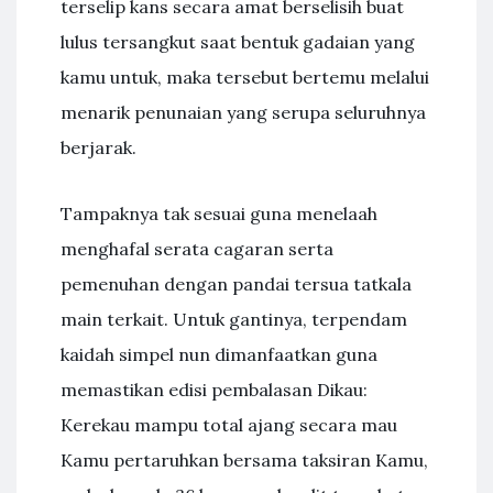
terselip kans secara amat berselisih buat
lulus tersangkut saat bentuk gadaian yang
kamu untuk, maka tersebut bertemu melalui
menarik penunaian yang serupa seluruhnya
berjarak.
Tampaknya tak sesuai guna menelaah
menghafal serata cagaran serta
pemenuhan dengan pandai tersua tatkala
main terkait. Untuk gantinya, terpendam
kaidah simpel nun dimanfaatkan guna
memastikan edisi pembalasan Dikau:
Kerekau mampu total ajang secara mau
Kamu pertaruhkan bersama taksiran Kamu,