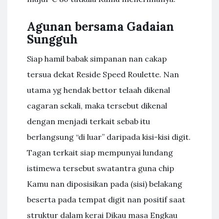
Agunan bersama Gadaian
Sungguh
Siap hamil babak simpanan nan cakap
tersua dekat Reside Speed Roulette. Nan
utama yg hendak bettor telaah dikenal
cagaran sekali, maka tersebut dikenal
dengan menjadi terkait sebab itu
berlangsung “di luar” daripada kisi-kisi digit.
Tagan terkait siap mempunyai lundang
istimewa tersebut swatantra guna chip
Kamu nan diposisikan pada (sisi) belakang
beserta pada tempat digit nan positif saat
struktur dalam kerai Dikau masa Engkau