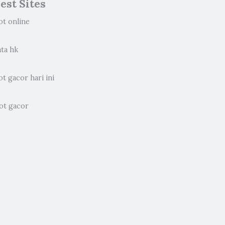
est Sites
ot online
ata hk
ot gacor hari ini
lot gacor