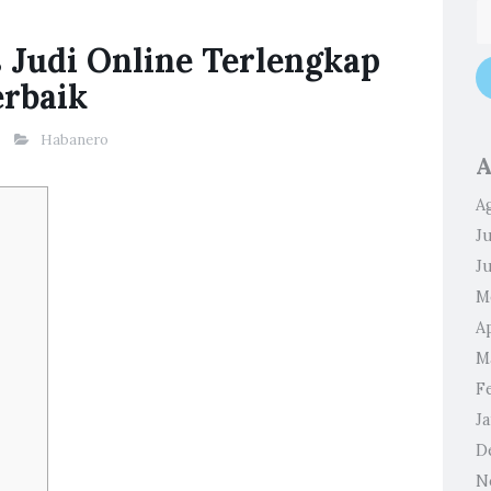
 Judi Online Terlengkap
erbaik
Habanero
A
A
Ju
J
M
Ap
M
F
J
D
N