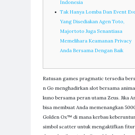
Indonesia
Tak Hanya Lomba Dan Event Ev
Yang Disediakan Agen Toto,
Majortoto Juga Senantiasa
Memelihara Keamanan Privacy
Anda Bersama Dengan Baik
Ratusan games pragmatic tersedia ber
n Go menghadirkan slot bersama anima
kuno bersama peran utama Zeus. Jika 
bisa membuat Anda memenangkan 5000x 
Golden Ox™ di mana kerbau keberuntu
simbol scatter untuk mengaktifkan fitu