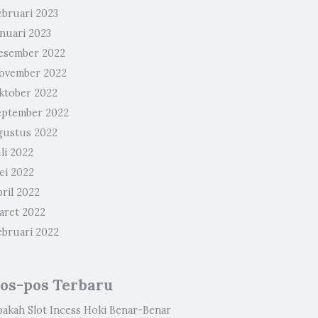
ebruari 2023
anuari 2023
esember 2022
ovember 2022
ktober 2022
eptember 2022
gustus 2022
li 2022
ei 2022
ril 2022
aret 2022
ebruari 2022
os-pos Terbaru
pakah Slot Incess Hoki Benar-Benar