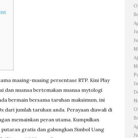
O
ent
S
A
Ju
J
M
A
M
F
sama masing-masing persentase RTP. Kini Play
J
si dan nuansa bertemakan nuansa mytologi
D
Anda bermain bersama taruhan maksimum, ini
N
dari jumlah taruhan anda. Perayaan diawali di
O
S
ngan memainkan peran utama. Kumpulkan
A
r putaran gratis dan gabungkan Simbol Uang
Ju