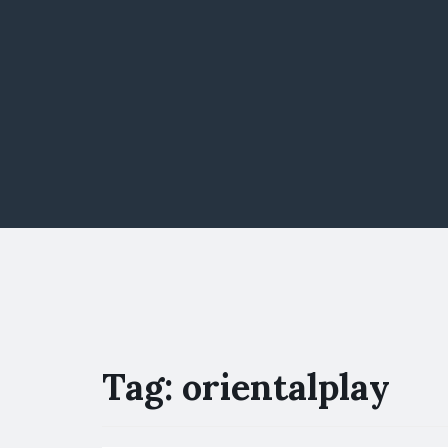
Tag:
orientalplay