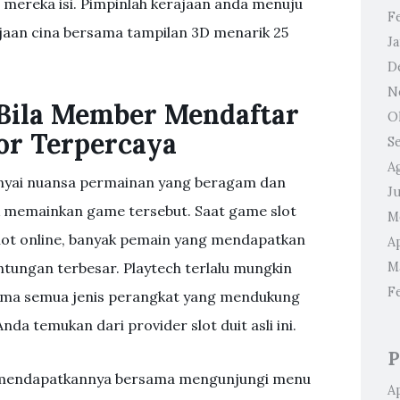
ng mereka isi. Pimpinlah kerajaan anda menuju
F
rajaan cina bersama tampilan 3D menarik 25
J
D
N
Bila Member Mendaftar
O
or Terpercaya
S
A
nyai nuansa permainan yang beragam dan
Ju
uk memainkan game tersebut. Saat game slot
M
slot online, banyak pemain yang mendapatkan
Ap
tungan terbesar. Playtech terlalu mungkin
M
F
ama semua jenis perangkat yang mendukung
da temukan dari provider slot duit asli ini.
P
 mendapatkannya bersama mengunjungi menu
A