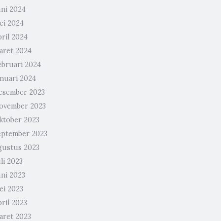
uni 2024
ei 2024
ril 2024
aret 2024
ebruari 2024
anuari 2024
esember 2023
ovember 2023
ktober 2023
eptember 2023
gustus 2023
li 2023
uni 2023
ei 2023
ril 2023
aret 2023