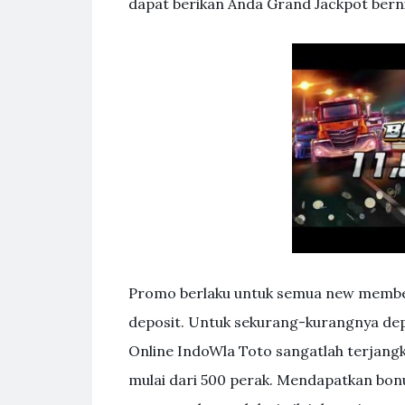
dapat berikan Anda Grand Jackpot berni
Promo berlaku untuk semua new membe
deposit. Untuk sekurang-kurangnya depo
Online IndoWla Toto sangatlah terjangka
mulai dari 500 perak. Mendapatkan bonu