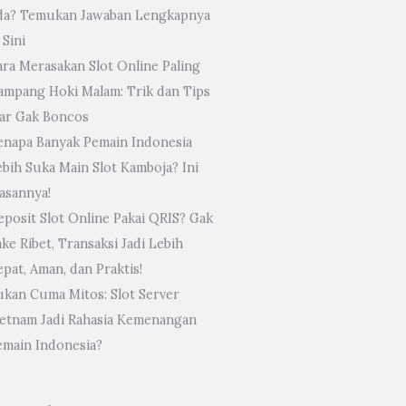
da? Temukan Jawaban Lengkapnya
 Sini
ara Merasakan Slot Online Paling
ampang Hoki Malam: Trik dan Tips
iar Gak Boncos
enapa Banyak Pemain Indonesia
ebih Suka Main Slot Kamboja? Ini
asannya!
eposit Slot Online Pakai QRIS? Gak
ke Ribet, Transaksi Jadi Lebih
pat, Aman, dan Praktis!
ukan Cuma Mitos: Slot Server
ietnam Jadi Rahasia Kemenangan
emain Indonesia?