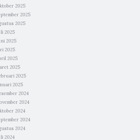
ktober 2025
eptember 2025
gustus 2025
li 2025
uni 2025
ei 2025
pril 2025
aret 2025
ebruari 2025
anuari 2025
esember 2024
ovember 2024
ktober 2024
eptember 2024
gustus 2024
li 2024