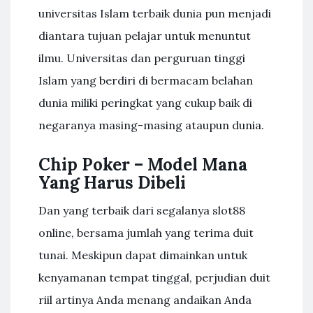
universitas Islam terbaik dunia pun menjadi
diantara tujuan pelajar untuk menuntut
ilmu. Universitas dan perguruan tinggi
Islam yang berdiri di bermacam belahan
dunia miliki peringkat yang cukup baik di
negaranya masing-masing ataupun dunia.
Chip Poker – Model Mana
Yang Harus Dibeli
Dan yang terbaik dari segalanya slot88
online, bersama jumlah yang terima duit
tunai. Meskipun dapat dimainkan untuk
kenyamanan tempat tinggal, perjudian duit
riil artinya Anda menang andaikan Anda