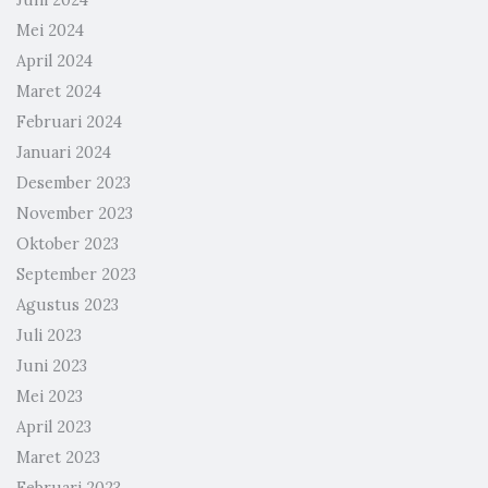
Juni 2024
Mei 2024
April 2024
Maret 2024
Februari 2024
Januari 2024
Desember 2023
November 2023
Oktober 2023
September 2023
Agustus 2023
Juli 2023
Juni 2023
Mei 2023
April 2023
Maret 2023