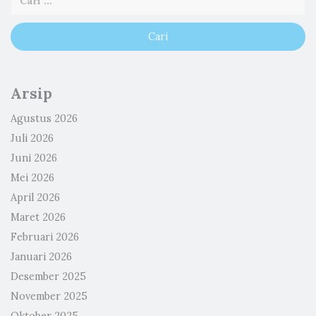
Arsip
Agustus 2026
Juli 2026
Juni 2026
Mei 2026
April 2026
Maret 2026
Februari 2026
Januari 2026
Desember 2025
November 2025