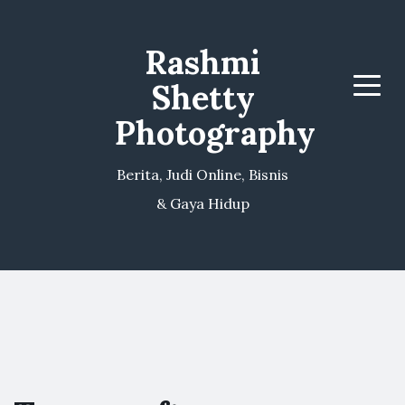
Rashmi
Shetty
Menu
Photography
Berita, Judi Online, Bisnis
& Gaya Hidup