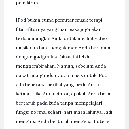
pemikiran.
IPod bukan cuma pemutar musik tetapi
fitur-fiturnya yang luar biasa juga akan
terlalu mungkin Anda untuk melihat video
musik dan buat pengalaman Anda bersama
dengan gadget luar biasa ini lebih
menggembirakan. Namun, sebelum Anda
dapat mengunduh video musik untuk iPod,
ada beberapa perihal yang perlu Anda
ketahui. Jika Anda pintar, apakah Anda bakal
bertaruh pada kuda tanpa mempelajari
fungsi normal sehari-hari masa lalunya. Jadi
mengapa Anda bertaruh mengenai Lotere