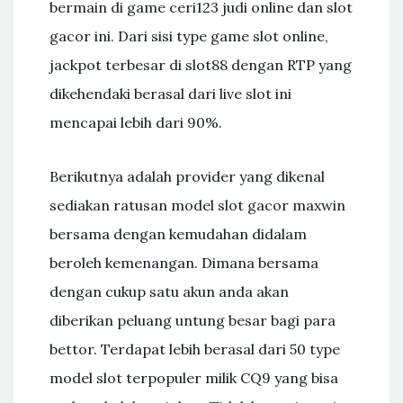
bermain di game ceri123 judi online dan slot
gacor ini. Dari sisi type game slot online,
jackpot terbesar di slot88 dengan RTP yang
dikehendaki berasal dari live slot ini
mencapai lebih dari 90%.
Berikutnya adalah provider yang dikenal
sediakan ratusan model slot gacor maxwin
bersama dengan kemudahan didalam
beroleh kemenangan. Dimana bersama
dengan cukup satu akun anda akan
diberikan peluang untung besar bagi para
bettor. Terdapat lebih berasal dari 50 type
model slot terpopuler milik CQ9 yang bisa