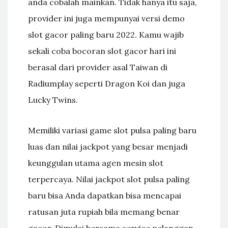
anda cobalah mainkan. Tidak hanya itu saja,
provider ini juga mempunyai versi demo
slot gacor paling baru 2022. Kamu wajib
sekali coba bocoran slot gacor hari ini
berasal dari provider asal Taiwan di
Radiumplay seperti Dragon Koi dan juga
Lucky Twins.
Memiliki variasi game slot pulsa paling baru
luas dan nilai jackpot yang besar menjadi
keunggulan utama agen mesin slot
terpercaya. Nilai jackpot slot pulsa paling
baru bisa Anda dapatkan bisa mencapai
ratusan juta rupiah bila memang benar
gacor. Dimulai bersama service pelanggan