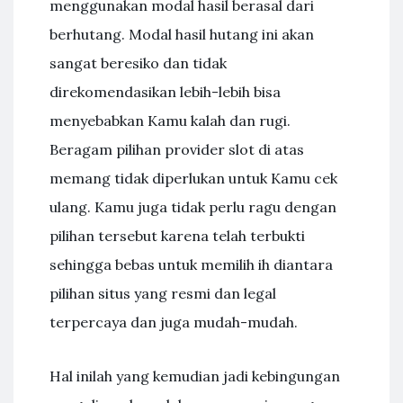
menggunakan modal hasil berasal dari
berhutang. Modal hasil hutang ini akan
sangat beresiko dan tidak
direkomendasikan lebih-lebih bisa
menyebabkan Kamu kalah dan rugi.
Beragam pilihan provider slot di atas
memang tidak diperlukan untuk Kamu cek
ulang. Kamu juga tidak perlu ragu dengan
pilihan tersebut karena telah terbukti
sehingga bebas untuk memilih ih diantara
pilihan situs yang resmi dan legal
terpercaya dan juga mudah-mudah.
Hal inilah yang kemudian jadi kebingungan