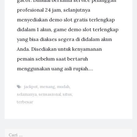
profesional 24 jam, selanjutnya
menyediakan demo slot gratis terlengkap
didalam 1 akun, game demo slot terlengkap
yang bisa diakses segera di didalam akun
Anda. Disediakan untuk kenyamanan
pemain sebelum saat bertaruh
menggunakan uang asli rupiah.…
jackpot
,
menang
,
mudah
,
selamanya
,
sensasional
,
situs
,
terbesar