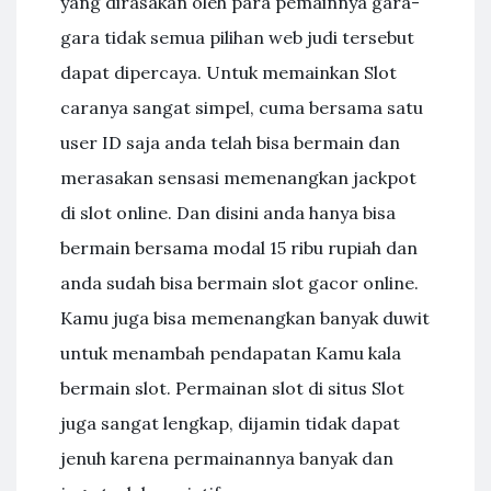
yang dirasakan oleh para pemainnya gara-
gara tidak semua pilihan web judi tersebut
dapat dipercaya. Untuk memainkan Slot
caranya sangat simpel, cuma bersama satu
user ID saja anda telah bisa bermain dan
merasakan sensasi memenangkan jackpot
di slot online. Dan disini anda hanya bisa
bermain bersama modal 15 ribu rupiah dan
anda sudah bisa bermain slot gacor online.
Kamu juga bisa memenangkan banyak duwit
untuk menambah pendapatan Kamu kala
bermain slot. Permainan slot di situs Slot
juga sangat lengkap, dijamin tidak dapat
jenuh karena permainannya banyak dan