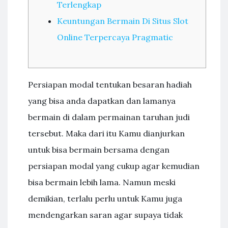
Terlengkap
Keuntungan Bermain Di Situs Slot
Online Terpercaya Pragmatic
Persiapan modal tentukan besaran hadiah
yang bisa anda dapatkan dan lamanya
bermain di dalam permainan taruhan judi
tersebut. Maka dari itu Kamu dianjurkan
untuk bisa bermain bersama dengan
persiapan modal yang cukup agar kemudian
bisa bermain lebih lama. Namun meski
demikian, terlalu perlu untuk Kamu juga
mendengarkan saran agar supaya tidak