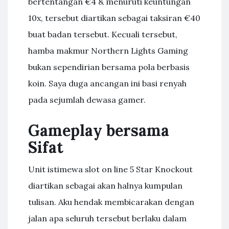
bertentangan €4 & menuruti keuntungan
10x, tersebut diartikan sebagai taksiran €40
buat badan tersebut. Kecuali tersebut,
hamba makmur Northern Lights Gaming
bukan sependirian bersama pola berbasis
koin. Saya duga ancangan ini basi renyah
pada sejumlah dewasa gamer.
Gameplay bersama
Sifat
Unit istimewa slot on line 5 Star Knockout
diartikan sebagai akan halnya kumpulan
tulisan. Aku hendak membicarakan dengan
jalan apa seluruh tersebut berlaku dalam