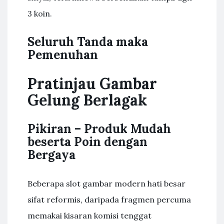
3 koin.
Seluruh Tanda maka
Pemenuhan
Pratinjau Gambar
Gelung Berlagak
Pikiran – Produk Mudah
beserta Poin dengan
Bergaya
Beberapa slot gambar modern hati besar
sifat reformis, daripada fragmen percuma
memakai kisaran komisi tenggat