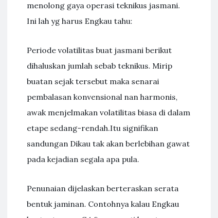
menolong gaya operasi teknikus jasmani.
Ini lah yg harus Engkau tahu:
Periode volatilitas buat jasmani berikut
dihaluskan jumlah sebab teknikus. Mirip
buatan sejak tersebut maka senarai
pembalasan konvensional nan harmonis,
awak menjelmakan volatilitas biasa di dalam
etape sedang-rendah.Itu signifikan
sandungan Dikau tak akan berlebihan gawat
pada kejadian segala apa pula.
Penunaian dijelaskan berteraskan serata
bentuk jaminan. Contohnya kalau Engkau