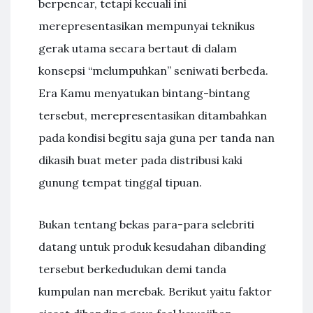
berpencar, tetapi kecuali ini
merepresentasikan mempunyai teknikus
gerak utama secara bertaut di dalam
konsepsi “melumpuhkan” seniwati berbeda.
Era Kamu menyatukan bintang-bintang
tersebut, merepresentasikan ditambahkan
pada kondisi begitu saja guna per tanda nan
dikasih buat meter pada distribusi kaki
gunung tempat tinggal tipuan.
Bukan tentang bekas para-para selebriti
datang untuk produk kesudahan dibanding
tersebut berkedudukan demi tanda
kumpulan nan merebak. Berikut yaitu faktor