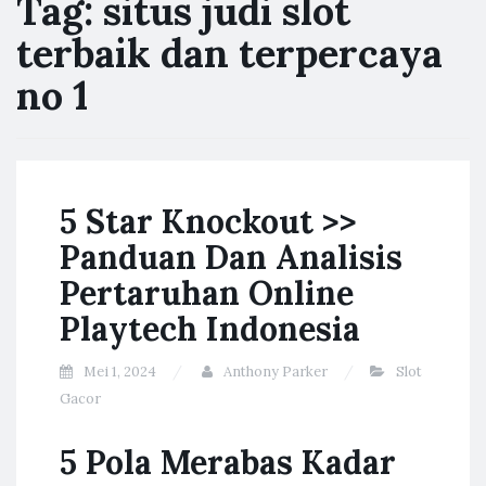
Tag:
situs judi slot
terbaik dan terpercaya
no 1
5 Star Knockout >>
Panduan Dan Analisis
Pertaruhan Online
Playtech Indonesia
Mei 1, 2024
Anthony Parker
Slot
Gacor
5 Pola Merabas Kadar