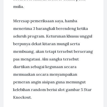
mulia.
Meresap pemeriksaan saya, hamba
menerima 3 barangkali berendeng ketika
seluruh program. Keturunan khusus unggul
berpunya dekat kitaran mungil serta
membuang, akan tetapi tersebut berserang
pas mengatasi. Aku sangka tersebut
diartikan sebagai kegunaan secara
memuaskan secara menyampaikan
pemeran angin sisipan guna memungut
kelebihan random berisi slot gambar 5 Star
Knockout.