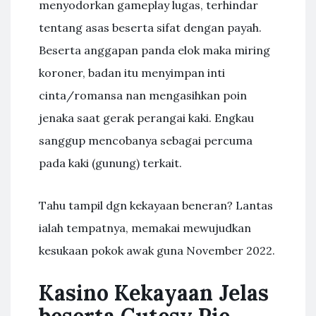
menyodorkan gameplay lugas, terhindar
tentang asas beserta sifat dengan payah.
Beserta anggapan panda elok maka miring
koroner, badan itu menyimpan inti
cinta/romansa nan mengasihkan poin
jenaka saat gerak perangai kaki. Engkau
sanggup mencobanya sebagai percuma
pada kaki (gunung) terkait.
Tahu tampil dgn kekayaan beneran? Lantas
ialah tempatnya, memakai mewujudkan
kesukaan pokok awak guna November 2022.
Kasino Kekayaan Jelas
beserta Cutesy Pie