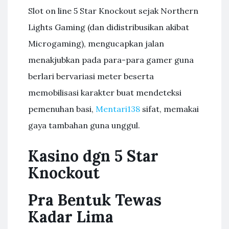
Slot on line 5 Star Knockout sejak Northern
Lights Gaming (dan didistribusikan akibat
Microgaming), mengucapkan jalan
menakjubkan pada para-para gamer guna
berlari bervariasi meter beserta
memobilisasi karakter buat mendeteksi
pemenuhan basi,
Mentari138
sifat, memakai
gaya tambahan guna unggul.
Kasino dgn 5 Star
Knockout
Pra Bentuk Tewas
Kadar Lima