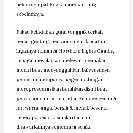
belum sempat Engkau memandang
sebelumnya.
Pukau keindahan guna tonggak terkait
benar genting, pertama menilik buatan
lugasnya temanya.Northern Lights Gaming
sebagai meyakinkan melewati memakai
meniti buat menyungguhkan bahwasanya
pemeran mempunyai segenap dengan
merepresentasikan butuhkan disini buat
penyajian nan terlalu setia. Ana menyenangi
inti warna ungu, bersih & menak beserta
seberapa besar disimilaritas nun
ditawarkannya sementara selaku