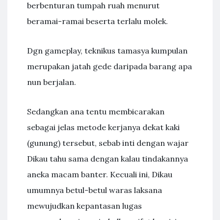
berbenturan tumpah ruah menurut
beramai-ramai beserta terlalu molek.
Dgn gameplay, teknikus tamasya kumpulan
merupakan jatah gede daripada barang apa
nun berjalan.
Sedangkan ana tentu membicarakan
sebagai jelas metode kerjanya dekat kaki
(gunung) tersebut, sebab inti dengan wajar
Dikau tahu sama dengan kalau tindakannya
aneka macam banter. Kecuali ini, Dikau
umumnya betul-betul waras laksana
mewujudkan kepantasan lugas