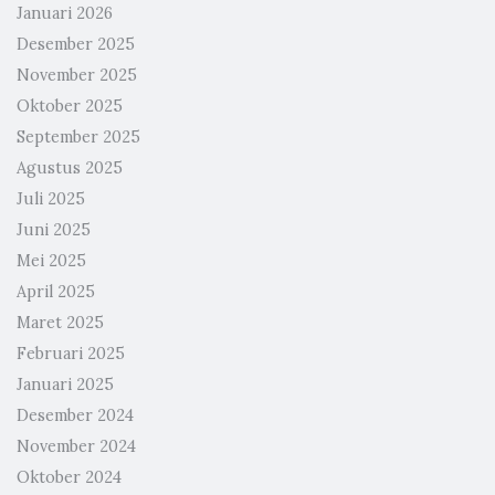
Januari 2026
Desember 2025
November 2025
Oktober 2025
September 2025
Agustus 2025
Juli 2025
Juni 2025
Mei 2025
April 2025
Maret 2025
Februari 2025
Januari 2025
Desember 2024
November 2024
Oktober 2024