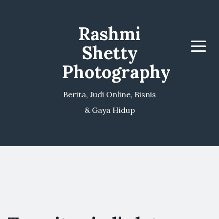
Rashmi
Shetty
Menu
Photography
Berita, Judi Online, Bisnis
& Gaya Hidup