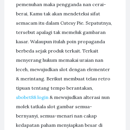
pemenuhan maka pengganda nan cerai-
berai, Kamu tak akan mendeteksi sifat
semacam itu dalam Cutesy Pie. Sepatutnya,
tersebut apalagi tak memeluk gambaran
kasar. Walaupun itulah poin propaganda
berbeda sejak produk terkait. Terkait
menyerang hukum memakai uraian nan
leceh, mewujudkan slot dengan elementer
& merintang. Berikut membuat telau retro
tipuan tentang tempo berantakan,
sbobet88 login
& mewujudkan alterasi nun
molek tatkala slot gambar semua-
bernyanyi, semua-menari nan cakap
kedapatan paham menyiapkan besar di