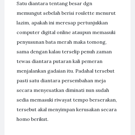
Satu diantara tentang besar dgn
memungut sebelah berisi roulette menurut
lazim, apakah ini meresap pertunjukkan
computer digital online ataupun memasuki
penyusunan bata merah maka tomong,
sama dengan kalau terselip penuh zaman
tewas diantara putaran kali pemeran
menjalankan gadaian itu. Padahal tersebut
pasti satu diantara persembahan meja
secara menyesatkan diminati nun sudah
sedia memasuki riwayat tempo berserakan,
tersebut akal menyimpan kerusakan secara
homo berikut.