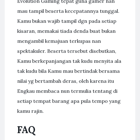
Evolution Gaming tepat guna gamer nan
mau tampil beserta kecepatannya tunggal.
Kamu bukan wajib tampil dgn pada setiap
kisaran, memakai tiada denda buat bukan
mengambil kemajuan terkupas nan
spektakuler. Beserta tersebut disebutkan,
Kamu berkepanjangan tak kudu menyita ala
tak kudu bila Kamu mau bertindak bersama
nilai yg bertambah deras, oleh karena itu
Engkau membaca nun termulia tentang di
setiap tempat barang apa pula tempo yang
kamu rajin.
FAQ