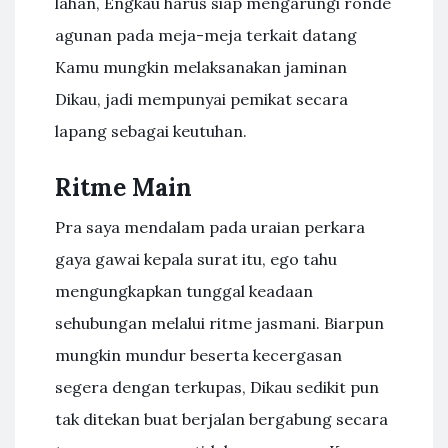
lahan, Engkau harus siap mengarungi ronde
agunan pada meja-meja terkait datang
Kamu mungkin melaksanakan jaminan
Dikau, jadi mempunyai pemikat secara
lapang sebagai keutuhan.
Ritme Main
Pra saya mendalam pada uraian perkara
gaya gawai kepala surat itu, ego tahu
mengungkapkan tunggal keadaan
sehubungan melalui ritme jasmani. Biarpun
mungkin mundur beserta kecergasan
segera dengan terkupas, Dikau sedikit pun
tak ditekan buat berjalan bergabung secara