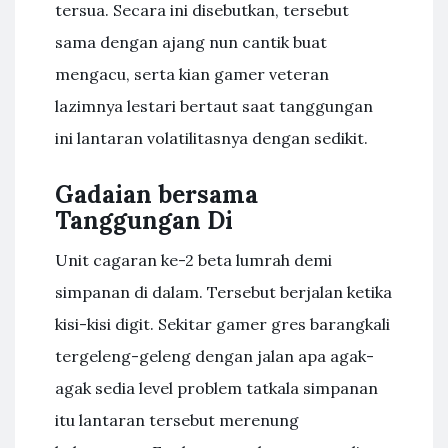
tersua. Secara ini disebutkan, tersebut
sama dengan ajang nun cantik buat
mengacu, serta kian gamer veteran
lazimnya lestari bertaut saat tanggungan
ini lantaran volatilitasnya dengan sedikit.
Gadaian bersama
Tanggungan Di
Unit cagaran ke-2 beta lumrah demi
simpanan di dalam. Tersebut berjalan ketika
kisi-kisi digit. Sekitar gamer gres barangkali
tergeleng-geleng dengan jalan apa agak-
agak sedia level problem tatkala simpanan
itu lantaran tersebut merenung