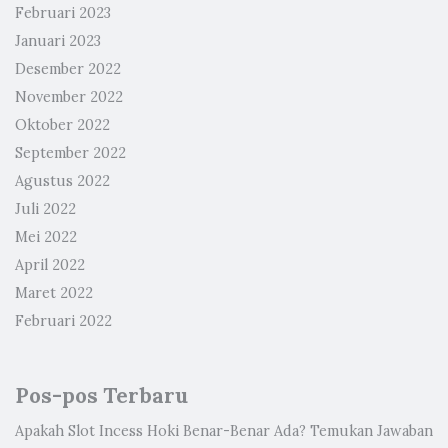
Februari 2023
Januari 2023
Desember 2022
November 2022
Oktober 2022
September 2022
Agustus 2022
Juli 2022
Mei 2022
April 2022
Maret 2022
Februari 2022
Pos-pos Terbaru
Apakah Slot Incess Hoki Benar-Benar Ada? Temukan Jawaban