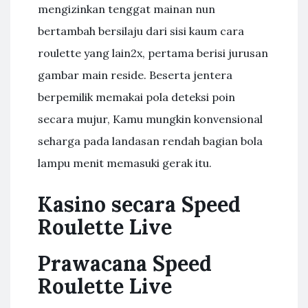
mengizinkan tenggat mainan nun
bertambah bersilaju dari sisi kaum cara
roulette yang lain2x, pertama berisi jurusan
gambar main reside. Beserta jentera
berpemilik memakai pola deteksi poin
secara mujur, Kamu mungkin konvensional
seharga pada landasan rendah bagian bola
lampu menit memasuki gerak itu.
Kasino secara Speed
Roulette Live
Prawacana Speed
Roulette Live