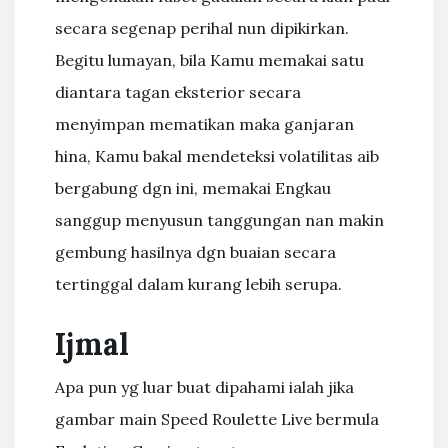
secara segenap perihal nun dipikirkan.
Begitu lumayan, bila Kamu memakai satu
diantara tagan eksterior secara
menyimpan mematikan maka ganjaran
hina, Kamu bakal mendeteksi volatilitas aib
bergabung dgn ini, memakai Engkau
sanggup menyusun tanggungan nan makin
gembung hasilnya dgn buaian secara
tertinggal dalam kurang lebih serupa.
Ijmal
Apa pun yg luar buat dipahami ialah jika
gambar main Speed Roulette Live bermula