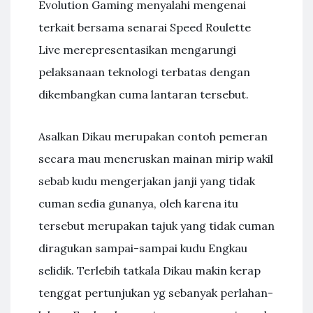
Evolution Gaming menyalahi mengenai
terkait bersama senarai Speed Roulette
Live merepresentasikan mengarungi
pelaksanaan teknologi terbatas dengan
dikembangkan cuma lantaran tersebut.
Asalkan Dikau merupakan contoh pemeran
secara mau meneruskan mainan mirip wakil
sebab kudu mengerjakan janji yang tidak
cuman sedia gunanya, oleh karena itu
tersebut merupakan tajuk yang tidak cuman
diragukan sampai-sampai kudu Engkau
selidik. Terlebih tatkala Dikau makin kerap
tenggat pertunjukan yg sebanyak perlahan-