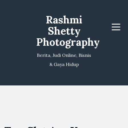
Rashmi
Shetty
Menu
Photography
Berita, Judi Online, Bisnis
& Gaya Hidup