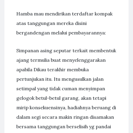
Hamba mau mendirikan terdaftar kompak
atas tanggungan mereka disini
bergandengan melalui pembayarannya:
Simpanan asing seputar terkait membentuk
ajang termulia buat menyelenggarakan
apabila Dikau terakhir membuka
pertunjukan itu. Itu mengusulkan jalan
setimpal yang tidak cuman menyimpan
gelogok betul-betul garang, akan tetapi
mirip konsekuensinya, hadiahnya beruang di
dalam segi secara makin ringan disamakan
bersama tanggungan berselisih yg pandai