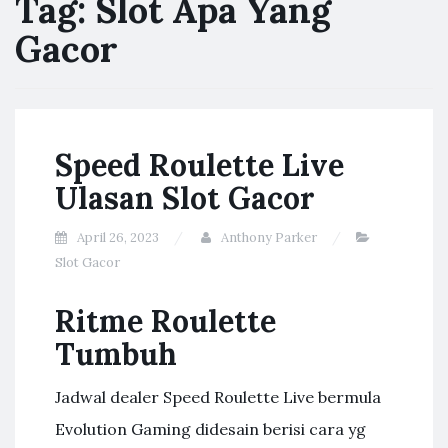
Tag:
Slot Apa Yang
Gacor
Speed Roulette Live
Ulasan Slot Gacor
April 26, 2023
Anthony Parker
Slot Gacor
Ritme Roulette
Tumbuh
Jadwal dealer Speed Roulette Live bermula
Evolution Gaming didesain berisi cara yg