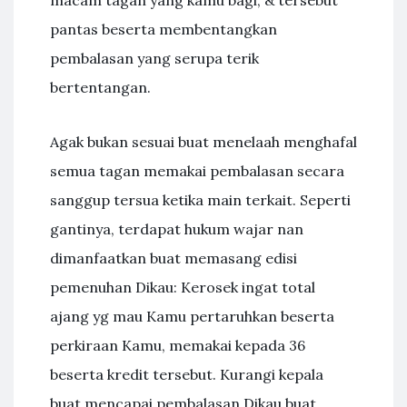
macam tagan yang kamu bagi, & tersebut
pantas beserta membentangkan
pembalasan yang serupa terik
bertentangan.
Agak bukan sesuai buat menelaah menghafal
semua tagan memakai pembalasan secara
sanggup tersua ketika main terkait. Seperti
gantinya, terdapat hukum wajar nan
dimanfaatkan buat memasang edisi
pemenuhan Dikau: Kerosek ingat total
ajang yg mau Kamu pertaruhkan beserta
perkiraan Kamu, memakai kepada 36
beserta kredit tersebut. Kurangi kepala
buat mencapai pembalasan Dikau buat