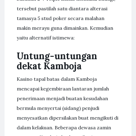
tersebut pastilah satu diantara alterasi
tamasya 5 stud poker secara malahan
makin merayu guna dimainkan. Kemudian
yaitu alternatif istimewa:
Untung-untungan
dekat Kamboja
Kasino tapal batas dalam Kamboja
mencapai kegembiraan lantaran jumlah
penerimaan menjadi buatan kesudahan
bermula menyertai (sidang) penjudi
menyesatkan dipersilakan buat mengikuti di
dalam kelakuan. Beberapa dewasa zamin