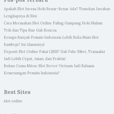
Apakah Slot Incess Hoki Benar-Benar Ada? Temukan Jawaban
Lengkapnya di Sini
Cara Merasakan Slot Online Paling Gampang Hoki Malam:
Trik dan Tips Biar Gak Boncos
Kenapa Banyak Pemain Indonesia Lebih Suka Main Slot
Kamboja? Ini Alasannya!
Deposit Slot Online Pakai QRIS? Gak Pake Ribet, Transaksi
Jadi Lebih Cepat, Aman, dan Praktis!
Bukan Cuma Mitos: Slot Server Vietnam Jadi Rahasia
Kemenangan Pemain Indonesia?
Best Sites
slot online