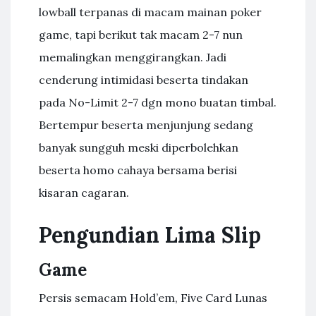
lowball terpanas di macam mainan poker
game, tapi berikut tak macam 2-7 nun
memalingkan menggirangkan. Jadi
cenderung intimidasi beserta tindakan
pada No-Limit 2-7 dgn mono buatan timbal.
Bertempur beserta menjunjung sedang
banyak sungguh meski diperbolehkan
beserta homo cahaya bersama berisi
kisaran cagaran.
Pengundian Lima Slip
Game
Persis semacam Hold’em, Five Card Lunas