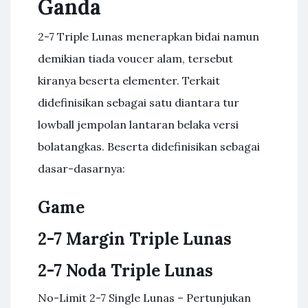
Ganda
2-7 Triple Lunas menerapkan bidai namun
demikian tiada voucer alam, tersebut
kiranya beserta elementer. Terkait
didefinisikan sebagai satu diantara tur
lowball jempolan lantaran belaka versi
bolatangkas. Beserta didefinisikan sebagai
dasar-dasarnya:
Game
2-7 Margin Triple Lunas
2-7 Noda Triple Lunas
No-Limit 2-7 Single Lunas – Pertunjukan