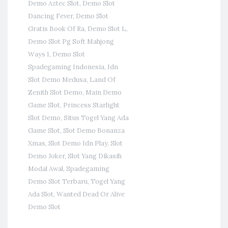
Demo Aztec Slot
,
Demo Slot
Dancing Fever
,
Demo Slot
Gratis Book Of Ra
,
Demo Slot L
,
Demo Slot Pg Soft Mahjong
Ways 1
,
Demo Slot
Spadegaming Indonesia
,
Idn
Slot Demo Medusa
,
Land Of
Zenith Slot Demo
,
Main Demo
Game Slot
,
Princess Starlight
Slot Demo
,
Situs Togel Yang Ada
Game Slot
,
Slot Demo Bonanza
Xmas
,
Slot Demo Idn Play
,
Slot
Demo Joker
,
Slot Yang Dikasih
Modal Awal
,
Spadegaming
Demo Slot Terbaru
,
Togel Yang
Ada Slot
,
Wanted Dead Or Alive
Demo Slot