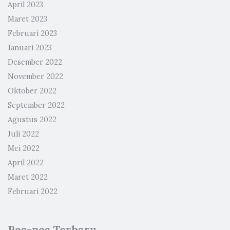
April 2023
Maret 2023
Februari 2023
Januari 2023
Desember 2022
November 2022
Oktober 2022
September 2022
Agustus 2022
Juli 2022
Mei 2022
April 2022
Maret 2022
Februari 2022
Pos-pos Terbaru