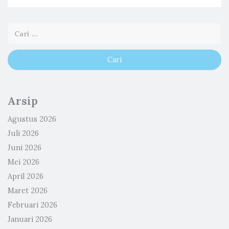
Arsip
Agustus 2026
Juli 2026
Juni 2026
Mei 2026
April 2026
Maret 2026
Februari 2026
Januari 2026