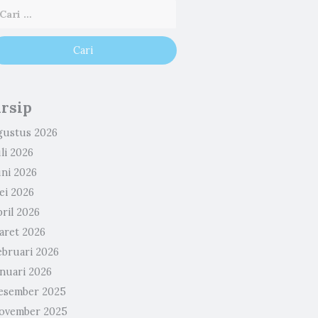
rsip
gustus 2026
li 2026
uni 2026
ei 2026
ril 2026
aret 2026
ebruari 2026
anuari 2026
esember 2025
ovember 2025