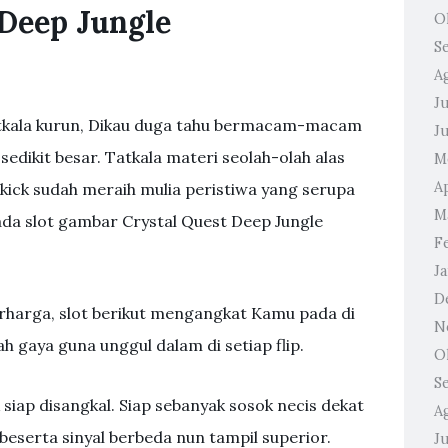
 Deep Jungle
O
S
A
Ju
tatkala kurun, Dikau duga tahu bermacam-macam
J
dikit besar. Tatkala materi seolah-olah alas
M
A
ick sudah meraih mulia peristiwa yang serupa
M
ada slot gambar Crystal Quest Deep Jungle
F
J
D
erharga, slot berikut mengangkat Kamu pada di
N
h gaya guna unggul dalam di setiap flip.
O
S
 siap disangkal. Siap sebanyak sosok necis dekat
A
eserta sinyal berbeda nun tampil superior.
Ju