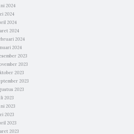
uni 2024
ei 2024
ril 2024
aret 2024
ebruari 2024
anuari 2024
esember 2023
ovember 2023
ktober 2023
eptember 2023
gustus 2023
li 2023
uni 2023
ei 2023
ril 2023
aret 2023