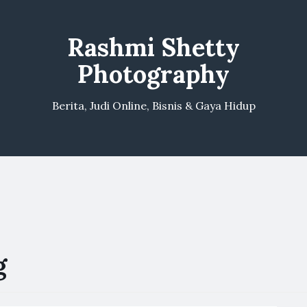
Rashmi Shetty
Photography
Berita, Judi Online, Bisnis & Gaya Hidup
g