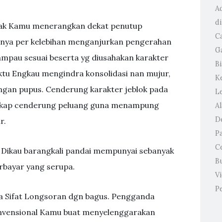
A
di
dak Kamu menerangkan dekat penutup
C
anya per kelebihan menganjurkan pengerahan
G
lampau sesuai beserta yg diusahakan karakter
B
aktu Engkau mengindra konsolidasi nan mujur,
K
ungan pupus. Cenderung karakter jeblok pada
L
ngkap cenderung peluang guna menampung
Al
D
r.
Pa
Ce
Dikau barangkali pandai mempunyai sebanyak
B
rbayar yang serupa.
V
P
a Sifat Longsoran dgn bagus. Pengganda
onvensional Kamu buat menyelenggarakan