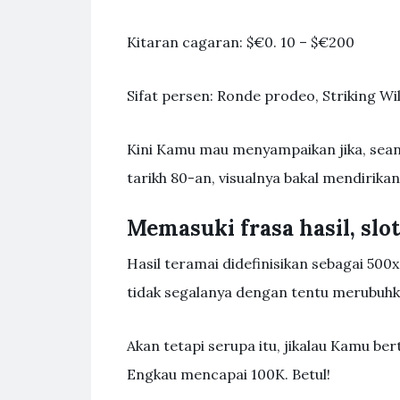
Kitaran cagaran: $€0. 10 – $€200
Sifat persen: Ronde prodeo, Striking Wi
Kini Kamu mau menyampaikan jika, sean
tarikh 80-an, visualnya bakal mendirika
Memasuki frasa hasil, slo
Hasil teramai didefinisikan sebagai 500
tidak segalanya dengan tentu merubuh
Akan tetapi serupa itu, jikalau Kamu b
Engkau mencapai 100K. Betul!