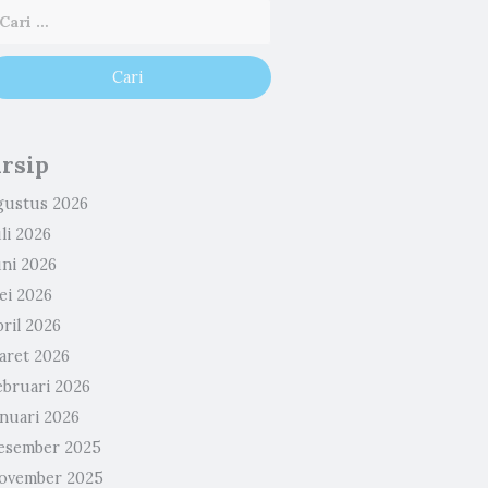
rsip
gustus 2026
li 2026
uni 2026
ei 2026
ril 2026
aret 2026
ebruari 2026
anuari 2026
esember 2025
ovember 2025