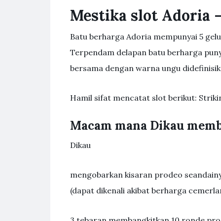
Mestika slot Adoria 
Batu berharga Adoria mempunyai 5 gelung
Terpendam delapan batu berharga punya
bersama dengan warna ungu didefinisik
Hamil sifat mencatat slot berikut: Stri
Macam mana Dikau memb
Dikau
mengobarkan kisaran prodeo seandainy
(dapat dikenali akibat berharga cemerla
3 tebaran membangkitkan 10 ronde prod