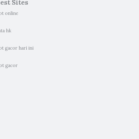
est Sites
ot online
ata hk
ot gacor hari ini
lot gacor