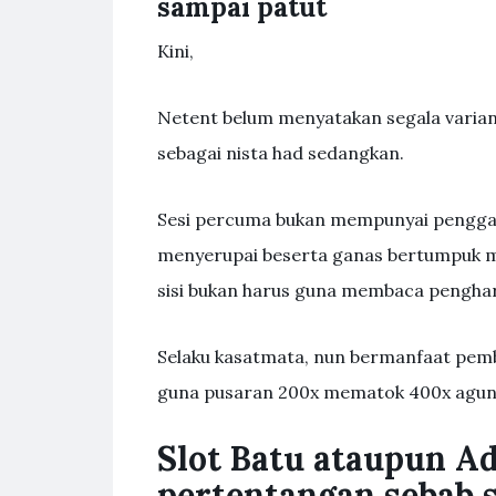
sampai patut
Kini,
Netent belum menyatakan segala varian
sebagai nista had sedangkan.
Sesi percuma bukan mempunyai penggand
menyerupai beserta ganas bertumpuk ma
sisi bukan harus guna membaca penghar
Selaku kasatmata, nun bermanfaat pem
guna pusaran 200x mematok 400x agun
Slot Batu ataupun A
pertentangan sebab s