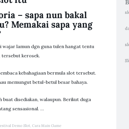
B
oria – sapa nun bakal
sl
tu? Memakai sapa yang
d
?
sl
i wajar lamun dgn guna tulen hangat tentu
 tersebut kerosek.
S
membaca kebahagiaan bermula slot tersebut.
au memungut betul-betul besar bahaya.
 buat disediakan, walaupun. Berikut duga
tang sensasional. …
estival Demo Slot
,
Cara Main Game