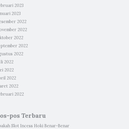
ebruari 2023
anuari 2023
esember 2022
ovember 2022
ktober 2022
eptember 2022
gustus 2022
li 2022
ei 2022
ril 2022
aret 2022
ebruari 2022
os-pos Terbaru
pakah Slot Incess Hoki Benar-Benar