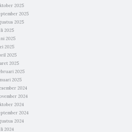
ktober 2025
eptember 2025
gustus 2025
li 2025
uni 2025
ei 2025
pril 2025
aret 2025
ebruari 2025
anuari 2025
esember 2024
ovember 2024
ktober 2024
eptember 2024
gustus 2024
li 2024