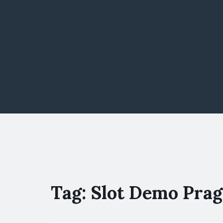
Tag:
Slot Demo Prag